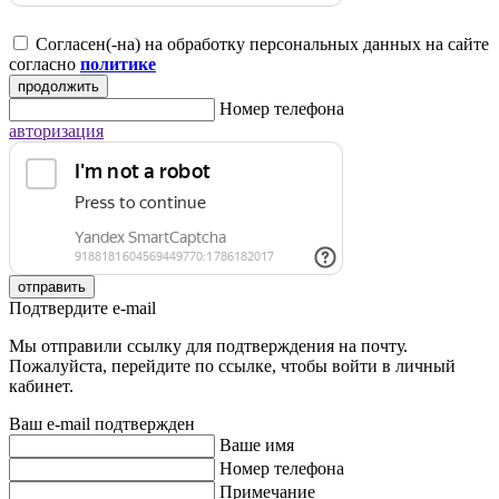
Согласен(-на) на обработку персональных данных на сайте
согласно
политике
продолжить
Номер телефона
авторизация
отправить
Подтвердите e-mail
Мы отправили ссылку для подтверждения на почту.
Пожалуйста, перейдите по ссылке, чтобы войти в личный
кабинет.
Ваш e-mail подтвержден
Ваше имя
Номер телефона
Примечание