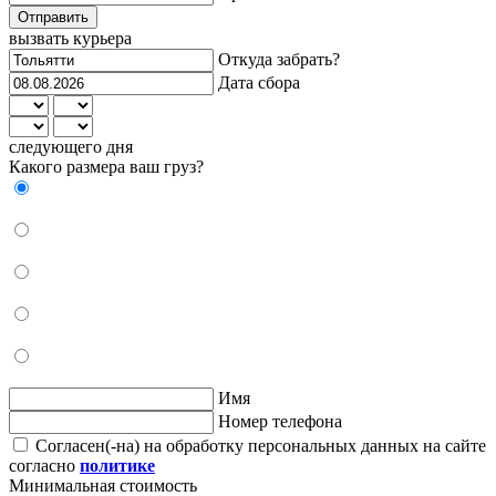
Отправить
вызвать курьера
Откуда забрать?
Дата сбора
следующего дня
Какого размера ваш груз?
Имя
Номер телефона
Согласен(-на) на обработку персональных данных на сайте
согласно
политике
Минимальная стоимость