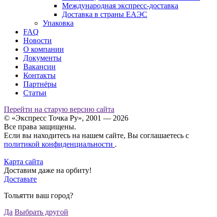
Международная экспресс-доставка
Доставка в страны ЕАЭС
Упаковка
FAQ
Новости
О компании
Документы
Вакансии
Контакты
Партнёры
Статьи
Перейти на старую версию сайта
© «Экспресс Точка Ру», 2001 — 2026
Все права защищены.
Если вы находитесь на нашем сайте, Вы соглашаетесь с
политикой конфиденциальности
.
Карта сайта
Доставим даже на орбиту!
Доставьте
Тольятти ваш город?
Да
Выбрать другой