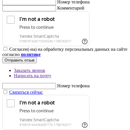
Номер телефона
Комментарий
Согласен(-на) на обработку персональных данных на сайте
согласно
политике
Отправить отзыв
Заказать звонок
Написать на почту
Номер телефона
Связаться сейчас