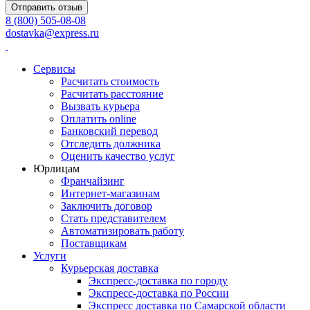
Отправить отзыв
8 (800) 505-08-08
dostavka@express.ru
Сервисы
Расчитать стоимость
Расчитать расстояние
Вызвать курьера
Оплатить online
Банковский перевод
Отследить должника
Оценить качество услуг
Юрлицам
Франчайзинг
Интернет-магазинам
Заключить договор
Стать представителем
Автоматизировать работу
Поставщикам
Услуги
Курьерская доставка
Экспресс-доставка по городу
Экспресс-доставка по России
Экспресс доставка по Самарской области