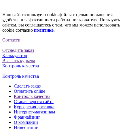
Наш сайт использует cookie-файлы с целью повышения
удобства и эффективности работы пользователя. Пользуясь
сайтом, вы соглашаетесь с тем, что мы можем использовать
cookie согласно
политике
.
Согласен
Отследить заказ
Калькулятор
Вызвать курьера
Контроль качества
Контроль качества
Сделать заказ
Оплатить online
Контроль качества
Старая версия сайта
Курьерская доставка
Интернет-магазинам
Франчайзинг
О компании
Инвестиции