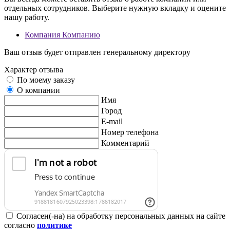
отдельных сотрудников. Выберите нужную вкладку и оцените
нашу работу.
Компания
Компанию
Ваш отзыв будет отправлен генеральному директору
Характер отзыва
По моему заказу
О компании
Имя
Город
E-mail
Номер телефона
Комментарий
Согласен(-на) на обработку персональных данных на сайте
согласно
политике