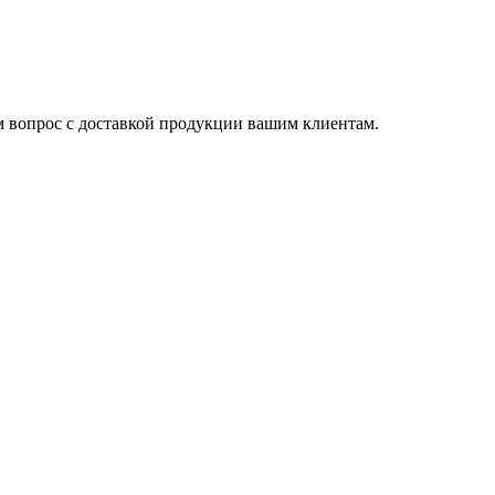
им вопрос с доставкой продукции вашим клиентам.