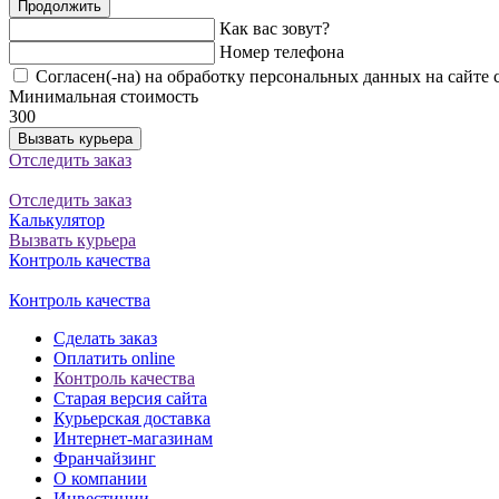
Продолжить
Как вас зовут?
Номер телефона
Согласен(-на) на обработку персональных данных на сайте 
Минимальная стоимость
300
Вызвать курьера
Отследить заказ
Отследить заказ
Калькулятор
Вызвать курьера
Контроль качества
Контроль качества
Сделать заказ
Оплатить online
Контроль качества
Старая версия сайта
Курьерская доставка
Интернет-магазинам
Франчайзинг
О компании
Инвестиции