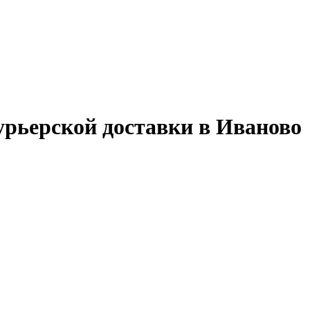
урьерской доставки в Иваново