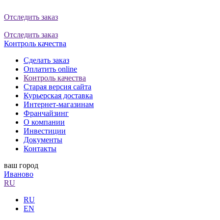
Отследить заказ
Отследить заказ
Контроль качества
Сделать заказ
Оплатить online
Контроль качества
Старая версия сайта
Курьерская доставка
Интернет-магазинам
Франчайзинг
О компании
Инвестиции
Документы
Контакты
ваш город
Иваново
RU
RU
EN