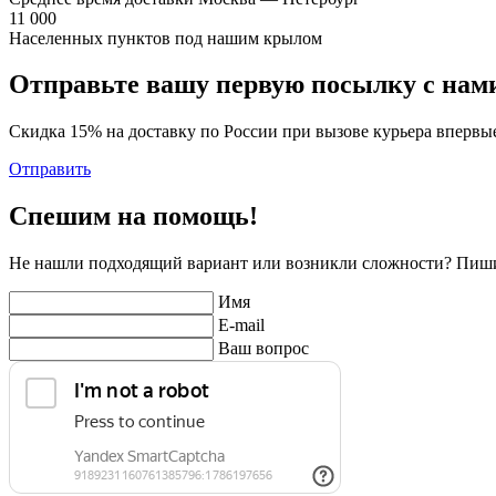
11 000
Населенных пунктов под нашим крылом
Отправьте вашу первую посылку с нам
Скидка 15% на доставку по России при вызове курьера впервы
Отправить
Спешим на помощь!
Не нашли подходящий вариант или возникли сложности? Пиши
Имя
E-mail
Ваш вопрос