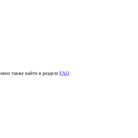
жно также найти в разделе
FAQ