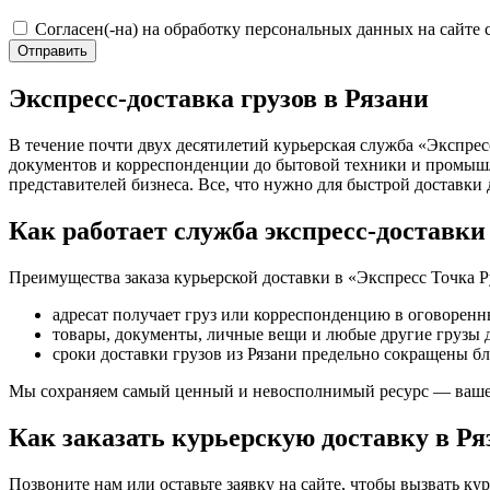
Согласен(-на) на обработку персональных данных на сайте 
Отправить
Экспресс-доставка грузов в Рязани
В течение почти двух десятилетий курьерская служба «Экспресс
документов и корреспонденции до бытовой техники и промышл
представителей бизнеса. Все, что нужно для быстрой доставки
Как работает служба экспресс-доставки
Преимущества заказа курьерской доставки в «Экспресс Точка Р
адресат получает груз или корреспонденцию в оговоренн
товары, документы, личные вещи и любые другие грузы д
сроки доставки грузов из Рязани предельно сокращены б
Мы сохраняем самый ценный и невосполнимый ресурс — ваше
Как заказать курьерскую доставку в Ря
Позвоните нам или оставьте заявку на сайте, чтобы вызвать к