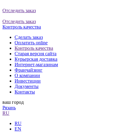
Отследить заказ
Отследить заказ
Контроль качества
Сделать заказ
Оплатить online
Контроль качества
Старая версия сайта
Курьерская доставка
Интернет-магазинам
Франчайзинг
О компании
Инвестиции
Документы
Контакты
ваш город
Рязань
RU
RU
EN