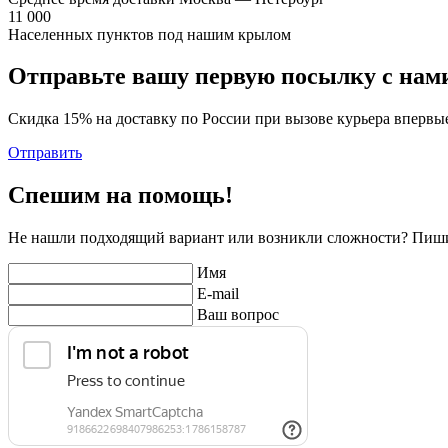
11 000
Населенных пунктов под нашим крылом
Отправьте вашу первую посылку с нам
Скидка 15% на доставку по России при вызове курьера впервы
Отправить
Спешим на помощь!
Не нашли подходящий вариант или возникли сложности? Пиши
Имя
E-mail
Ваш вопрос