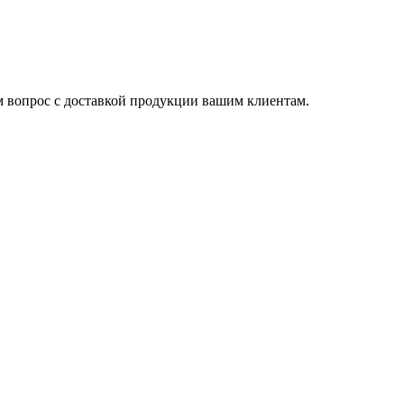
им вопрос с доставкой продукции вашим клиентам.