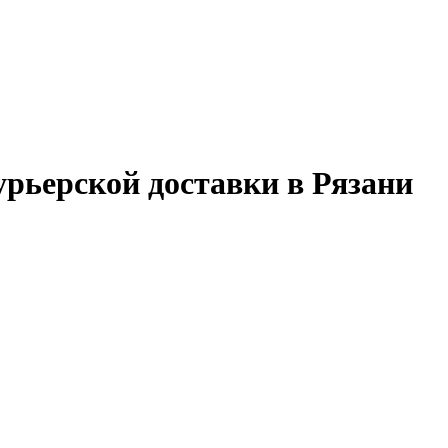
урьерской доставки в Рязани