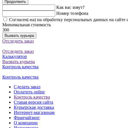
Продолжить
Как вас зовут?
Номер телефона
Согласен(-на) на обработку персональных данных на сайте 
Минимальная стоимость
300
Вызвать курьера
Отследить заказ
Отследить заказ
Калькулятор
Вызвать курьера
Контроль качества
Контроль качества
Сделать заказ
Оплатить online
Контроль качества
Старая версия сайта
Курьерская доставка
Интернет-магазинам
Франчайзинг
О компании
Инвестиции