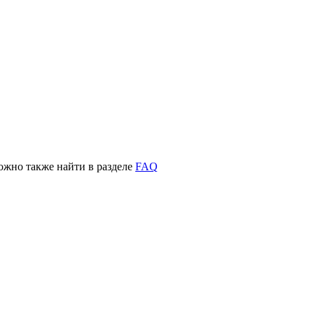
жно также найти в разделе
FAQ