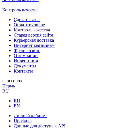
Контроль качества
Сделать заказ
Оплатить online
Контроль качества
Старая версия сайта
Курьерская доставка
Интернет-магазинам
Франчайзинг
О компании
Инвестиции
Документы
Контакты
ваш город
Пермь
RU
RU
EN
Личный кабинет
Профиль
Данные для доступа к API