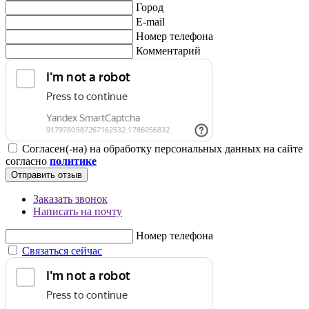
Город
E-mail
Номер телефона
Комментарий
Согласен(-на) на обработку персональных данных на сайте
согласно
политике
Отправить отзыв
Заказать звонок
Написать на почту
Номер телефона
Связаться сейчас