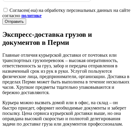
Согласен(-на) на обработку персональных данных на сайте
согласно
политике
Отправить
Экспресс-доставка грузов и
документов в Перми
Главные отличия курьерской доставки от почтовых или
транспортных грузоперевозок – высокая оперативность,
ответственность за груз, забор и передача отправления в
назначенный срок из рук в руки. Услугой пользуются
физические лица, предприниматели, организации. Доставка в
пределах Перми может быть выполнена в течение нескольких
часов. Хрупкие предметы тщательно упаковываются и
бережно доставляются.
Курьера можно вызвать домой или в офис, на склад – он
быстро приедет, оформит необходимые документы и заберет
посылку. Цена сервиса курьерской доставки выше, но она
оправдана высокой скоростью и полнотой делегирования
задачи по доставке груза или документов профессионалам.