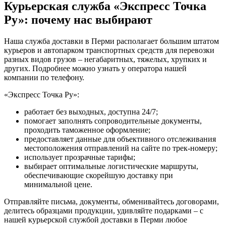
Курьерская служба «Экспресс Точка
Ру»: почему нас выбирают
Наша служба доставки в Перми располагает большим штатом
курьеров и автопарком транспортных средств для перевозки
разных видов грузов – негабаритных, тяжелых, хрупких и
других. Подробнее можно узнать у оператора нашей
компании по телефону.
«Экспресс Точка Ру»:
работает без выходных, доступна 24/7;
помогает заполнять сопроводительные документы,
проходить таможенное оформление;
предоставляет данные для объективного отслеживания
местоположения отправлений на сайте по трек-номеру;
использует прозрачные тарифы;
выбирает оптимальные логистические маршруты,
обеспечивающие скорейшую доставку при
минимальной цене.
Отправляйте письма, документы, обменивайтесь договорами,
делитесь образцами продукции, удивляйте подарками – с
нашей курьерской службой доставки в Перми любое