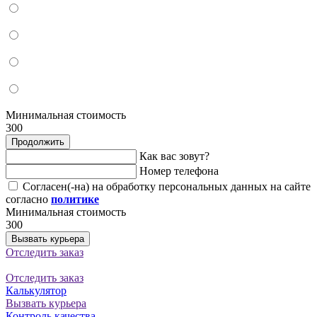
Минимальная стоимость
300
Продолжить
Как вас зовут?
Номер телефона
Согласен(-на) на обработку персональных данных на сайте
согласно
политике
Минимальная стоимость
300
Вызвать курьера
Отследить заказ
Отследить заказ
Калькулятор
Вызвать курьера
Контроль качества