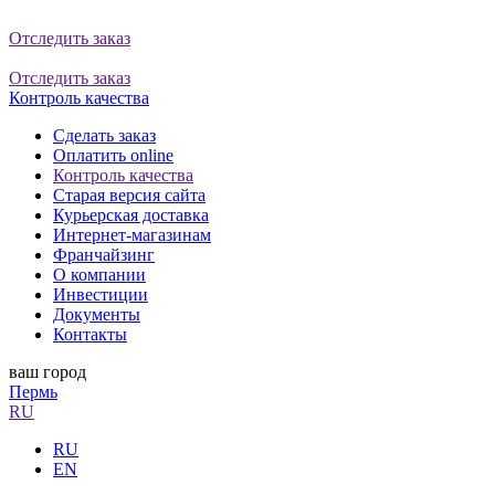
Отследить заказ
Отследить заказ
Контроль качества
Сделать заказ
Оплатить online
Контроль качества
Старая версия сайта
Курьерская доставка
Интернет-магазинам
Франчайзинг
О компании
Инвестиции
Документы
Контакты
ваш город
Пермь
RU
RU
EN