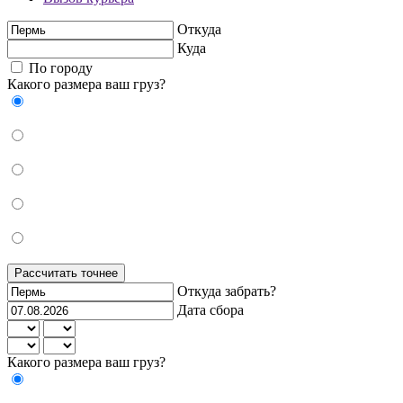
Откуда
Куда
По городу
Какого размера ваш груз?
Рассчитать точнее
Откуда забрать?
Дата сбора
Какого размера ваш груз?