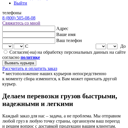
Выйти
телефоны
8 (800) 505-08-08
Свяжитесь со мной
Адрес
Ваше имя
Ваш телефон
С
До
Согласен(-на) на обработку персональных данных на сайте
согласно
политике
Вызвать курьера
Рассчитать и оплатить заказ
* местоположение наших курьеров непосредственно
к моменту сбора изменится, к Вам может приехать другой
курьер.
Делаем перевозки грузов быстрыми,
надежными и
легкими
Каждый заказ для нас – задача, а не проблема. Мы отправим
любой груз в любую точку страны, организуем ваш переезд
и решим вопрос с доставкой продукции вашим клиентам.