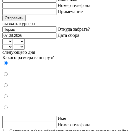
Номер телефона
Примечание
Отправить
вызвать курьера
Откуда забрать?
Дата сбора
следующего дня
Какого размера ваш груз?
Имя
Номер телефона