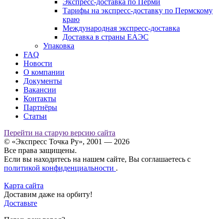
Экспресс-доставка по Перми
Тарифы на экспресс-доставку по Пермскому
краю
Международная экспресс-доставка
Доставка в страны ЕАЭС
Упаковка
FAQ
Новости
О компании
Документы
Вакансии
Контакты
Партнёры
Статьи
Перейти на старую версию сайта
© «Экспресс Точка Ру», 2001 — 2026
Все права защищены.
Если вы находитесь на нашем сайте, Вы соглашаетесь с
политикой конфиденциальности
.
Карта сайта
Доставим даже на орбиту!
Доставьте