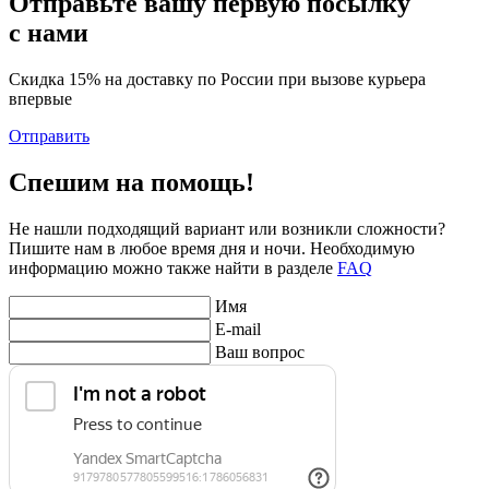
Отправьте вашу первую посылку
с нами
Скидка 15% на доставку по России при вызове курьера
впервые
Отправить
Спешим на помощь!
Не нашли подходящий вариант или возникли сложности?
Пишите нам в любое время дня и ночи. Необходимую
информацию можно также найти в разделе
FAQ
Имя
E-mail
Ваш вопрос