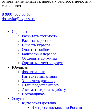
отправление попадет к адресату быстро, в целости и
сохранности.
8 (800) 505-08-08
dostavka@express.ru
Сервисы
Расчитать стоимость
Расчитать расстояние
Вызвать курьера
Оплатить online
Банковский перевод
Отследить должника
Оценить качество услуг
Юрлицам
Франчайзинг
Интернет-магазинам
Заключить договор
Стать представителем
Автоматизировать работу
Поставщикам
Услуги
Курьерская доставка
Экспресс-доставка по России