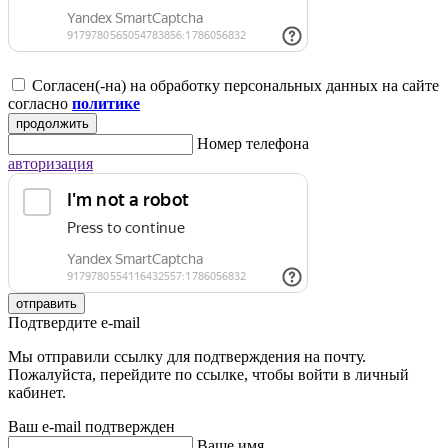
Согласен(-на) на обработку персональных данных на сайте
согласно
политике
продолжить
Номер телефона
авторизация
отправить
Подтвердите e-mail
Мы отправили ссылку для подтверждения на почту.
Пожалуйста, перейдите по ссылке, чтобы войти в личный
кабинет.
Ваш e-mail подтвержден
Ваше имя