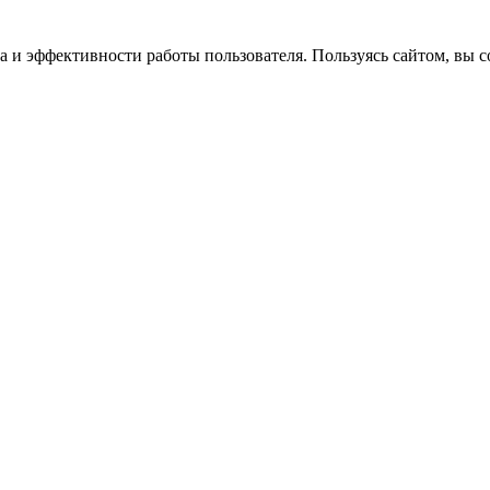
 и эффективности работы пользователя. Пользуясь сайтом, вы со