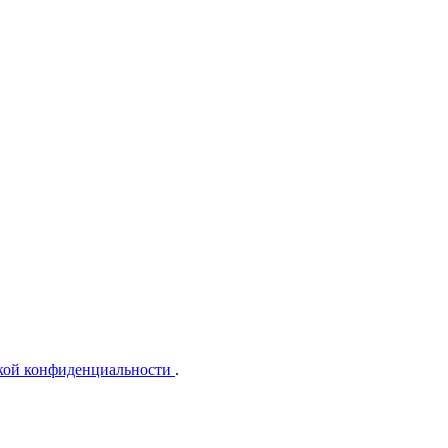
кой конфиденциальности
.