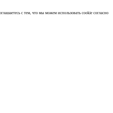
глашаетесь с тем, что мы можем использовать cookie согласно