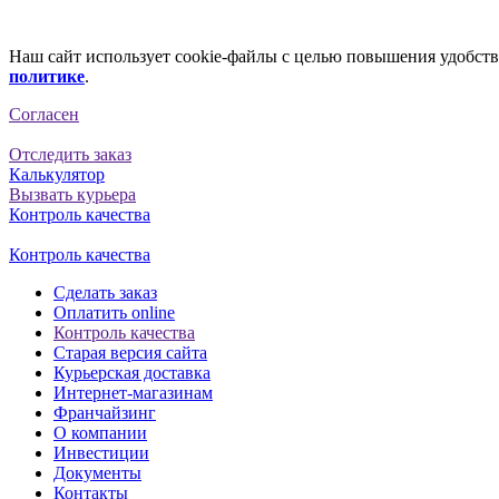
Наш сайт использует cookie-файлы с целью повышения удобства
политике
.
Согласен
Отследить заказ
Калькулятор
Вызвать курьера
Контроль качества
Контроль качества
Сделать заказ
Оплатить online
Контроль качества
Старая версия сайта
Курьерская доставка
Интернет-магазинам
Франчайзинг
О компании
Инвестиции
Документы
Контакты