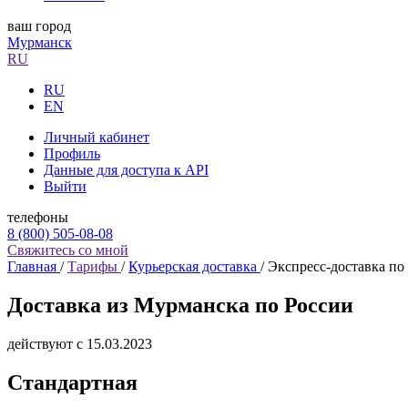
ваш город
Мурманск
RU
RU
EN
Личный кабинет
Профиль
Данные для доступа к API
Выйти
телефоны
8 (800) 505-08-08
Свяжитесь со мной
Главная
/
Тарифы
/
Курьерская доставка
/
Экспресс-доставка по
Доставка из Мурманска по России
действуют с 15.03.2023
Стандартная