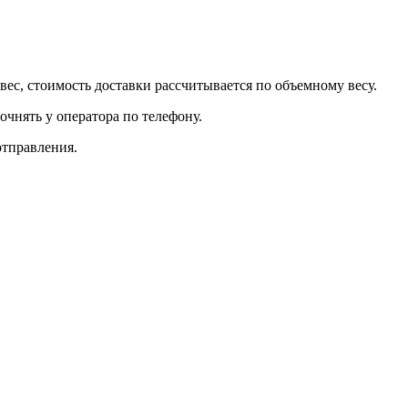
вес, стоимость доставки рассчитывается по объемному весу.
очнять у оператора по телефону.
отправления.