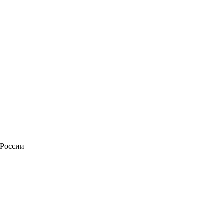
 России