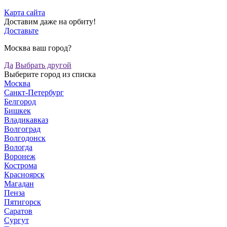
Карта сайта
Доставим даже на орбиту!
Доставьте
Москва ваш город?
Да
Выбрать другой
Выберите город из списка
Москва
Санкт-Петербург
Белгород
Бишкек
Владикавказ
Волгоград
Волгодонск
Вологда
Воронеж
Кострома
Красноярск
Магадан
Пенза
Пятигорск
Саратов
Сургут