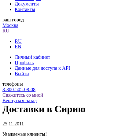
Документы
Контакты
ваш город
Москва
RU
RU
EN
Личный кабинет
Профиль
Данные для доступа к API
Выйти
телефоны
8-800-505-08-08
Свяжитесь со мной
Вернуться назад
Доставки в Сирию
25.11.2011
Уважаемые клиенты!