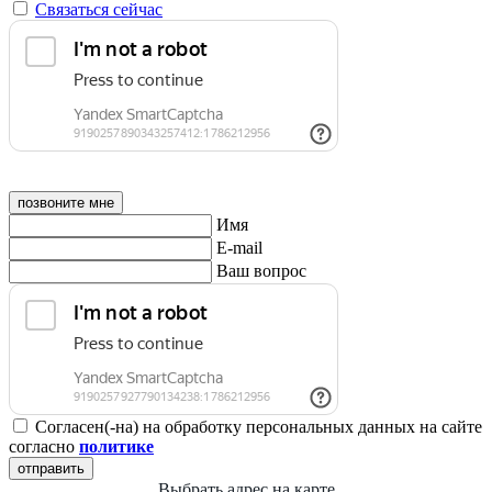
Связаться сейчас
позвоните мне
Имя
E-mail
Ваш вопрос
Согласен(-на) на обработку персональных данных на сайте
согласно
политике
отправить
Выбрать адрес на карте