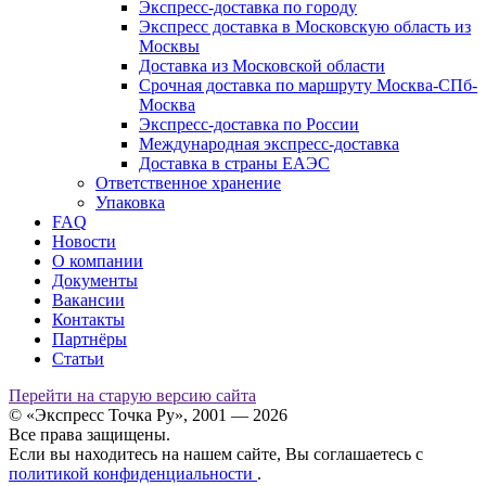
Экспресс-доставка по городу
Экспресс доставка в Московскую область из
Москвы
Доставка из Московской области
Срочная доставка по маршруту Москва-СПб-
Москва
Экспресс-доставка по России
Международная экспресс-доставка
Доставка в страны ЕАЭС
Ответственное хранение
Упаковка
FAQ
Новости
О компании
Документы
Вакансии
Контакты
Партнёры
Статьи
Перейти на старую версию сайта
© «Экспресс Точка Ру», 2001 — 2026
Все права защищены.
Если вы находитесь на нашем сайте, Вы соглашаетесь с
политикой конфиденциальности
.