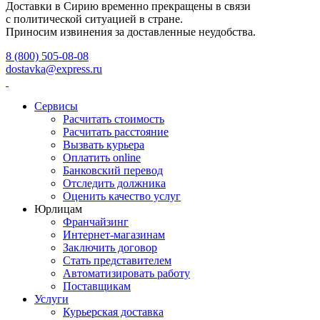
Доставки в Сирию временно прекращены в связи
с политической ситуацией в стране.
Приносим извинения за доставленные неудобства.
8 (800) 505-08-08
dostavka@express.ru
Сервисы
Расчитать стоимость
Расчитать расстояние
Вызвать курьера
Оплатить online
Банковский перевод
Отследить должника
Оценить качество услуг
Юрлицам
Франчайзинг
Интернет-магазинам
Заключить договор
Стать представителем
Автоматизировать работу
Поставщикам
Услуги
Курьерская доставка