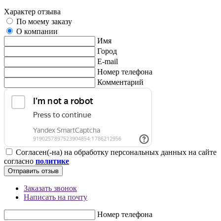
Характер отзыва
По моему заказу
О компании
Имя
Город
E-mail
Номер телефона
Комментарий
Согласен(-на) на обработку персональных данных на сайте
согласно
политике
Отправить отзыв
Заказать звонок
Написать на почту
Номер телефона