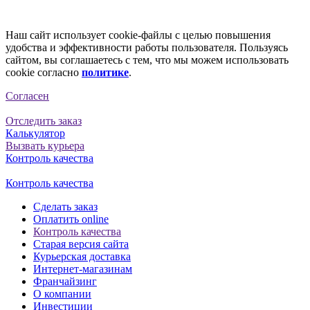
Наш сайт использует cookie-файлы с целью повышения
удобства и эффективности работы пользователя. Пользуясь
сайтом, вы соглашаетесь с тем, что мы можем использовать
cookie согласно
политике
.
Согласен
Отследить заказ
Калькулятор
Вызвать курьера
Контроль качества
Контроль качества
Сделать заказ
Оплатить online
Контроль качества
Старая версия сайта
Курьерская доставка
Интернет-магазинам
Франчайзинг
О компании
Инвестиции