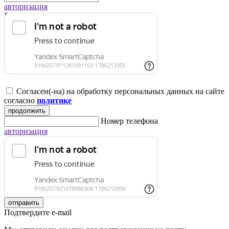
авторизация
Регистрация для юридических лиц
Согласен(-на) на обработку персональных данных на сайте
согласно
политике
продолжить
Номер телефона
авторизация
отправить
Подтвердите e-mail