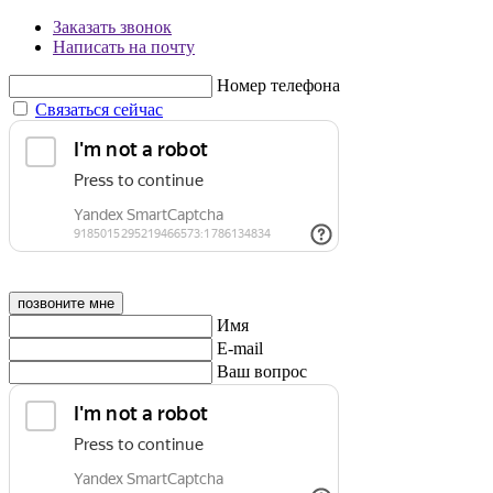
Заказать звонок
Написать на почту
Номер телефона
Связаться сейчас
позвоните мне
Имя
E-mail
Ваш вопрос