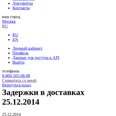
Документы
Контакты
ваш город
Москва
RU
RU
EN
Личный кабинет
Профиль
Данные для доступа к API
Выйти
телефоны
8-800-505-08-08
Свяжитесь со мной
Вернуться назад
Задержки в доставках
25.12.2014
25.12.2014