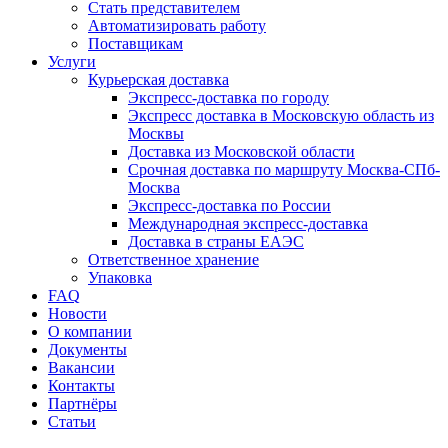
Стать представителем
Автоматизировать работу
Поставщикам
Услуги
Курьерская доставка
Экспресс-доставка по городу
Экспресс доставка в Московскую область из
Москвы
Доставка из Московской области
Срочная доставка по маршруту Москва-СПб-
Москва
Экспресс-доставка по России
Международная экспресс-доставка
Доставка в страны ЕАЭС
Ответственное хранение
Упаковка
FAQ
Новости
О компании
Документы
Вакансии
Контакты
Партнёры
Статьи