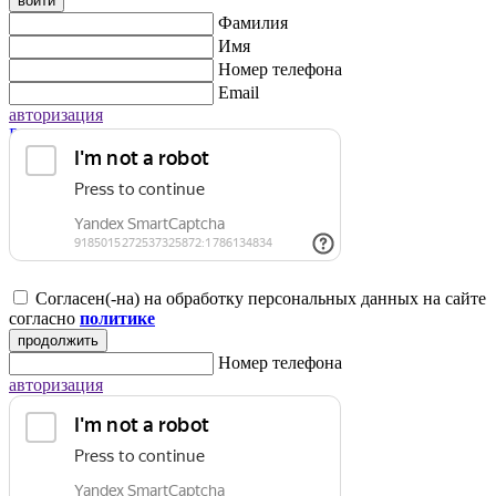
войти
Фамилия
Имя
Номер телефона
Email
авторизация
Регистрация для юридических лиц
Согласен(-на) на обработку персональных данных на сайте
согласно
политике
продолжить
Номер телефона
авторизация