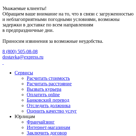
Уважаемые клиенты!
Обращаем ваше внимание на то, что в связи с загруженностью
и неблагоприятными погодными условиями, возможны
задержки в доставке по всем направлениям
в предпраздничные дни.
Приносим извинения за возможные неудобства.
8 (800) 505-08-08
dostavka@express.ru
Сервисы
Расчитать стоимость
Расчитать расстояние
Вызвать курьера
Оплатить online
Банковский перевод
Отследить должника
Оценить качество услуг
Юрлицам
Франчайзинг
Интернет-магазинам
Заключить договор