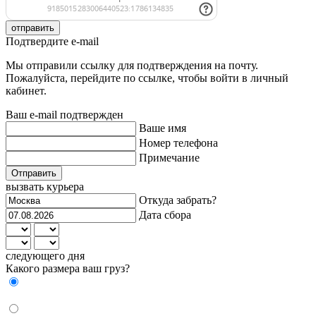
отправить
Подтвердите e-mail
Мы отправили ссылку для подтверждения на почту.
Пожалуйста, перейдите по ссылке, чтобы войти в личный
кабинет.
Ваш e-mail подтвержден
Ваше имя
Номер телефона
Примечание
Отправить
вызвать курьера
Откуда забрать?
Дата сбора
следующего дня
Какого размера ваш груз?