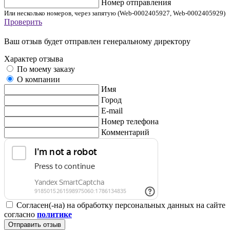
Номер отправления
Или несколько номеров, через запятую (Web-0002405927, Web-0002405929)
Проверить
Ваш отзыв будет отправлен генеральному директору
Характер отзыва
По моему заказу
О компании
Имя
Город
E-mail
Номер телефона
Комментарий
Согласен(-на) на обработку персональных данных на сайте
согласно
политике
Отправить отзыв