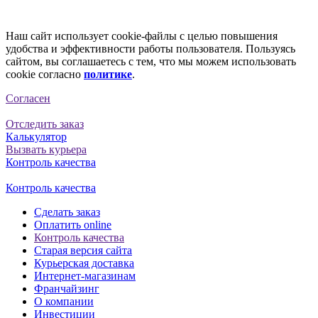
Наш сайт использует cookie-файлы с целью повышения
удобства и эффективности работы пользователя. Пользуясь
сайтом, вы соглашаетесь с тем, что мы можем использовать
cookie согласно
политике
.
Согласен
Отследить заказ
Калькулятор
Вызвать курьера
Контроль качества
Контроль качества
Сделать заказ
Оплатить online
Контроль качества
Старая версия сайта
Курьерская доставка
Интернет-магазинам
Франчайзинг
О компании
Инвестиции