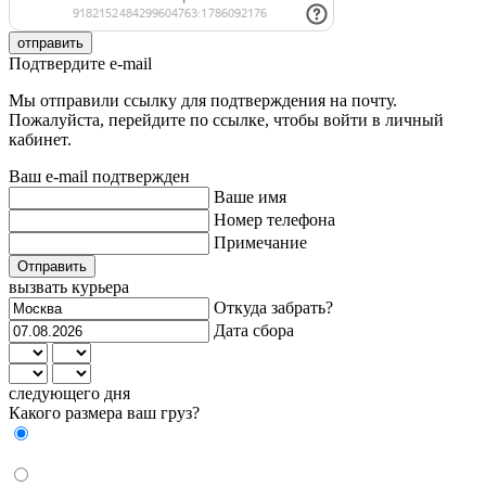
отправить
Подтвердите e-mail
Мы отправили ссылку для подтверждения на почту.
Пожалуйста, перейдите по ссылке, чтобы войти в личный
кабинет.
Ваш e-mail подтвержден
Ваше имя
Номер телефона
Примечание
Отправить
вызвать курьера
Откуда забрать?
Дата сбора
следующего дня
Какого размера ваш груз?