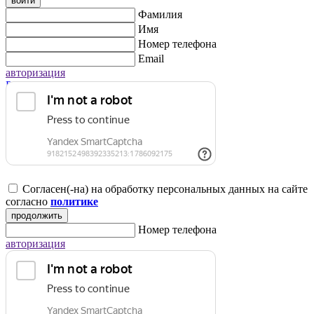
войти
Фамилия
Имя
Номер телефона
Email
авторизация
Регистрация для юридических лиц
Согласен(-на) на обработку персональных данных на сайте
согласно
политике
продолжить
Номер телефона
авторизация