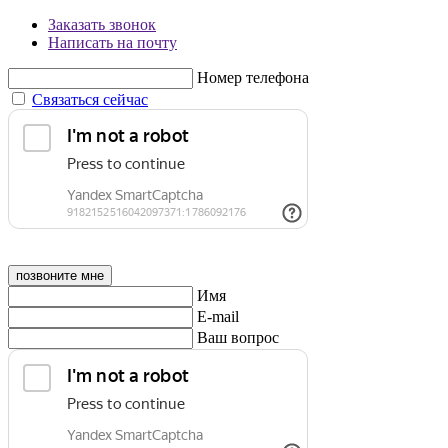
Заказать звонок
Написать на почту
Номер телефона
Связаться сейчас
позвоните мне
Имя
E-mail
Ваш вопрос