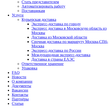
Стать представителем
Автоматизировать работу
Поставщикам
Услуги
Курьерская доставка
Экспресс-доставка по городу
Экспресс доставка в Московскую область из
Москвы
Доставка из Московской области
Срочная доставка по маршруту Москва-СПб-
Москва
Экспресс-доставка по России
Международная экспресс-доставка
Доставка в страны ЕАЭС
Ответственное хранение
Упаковка
FAQ
Новости
О компании
Документы
Вакансии
Контакты
Партнёры
Статьи