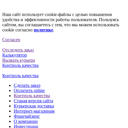
Наш сайт использует cookie-файлы с целью повышения
удобства и эффективности работы пользователя. Пользуясь
сайтом, вы соглашаетесь с тем, что мы можем использовать
cookie согласно
политике
.
Согласен
Отследить заказ
Калькулятор
Вызвать курьера
Контроль качества
Контроль качества
Сделать заказ
Оплатить online
Контроль качества
Старая версия сайта
Курьерская доставка
Интернет-магазинам
Франчайзинг
О компании
Инвестиции