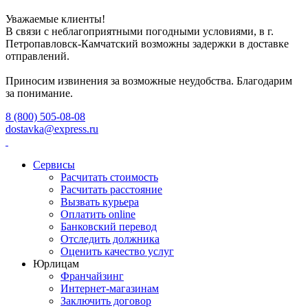
Уважаемые клиенты!
В связи с неблагоприятными погодными условиями, в г.
Петропавловск-Камчатский возможны задержки в доставке
отправлений.
Приносим извинения за возможные неудобства. Благодарим
за понимание.
8 (800) 505-08-08
dostavka@express.ru
Сервисы
Расчитать стоимость
Расчитать расстояние
Вызвать курьера
Оплатить online
Банковский перевод
Отследить должника
Оценить качество услуг
Юрлицам
Франчайзинг
Интернет-магазинам
Заключить договор