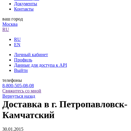
Документы
Контакты
ваш город
Москва
RU
RU
EN
Личный кабинет
Профиль
Данные для доступа к API
Выйти
телефоны
8-800-505-08-08
Свяжитесь со мной
Вернуться назад
Доставка в г. Петропавловск-
Камчатский
30.01.2015