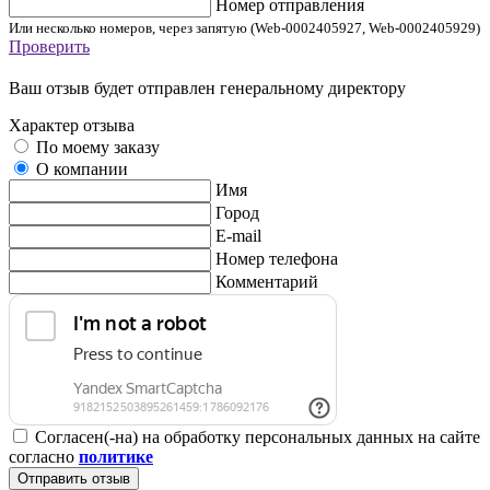
Номер отправления
Или несколько номеров, через запятую (Web-0002405927, Web-0002405929)
Проверить
Ваш отзыв будет отправлен генеральному директору
Характер отзыва
По моему заказу
О компании
Имя
Город
E-mail
Номер телефона
Комментарий
Согласен(-на) на обработку персональных данных на сайте
согласно
политике
Отправить отзыв