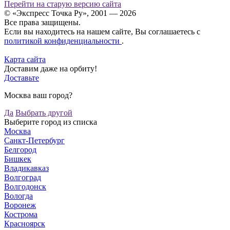
Перейти на старую версию сайта
© «Экспресс Точка Ру», 2001 — 2026
Все права защищены.
Если вы находитесь на нашем сайте, Вы соглашаетесь с
политикой конфиденциальности
.
Карта сайта
Доставим даже на орбиту!
Доставьте
Москва ваш город?
Да
Выбрать другой
Выберите город из списка
Москва
Санкт-Петербург
Белгород
Бишкек
Владикавказ
Волгоград
Волгодонск
Вологда
Воронеж
Кострома
Красноярск