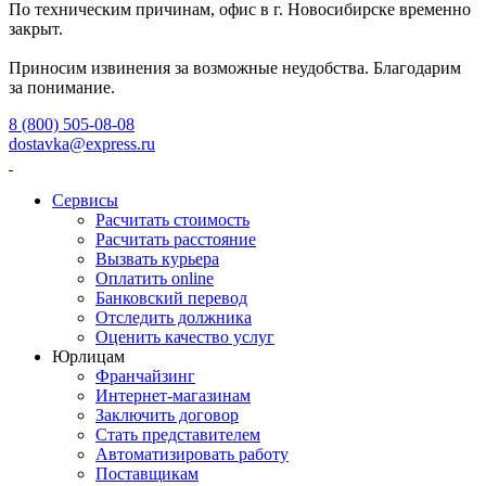
По техническим причинам, офис в г. Новосибирске временно
закрыт.
Приносим извинения за возможные неудобства. Благодарим
за понимание.
8 (800) 505-08-08
dostavka@express.ru
Сервисы
Расчитать стоимость
Расчитать расстояние
Вызвать курьера
Оплатить online
Банковский перевод
Отследить должника
Оценить качество услуг
Юрлицам
Франчайзинг
Интернет-магазинам
Заключить договор
Стать представителем
Автоматизировать работу
Поставщикам