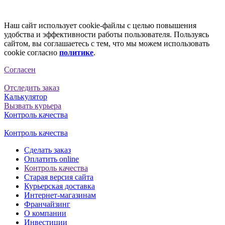
Наш сайт использует cookie-файлы с целью повышения
удобства и эффективности работы пользователя. Пользуясь
сайтом, вы соглашаетесь с тем, что мы можем использовать
cookie согласно
политике
.
Согласен
Отследить заказ
Калькулятор
Вызвать курьера
Контроль качества
Контроль качества
Сделать заказ
Оплатить online
Контроль качества
Старая версия сайта
Курьерская доставка
Интернет-магазинам
Франчайзинг
О компании
Инвестиции