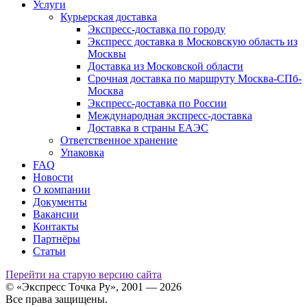
Услуги
Курьерская доставка
Экспресс-доставка по городу
Экспресс доставка в Московскую область из
Москвы
Доставка из Московской области
Срочная доставка по маршруту Москва-СПб-
Москва
Экспресс-доставка по России
Международная экспресс-доставка
Доставка в страны ЕАЭС
Ответственное хранение
Упаковка
FAQ
Новости
О компании
Документы
Вакансии
Контакты
Партнёры
Статьи
Перейти на старую версию сайта
© «Экспресс Точка Ру», 2001 — 2026
Все права защищены.