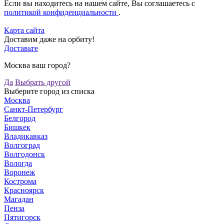
Если вы находитесь на нашем сайте, Вы соглашаетесь с
политикой конфиденциальности
.
Карта сайта
Доставим даже на орбиту!
Доставьте
Москва ваш город?
Да
Выбрать другой
Выберите город из списка
Москва
Санкт-Петербург
Белгород
Бишкек
Владикавказ
Волгоград
Волгодонск
Вологда
Воронеж
Кострома
Красноярск
Магадан
Пенза
Пятигорск