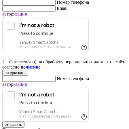
Номер телефона
Email
авторизация
Регистрация для юридических лиц
Согласен(-на) на обработку персональных данных на сайте
согласно
политике
продолжить
Номер телефона
авторизация
отправить