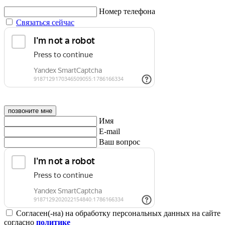
Номер телефона
Связаться сейчас
позвоните мне
Имя
E-mail
Ваш вопрос
Согласен(-на) на обработку персональных данных на сайте
согласно
политике