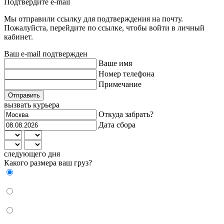
Подтвердите e-mail
Мы отправили ссылку для подтверждения на почту.
Пожалуйста, перейдите по ссылке, чтобы войти в личный
кабинет.
Ваш e-mail подтвержден
Ваше имя
Номер телефона
Примечание
Отправить
вызвать курьера
Откуда забрать?
Дата сбора
следующего дня
Какого размера ваш груз?