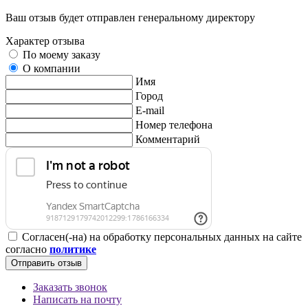
Ваш отзыв будет отправлен генеральному директору
Характер отзыва
По моему заказу
О компании
Имя
Город
E-mail
Номер телефона
Комментарий
Согласен(-на) на обработку персональных данных на сайте
согласно
политике
Отправить отзыв
Заказать звонок
Написать на почту