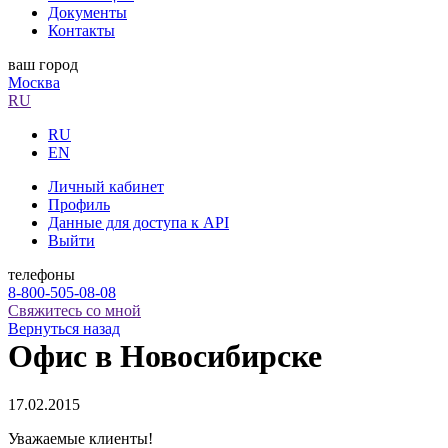
Документы
Контакты
ваш город
Москва
RU
RU
EN
Личный кабинет
Профиль
Данные для доступа к API
Выйти
телефоны
8-800-505-08-08
Свяжитесь со мной
Вернуться назад
Офис в Новосибирске
17.02.2015
Уважаемые клиенты!