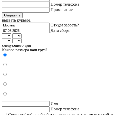
Номер телефона
Примечание
Отправить
вызвать курьера
Откуда забрать?
Дата сбора
следующего дня
Какого размера ваш груз?
Имя
Номер телефона
Согласен(-на) на обработку персональных данных на сайте