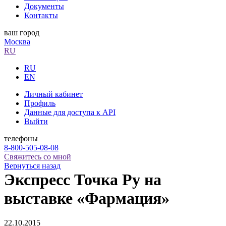
Документы
Контакты
ваш город
Москва
RU
RU
EN
Личный кабинет
Профиль
Данные для доступа к API
Выйти
телефоны
8-800-505-08-08
Свяжитесь со мной
Вернуться назад
Экспресс Точка Ру на
выставке «Фармация»
22.10.2015