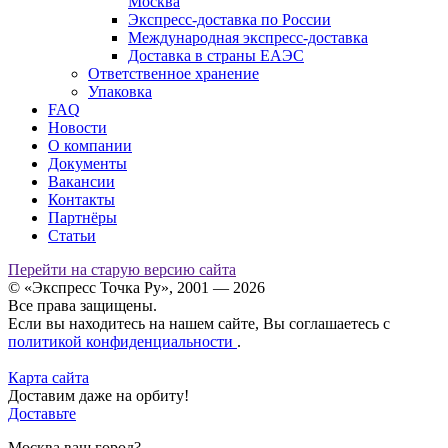
Москва
Экспресс-доставка по России
Международная экспресс-доставка
Доставка в страны ЕАЭС
Ответственное хранение
Упаковка
FAQ
Новости
О компании
Документы
Вакансии
Контакты
Партнёры
Статьи
Перейти на старую версию сайта
© «Экспресс Точка Ру», 2001 — 2026
Все права защищены.
Если вы находитесь на нашем сайте, Вы соглашаетесь с
политикой конфиденциальности
.
Карта сайта
Доставим даже на орбиту!
Доставьте
Москва ваш город?