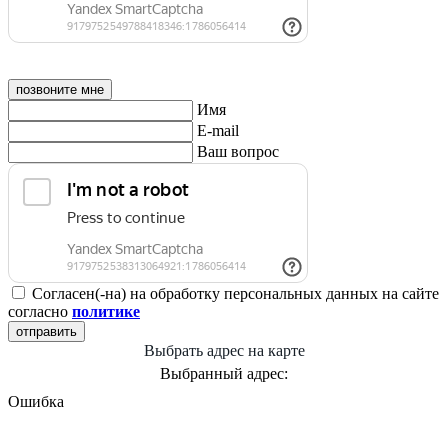
позвоните мне
Имя
E-mail
Ваш вопрос
Согласен(-на) на обработку персональных данных на сайте
согласно
политике
отправить
Выбрать адрес на карте
Выбранный адрес:
Ошибка