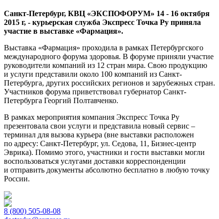
Санкт-Петербург, КВЦ «ЭКСПОФОРУМ» 14 - 16 октября
2015 г, - курьерская служба Экспресс Точка Ру приняла
участие в выставке «Фармация».
Выставка «Фармация» проходила в рамках Петербургского
международного форума здоровья. В форуме приняли участие
руководители компаний из 12 стран мира. Свою продукцию
и услуги представили около 100 компаний из Санкт-
Петербурга, других российских регионов и зарубежных стран.
Участников форума приветствовал губернатор Санкт-
Петербурга Георгий Полтавченко.
В рамках мероприятия компания Экспресс Точка Ру
презентовала свои услуги и представила новый сервис –
терминал для вызова курьера (вне выставки расположен
по адресу: Санкт-Петербург, ул. Седова, 11, Бизнес-центр
Эврика). Помимо этого, участники и гости выставки могли
воспользоваться услугами доставки корреспонденции
и отправить документы абсолютно бесплатно в любую точку
России.
8 (800) 505-08-08