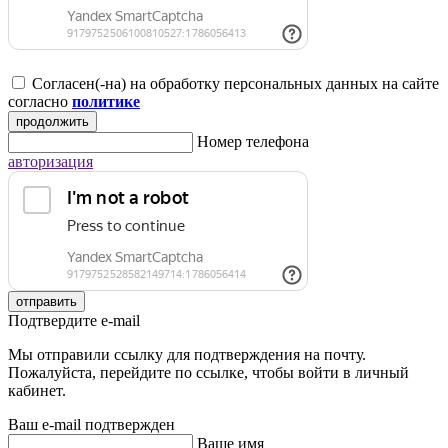
Согласен(-на) на обработку персональных данных на сайте
согласно
политике
продолжить
Номер телефона
авторизация
отправить
Подтвердите e-mail
Мы отправили ссылку для подтверждения на почту.
Пожалуйста, перейдите по ссылке, чтобы войти в личный
кабинет.
Ваш e-mail подтвержден
Ваше имя