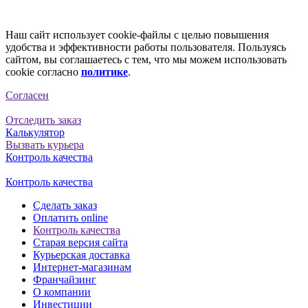
Наш сайт использует cookie-файлы с целью повышения
удобства и эффективности работы пользователя. Пользуясь
сайтом, вы соглашаетесь с тем, что мы можем использовать
cookie согласно
политике
.
Согласен
Отследить заказ
Калькулятор
Вызвать курьера
Контроль качества
Контроль качества
Сделать заказ
Оплатить online
Контроль качества
Старая версия сайта
Курьерская доставка
Интернет-магазинам
Франчайзинг
О компании
Инвестиции