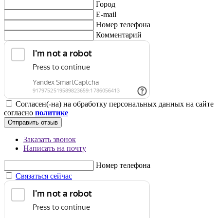
Город
E-mail
Номер телефона
Комментарий
Согласен(-на) на обработку персональных данных на сайте
согласно
политике
Отправить отзыв
Заказать звонок
Написать на почту
Номер телефона
Связаться сейчас