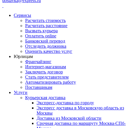
dostavka@express.ru
Сервисы
Расчитать стоимость
Расчитать расстояние
Вызвать курьера
Оплатить online
Банковский перевод
Отследить должника
Оценить качество услуг
Юрлицам
Франчайзинг
Интернет-магазинам
Заключить договор
Стать представителем
Автоматизировать работу
Поставщикам
Услуги
Курьерская доставка
Экспресс-доставка по городу
Экспресс доставка в Московскую область из
Москвы
Доставка из Московской области
Срочная доставка по маршруту Москва-СПб-