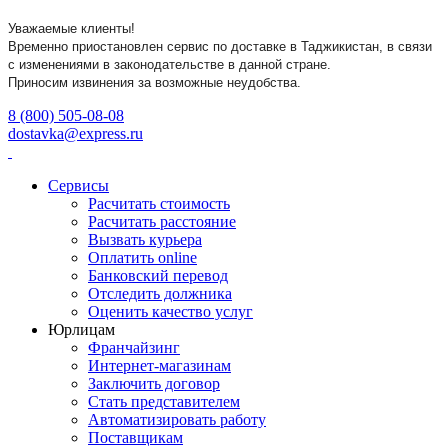
Уважаемые клиенты!
Временно приостановлен сервис по доставке в Таджикистан,
в связи
с изменениями в
законодательстве в данной стране.
Приносим извинения за возможные неудобства.
8 (800) 505-08-08
dostavka@express.ru
Сервисы
Расчитать стоимость
Расчитать расстояние
Вызвать курьера
Оплатить online
Банковский перевод
Отследить должника
Оценить качество услуг
Юрлицам
Франчайзинг
Интернет-магазинам
Заключить договор
Стать представителем
Автоматизировать работу
Поставщикам