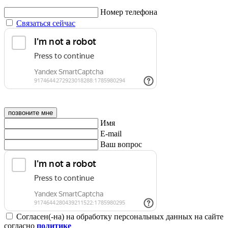
Номер телефона
Связаться сейчас
позвоните мне
Имя
E-mail
Ваш вопрос
Согласен(-на) на обработку персональных данных на сайте
согласно
политике