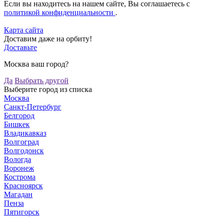
Если вы находитесь на нашем сайте, Вы соглашаетесь с
политикой конфиденциальности
.
Карта сайта
Доставим даже на орбиту!
Доставьте
Москва ваш город?
Да
Выбрать другой
Выберите город из списка
Москва
Санкт-Петербург
Белгород
Бишкек
Владикавказ
Волгоград
Волгодонск
Вологда
Воронеж
Кострома
Красноярск
Магадан
Пенза
Пятигорск