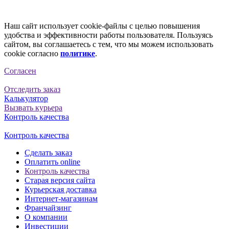
Наш сайт использует cookie-файлы с целью повышения
удобства и эффективности работы пользователя. Пользуясь
сайтом, вы соглашаетесь с тем, что мы можем использовать
cookie согласно
политике
.
Согласен
Отследить заказ
Калькулятор
Вызвать курьера
Контроль качества
Контроль качества
Сделать заказ
Оплатить online
Контроль качества
Старая версия сайта
Курьерская доставка
Интернет-магазинам
Франчайзинг
О компании
Инвестиции