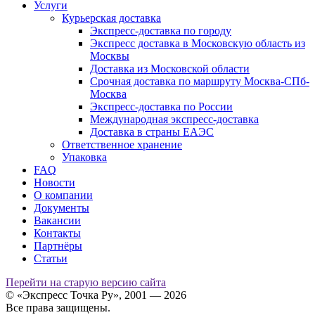
Услуги
Курьерская доставка
Экспресс-доставка по городу
Экспресс доставка в Московскую область из
Москвы
Доставка из Московской области
Срочная доставка по маршруту Москва-СПб-
Москва
Экспресс-доставка по России
Международная экспресс-доставка
Доставка в страны ЕАЭС
Ответственное хранение
Упаковка
FAQ
Новости
О компании
Документы
Вакансии
Контакты
Партнёры
Статьи
Перейти на старую версию сайта
© «Экспресс Точка Ру», 2001 — 2026
Все права защищены.