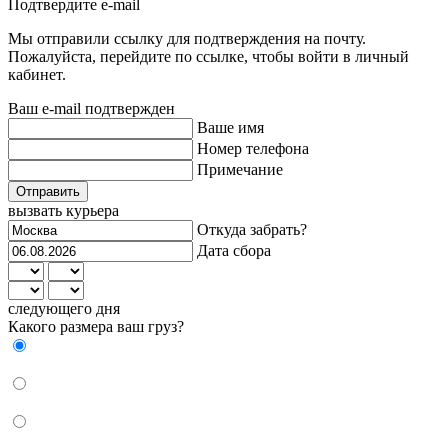
Подтвердите e-mail
Мы отправили ссылку для подтверждения на почту.
Пожалуйста, перейдите по ссылке, чтобы войти в личный
кабинет.
Ваш e-mail подтвержден
Ваше имя
Номер телефона
Примечание
Отправить
вызвать курьера
Откуда забрать?
Дата сбора
следующего дня
Какого размера ваш груз?