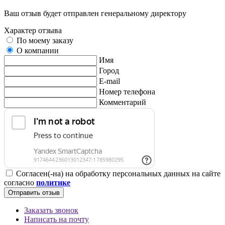
Ваш отзыв будет отправлен генеральному директору
Характер отзыва
По моему заказу
О компании
Имя
Город
E-mail
Номер телефона
Комментарий
Согласен(-на) на обработку персональных данных на сайте
согласно
политике
Отправить отзыв
Заказать звонок
Написать на почту