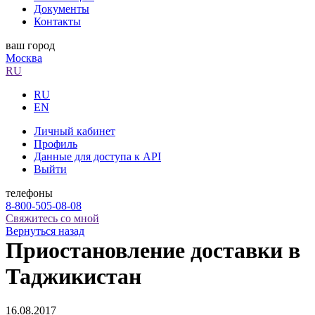
Документы
Контакты
ваш город
Москва
RU
RU
EN
Личный кабинет
Профиль
Данные для доступа к API
Выйти
телефоны
8-800-505-08-08
Свяжитесь со мной
Вернуться назад
Приостановление доставки в
Таджикистан
16.08.2017