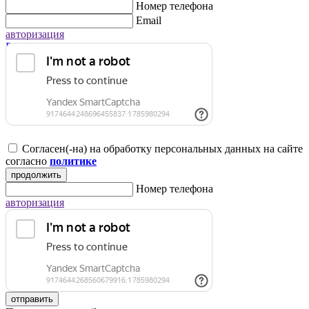
Номер телефона
Email
авторизация
Регистрация для юридических лиц
Согласен(-на) на обработку персональных данных на сайте
согласно
политике
продолжить
Номер телефона
авторизация
отправить