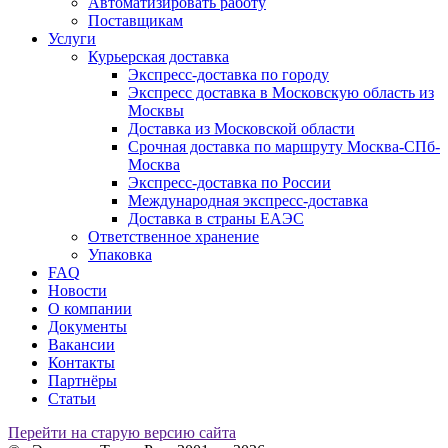
Автоматизировать работу
Поставщикам
Услуги
Курьерская доставка
Экспресс-доставка по городу
Экспресс доставка в Московскую область из
Москвы
Доставка из Московской области
Срочная доставка по маршруту Москва-СПб-
Москва
Экспресс-доставка по России
Международная экспресс-доставка
Доставка в страны ЕАЭС
Ответственное хранение
Упаковка
FAQ
Новости
О компании
Документы
Вакансии
Контакты
Партнёры
Статьи
Перейти на старую версию сайта