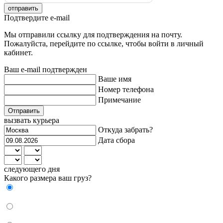
отправить
Подтвердите e-mail
Мы отправили ссылку для подтверждения на почту.
Пожалуйста, перейдите по ссылке, чтобы войти в личный
кабинет.
Ваш e-mail подтвержден
Ваше имя
Номер телефона
Примечание
Отправить
вызвать курьера
Откуда забрать?
Дата сбора
следующего дня
Какого размера ваш груз?