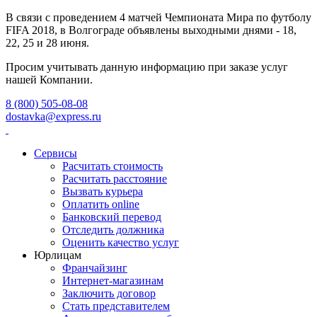
В связи с проведением 4 матчей Чемпионата Мира по футболу
FIFA 2018, в Волгограде объявлены выходными днями - 18,
22, 25 и 28 июня.
Просим учитывать данную информацию при заказе услуг
нашей Компании.
8 (800) 505-08-08
dostavka@express.ru
Сервисы
Расчитать стоимость
Расчитать расстояние
Вызвать курьера
Оплатить online
Банковский перевод
Отследить должника
Оценить качество услуг
Юрлицам
Франчайзинг
Интернет-магазинам
Заключить договор
Стать представителем