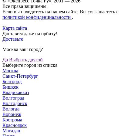
© «Экспресс Точка Ру», 2001 — 2026
Все права защищены.
Если вы находитесь на нашем сайте, Вы соглашаетесь с
политикой конфиденциальности
.
Карта сайта
Доставим даже на орбиту!
Доставьте
Москва ваш город?
Да
Выбрать другой
Выберите город из списка
Москва
Санкт-Петербург
Белгород
Бишкек
Владикавказ
Волгоград
Волгодонск
Вологда
Воронеж
Кострома
Красноярск
Магадан