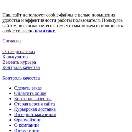
Наш сайт использует cookie-файлы с целью повышения
удобства и эффективности работы пользователя. Пользуясь
сайтом, вы соглашаетесь с тем, что мы можем использовать
cookie согласно
политике
.
Согласен
Отследить заказ
Калькулятор
Вызвать курьера
Контроль качества
Контроль качества
Сделать заказ
Оплатить online
Контроль качества
Старая версия сайта
Курьерская доставка
Интернет-магазинам
Франчайзинг
О компании
Инвестиции