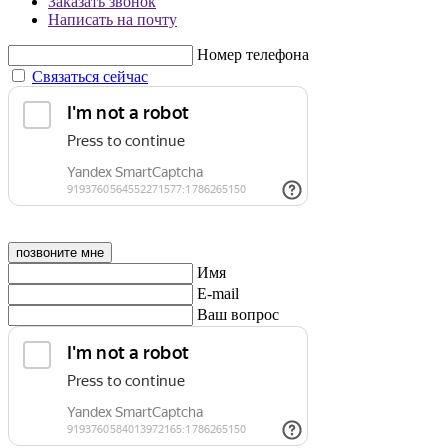
Заказать звонок
Написать на почту
Номер телефона
Связаться сейчас
позвоните мне
Имя
E-mail
Ваш вопрос