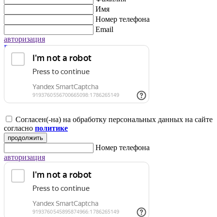
Имя
Номер телефона
Email
авторизация
Регистрация для юридических лиц
Согласен(-на) на обработку персональных данных на сайте
согласно
политике
продолжить
Номер телефона
авторизация