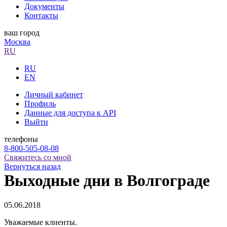
Документы
Контакты
ваш город
Москва
RU
RU
EN
Личный кабинет
Профиль
Данные для доступа к API
Выйти
телефоны
8-800-505-08-08
Свяжитесь со мной
Вернуться назад
Выходные дни в Волгограде
05.06.2018
Уважаемые клиенты.