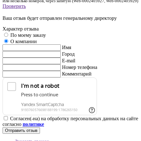
Или несколько номеров, через запятую (Web-0002405927, Web-0002405929)
Проверить
Ваш отзыв будет отправлен генеральному директору
Характер отзыва
По моему заказу
О компании
Имя
Город
E-mail
Номер телефона
Комментарий
Согласен(-на) на обработку персональных данных на сайте
согласно
политике
Отправить отзыв