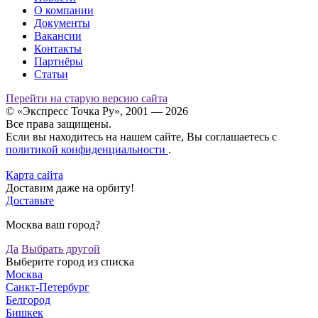
О компании
Документы
Вакансии
Контакты
Партнёры
Статьи
Перейти на старую версию сайта
© «Экспресс Точка Ру», 2001 — 2026
Все права защищены.
Если вы находитесь на нашем сайте, Вы соглашаетесь с
политикой конфиденциальности
.
Карта сайта
Доставим даже на орбиту!
Доставьте
Москва ваш город?
Да
Выбрать другой
Выберите город из списка
Москва
Санкт-Петербург
Белгород
Бишкек