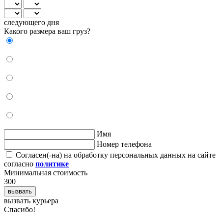
следующего дня
Какого размера ваш груз?
Имя
Номер телефона
Согласен(-на) на обработку персональных данных на сайте
согласно
политике
Минимальная стоимость
300
вызвать
вызвать курьера
Cпасибо!