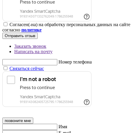
Согласен(-на) на обработку персональных данных на сайте
согласно
политике
Отправить отзыв
Заказать звонок
Написать на почту
Номер телефона
Связаться сейчас
позвоните мне
Имя
E-mail