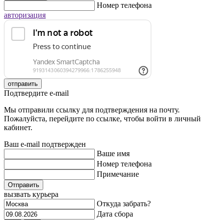
Номер телефона
авторизация
отправить
Подтвердите e-mail
Мы отправили ссылку для подтверждения на почту.
Пожалуйста, перейдите по ссылке, чтобы войти в личный
кабинет.
Ваш e-mail подтвержден
Ваше имя
Номер телефона
Примечание
Отправить
вызвать курьера
Откуда забрать?
Дата сбора