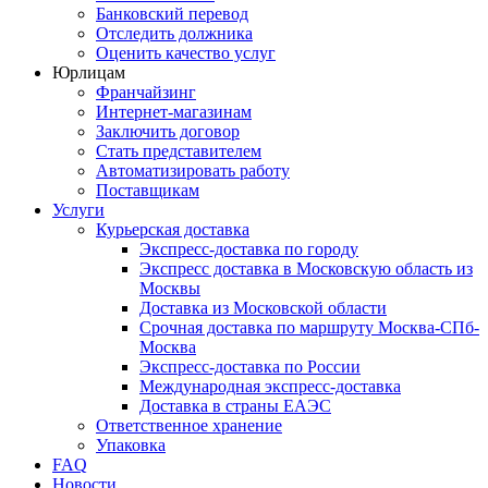
Банковский перевод
Отследить должника
Оценить качество услуг
Юрлицам
Франчайзинг
Интернет-магазинам
Заключить договор
Стать представителем
Автоматизировать работу
Поставщикам
Услуги
Курьерская доставка
Экспресс-доставка по городу
Экспресс доставка в Московскую область из
Москвы
Доставка из Московской области
Срочная доставка по маршруту Москва-СПб-
Москва
Экспресс-доставка по России
Международная экспресс-доставка
Доставка в страны ЕАЭС
Ответственное хранение
Упаковка
FAQ
Новости