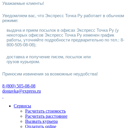
Уважаемые клиенты!
Уведомляем вас, что Экспресс Точка Ру
работает в обычном
режиме:
выдача и прием посылок в офисах Экспресс Точка Ру (у
некоторых офисов Экспресс Точка Ру изменен график
работы, уточняйте подробности предварительно по тел.: 8-
800-505-08-08);
доставка и получение писем, посылок или
грузов курьером.
Приносим извинения за возможные неудобства!
8 (800) 505-08-08
dostavka@express.ru
Сервисы
Расчитать стоимость
Расчитать расстояние
Вызвать курьера
Оплатить online