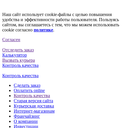
Наш сайт использует cookie-файлы с целью повышения
удобства и эффективности работы пользователя. Пользуясь
сайтом, вы соглашаетесь с тем, что мы можем использовать
cookie согласно
политике
.
Согласен
Отследить заказ
Калькулятор
Вызвать курьера
Контроль качества
Контроль качества
Сделать заказ
Оплатить online
Контроль качества
Старая версия сайта
Курьерская доставка
Интернет-магазинам
Франчайзинг
О компании
Инвестиции