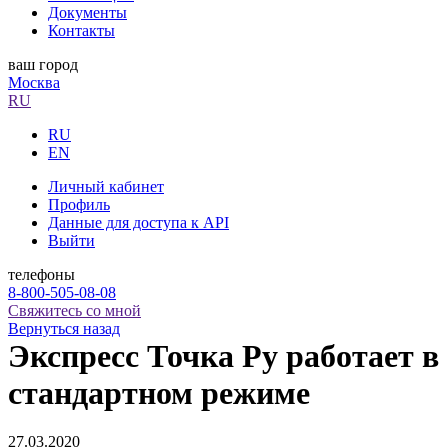
Документы
Контакты
ваш город
Москва
RU
RU
EN
Личный кабинет
Профиль
Данные для доступа к API
Выйти
телефоны
8-800-505-08-08
Свяжитесь со мной
Вернуться назад
Экспресс Точка Ру работает в
стандартном режиме
27.03.2020