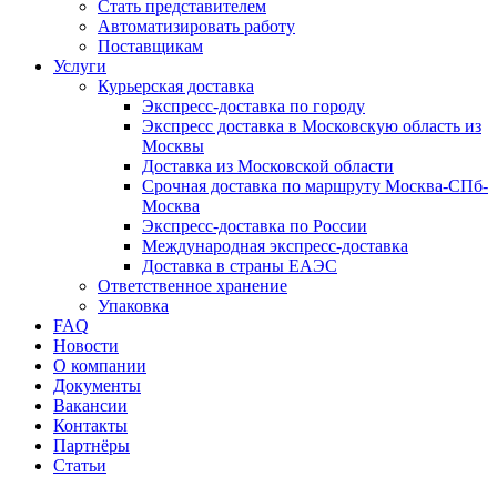
Стать представителем
Автоматизировать работу
Поставщикам
Услуги
Курьерская доставка
Экспресс-доставка по городу
Экспресс доставка в Московскую область из
Москвы
Доставка из Московской области
Срочная доставка по маршруту Москва-СПб-
Москва
Экспресс-доставка по России
Международная экспресс-доставка
Доставка в страны ЕАЭС
Ответственное хранение
Упаковка
FAQ
Новости
О компании
Документы
Вакансии
Контакты
Партнёры
Статьи