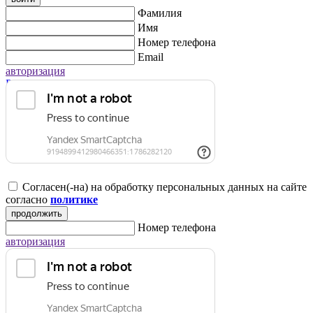
Фамилия
Имя
Номер телефона
Email
авторизация
Регистрация для юридических лиц
Согласен(-на) на обработку персональных данных на сайте
согласно
политике
продолжить
Номер телефона
авторизация