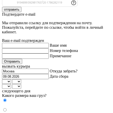
отправить
Подтвердите e-mail
Мы отправили ссылку для подтверждения на почту.
Пожалуйста, перейдите по ссылке, чтобы войти в личный
кабинет.
Ваш e-mail подтвержден
Ваше имя
Номер телефона
Примечание
Отправить
вызвать курьера
Откуда забрать?
Дата сбора
следующего дня
Какого размера ваш груз?