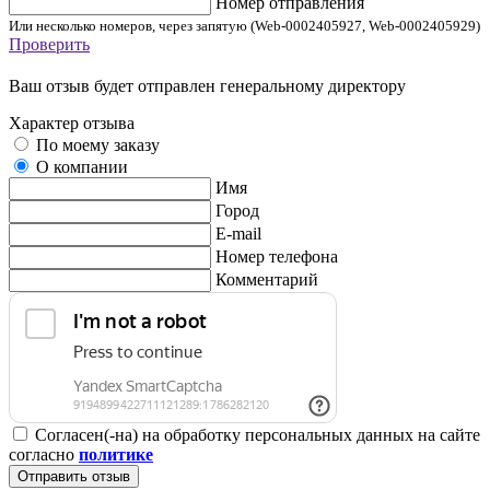
Номер отправления
Или несколько номеров, через запятую (Web-0002405927, Web-0002405929)
Проверить
Ваш отзыв будет отправлен генеральному директору
Характер отзыва
По моему заказу
О компании
Имя
Город
E-mail
Номер телефона
Комментарий
Согласен(-на) на обработку персональных данных на сайте
согласно
политике
Отправить отзыв