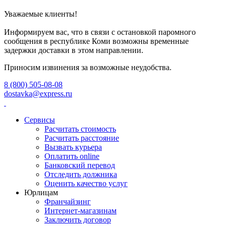
Уважаемые клиенты!
Информируем вас, что в связи с остановкой паромного
сообщения в республике Коми возможны временные
задержки доставки в этом направлении.
Приносим извинения за возможные неудобства.
8 (800) 505-08-08
dostavka@express.ru
Сервисы
Расчитать стоимость
Расчитать расстояние
Вызвать курьера
Оплатить online
Банковский перевод
Отследить должника
Оценить качество услуг
Юрлицам
Франчайзинг
Интернет-магазинам
Заключить договор