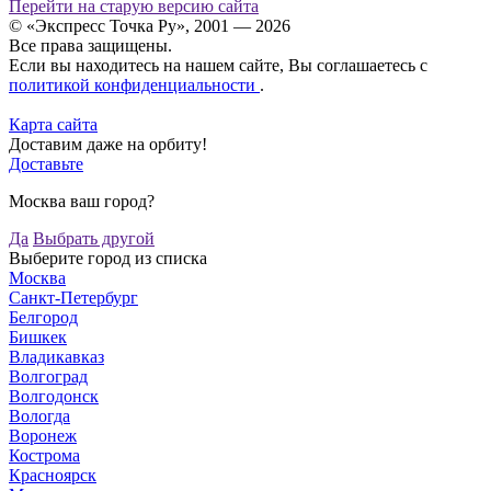
Перейти на старую версию сайта
© «Экспресс Точка Ру», 2001 — 2026
Все права защищены.
Если вы находитесь на нашем сайте, Вы соглашаетесь с
политикой конфиденциальности
.
Карта сайта
Доставим даже на орбиту!
Доставьте
Москва ваш город?
Да
Выбрать другой
Выберите город из списка
Москва
Санкт-Петербург
Белгород
Бишкек
Владикавказ
Волгоград
Волгодонск
Вологда
Воронеж
Кострома
Красноярск