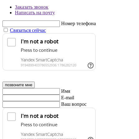
Заказать звонок
Написать на почту
Номер телефона
Связаться сейчас
позвоните мне
Имя
E-mail
Ваш вопрос