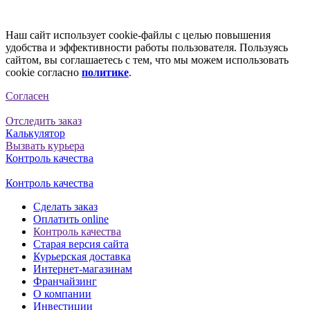
Наш сайт использует cookie-файлы с целью повышения
удобства и эффективности работы пользователя. Пользуясь
сайтом, вы соглашаетесь с тем, что мы можем использовать
cookie согласно
политике
.
Согласен
Отследить заказ
Калькулятор
Вызвать курьера
Контроль качества
Контроль качества
Сделать заказ
Оплатить online
Контроль качества
Старая версия сайта
Курьерская доставка
Интернет-магазинам
Франчайзинг
О компании
Инвестиции