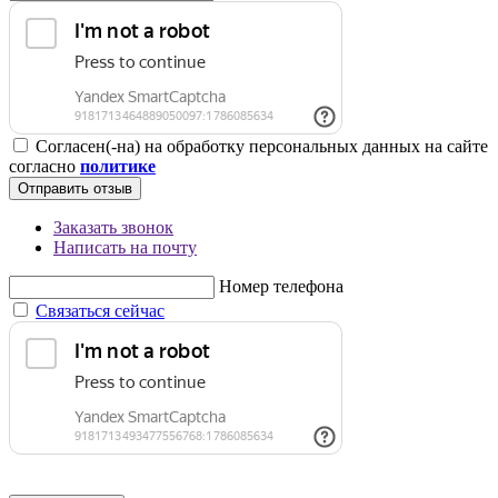
Согласен(-на) на обработку персональных данных на сайте
согласно
политике
Отправить отзыв
Заказать звонок
Написать на почту
Номер телефона
Связаться сейчас