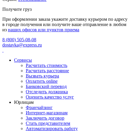
Получите груз
При оформлении заказа укажите доставку курьером по адресу
в городе получения или получите ваше отправление в любом
из
наших офисов или пунктов приема
8 (800) 505-08-08
dostavka@express.ru
Сервисы
Расчитать стоимость
Расчитать расстояние
Вызвать курьера
Оплатить online
Банковский перевод
Отследить должника
Оценить качество услуг
Юрлицам
Франчайзинг
Интернет-магазинам
Заключить договор
Стать представителем
Автоматизировать работу