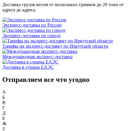
Доставка грузов весом от нескольких граммов до 20 тонн от
адреса до адреса.
Экспресс-доставка по России
Экспресс-доставка по городу
Тарифы на экспресс-доставку по Иркутской области
Международная экспресс-доставка
Доставка в страны ЕАЭС
Отправляем все что угодно
А
Б
В
Г
Д
Е
Ж
З