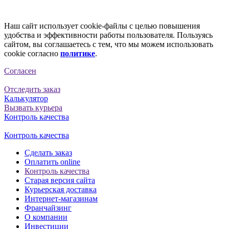
Наш сайт использует cookie-файлы с целью повышения
удобства и эффективности работы пользователя. Пользуясь
сайтом, вы соглашаетесь с тем, что мы можем использовать
cookie согласно
политике
.
Согласен
Отследить заказ
Калькулятор
Вызвать курьера
Контроль качества
Контроль качества
Сделать заказ
Оплатить online
Контроль качества
Старая версия сайта
Курьерская доставка
Интернет-магазинам
Франчайзинг
О компании
Инвестиции