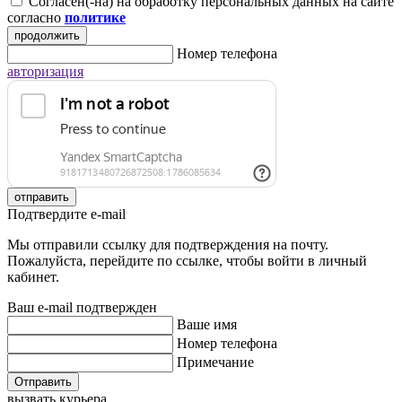
Согласен(-на) на обработку персональных данных на сайте
согласно
политике
продолжить
Номер телефона
авторизация
отправить
Подтвердите e-mail
Мы отправили ссылку для подтверждения на почту.
Пожалуйста, перейдите по ссылке, чтобы войти в личный
кабинет.
Ваш e-mail подтвержден
Ваше имя
Номер телефона
Примечание
Отправить
вызвать курьера