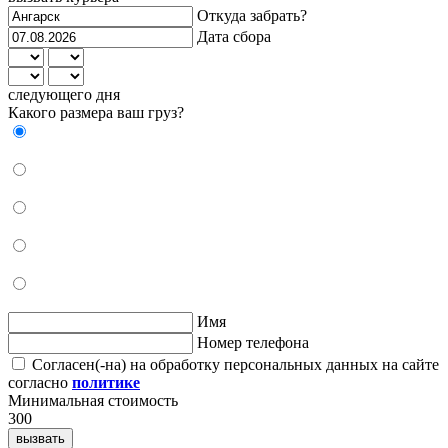
Откуда забрать?
Дата сбора
следующего дня
Какого размера ваш груз?
Имя
Номер телефона
Согласен(-на) на обработку персональных данных на сайте
согласно
политике
Минимальная стоимость
300
вызвать