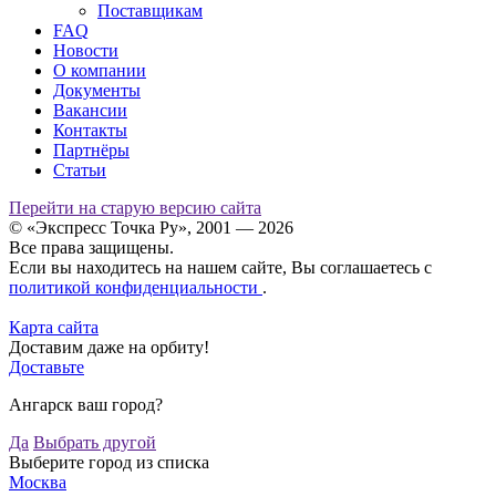
Поставщикам
FAQ
Новости
О компании
Документы
Вакансии
Контакты
Партнёры
Статьи
Перейти на старую версию сайта
© «Экспресс Точка Ру», 2001 — 2026
Все права защищены.
Если вы находитесь на нашем сайте, Вы соглашаетесь с
политикой конфиденциальности
.
Карта сайта
Доставим даже на орбиту!
Доставьте
Ангарск ваш город?
Да
Выбрать другой
Выберите город из списка
Москва