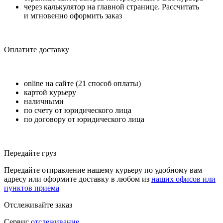
через калькулятор на главной странице. Рассчитать
и мгновенно оформить заказ
Оплатите доставку
online на сайте (21 способ оплаты)
картой курьеру
наличными
по счету от юридического лица
по договору от юридического лица
Передайте груз
Передайте отправление нашему курьеру по удобному вам
адресу или оформите доставку в любом из
наших офисов или
пунктов приема
Отслеживайте заказ
Сервис
отслеживание