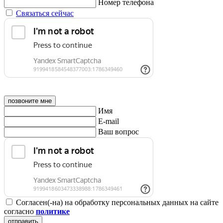
Номер телефона
Связаться сейчас
позвоните мне
Имя
E-mail
Ваш вопрос
Согласен(-на) на обработку персональных данных на сайте
согласно
политике
отправить