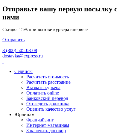
Отправьте вашу первую посылку с
нами
Скидка 15% при вызове курьера впервые
Отправить
8 (800) 505-08-08
dostavka@express.ru
Сервисы
Расчитать стоимость
Расчитать расстояние
Вызвать курьера
Оплатить online
Банковский перевод
Отследить должника
Оценить качество услуг
Юрлицам
Франчайзинг
Интернет-магазинам
Заключить договор