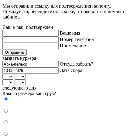
Мы отправили ссылку для подтверждения на почту.
Пожалуйста, перейдите по ссылке, чтобы войти в личный
кабинет.
Ваш e-mail подтвержден
Ваше имя
Номер телефона
Примечание
Отправить
вызвать курьера
Откуда забрать?
Дата сбора
следующего дня
Какого размера ваш груз?