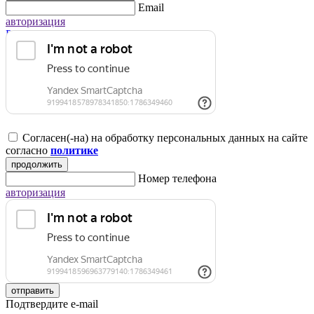
Email
авторизация
Регистрация для юридических лиц
Согласен(-на) на обработку персональных данных на сайте
согласно
политике
продолжить
Номер телефона
авторизация
отправить
Подтвердите e-mail