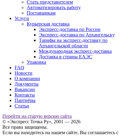
Стать представителем
Автоматизировать работу
Поставщикам
Услуги
Курьерская доставка
Экспресс-доставка по России
Экспресс-доставка по Архангельску
Тарифы на экспресс-доставку по
Архангельской области
Международная экспресс-доставка
Доставка в страны ЕАЭС
Упаковка
FAQ
Новости
О компании
Документы
Вакансии
Контакты
Партнёры
Статьи
Перейти на старую версию сайта
© «Экспресс Точка Ру», 2001 — 2026
Все права защищены.
Если вы находитесь на нашем сайте, Вы соглашаетесь с