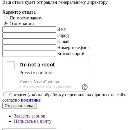
Ваш отзыв будет отправлен генеральному директору
Характер отзыва
По моему заказу
О компании
Имя
Город
E-mail
Номер телефона
Комментарий
Согласен(-на) на обработку персональных данных на сайте
согласно
политике
Отправить отзыв
Заказать звонок
Написать на почту