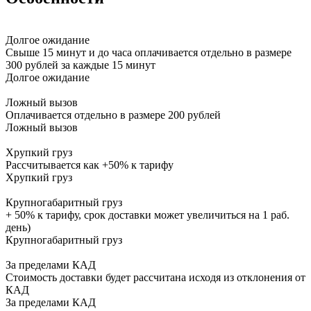
Долгое ожидание
Свыше 15 минут и до часа оплачивается отдельно в размере
300 рублей за каждые 15 минут
Долгое ожидание
Ложный вызов
Оплачивается отдельно в размере 200 рублей
Ложный вызов
Хрупкий груз
Рассчитывается как +50% к тарифу
Хрупкий груз
Крупногабаритный груз
+ 50% к тарифу, срок доставки может увеличиться на 1 раб.
день)
Крупногабаритный груз
За пределами КАД
Стоимость доставки будет рассчитана исходя из отклонения от
КАД
За пределами КАД