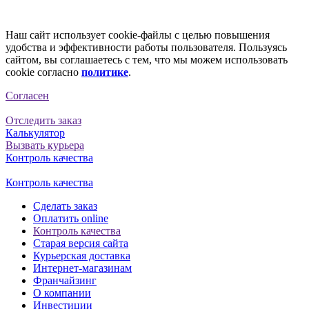
Наш сайт использует cookie-файлы с целью повышения
удобства и эффективности работы пользователя. Пользуясь
сайтом, вы соглашаетесь с тем, что мы можем использовать
cookie согласно
политике
.
Согласен
Отследить заказ
Калькулятор
Вызвать курьера
Контроль качества
Контроль качества
Сделать заказ
Оплатить online
Контроль качества
Старая версия сайта
Курьерская доставка
Интернет-магазинам
Франчайзинг
О компании
Инвестиции