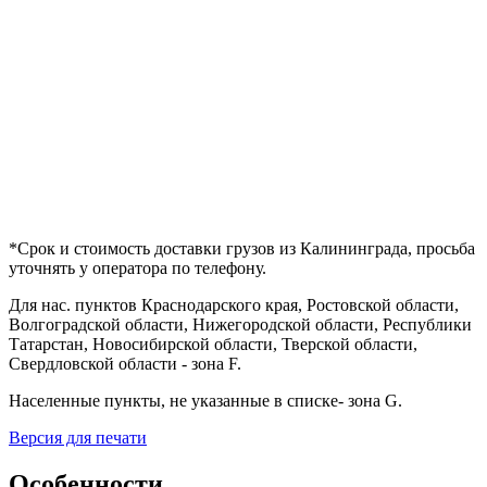
*
Срок и стоимость доставки грузов из Калининграда, просьба
уточнять у оператора по телефону.
Для нас. пунктов Краснодарского края, Ростовской области,
Волгоградской области, Нижегородской области, Республики
Татарстан, Новосибирской области, Тверской области,
Свердловской области - зона F.
Населенные пункты, не указанные в списке- зона G.
Версия для печати
Особенности