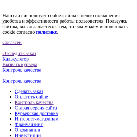
Наш сайт использует cookie-файлы с целью повышения
удобства и эффективности работы пользователя. Пользуясь
сайтом, вы соглашаетесь с тем, что мы можем использовать
cookie согласно
политике
.
Согласен
Отследить заказ
Калькулятор
Вызвать курьера
Контроль качества
Контроль качества
Сделать заказ
Оплатить online
Контроль качества
Старая версия сайта
Курьерская доставка
Интернет-магазинам
Франчайзинг
О компании
Инвестиции