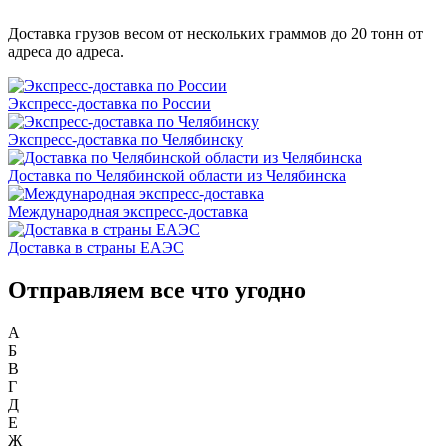
Доставка грузов весом от нескольких граммов до 20 тонн от
адреса до адреса.
Экспресс-доставка по России
Экспресс-доставка по Челябинску
Доставка по Челябинской области из Челябинска
Международная экспресс-доставка
Доставка в страны ЕАЭС
Отправляем все что угодно
А
Б
В
Г
Д
Е
Ж