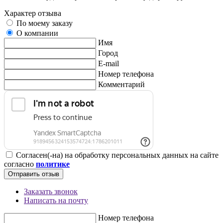
Характер отзыва
По моему заказу
О компании
Имя
Город
E-mail
Номер телефона
Комментарий
Согласен(-на) на обработку персональных данных на сайте
согласно
политике
Отправить отзыв
Заказать звонок
Написать на почту
Номер телефона