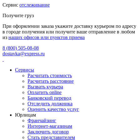
Сервис
отслеживание
Получите груз
При оформлении заказа укажите доставку курьером по адресу
в городе получения или получите ваше отправление в любом
из
наших офисов или пунктов приема
8 (800) 505-08-08
dostavka@express.ru
Сервисы
Расчитать стоимость
Расчитать расстояние
Вызвать курьера
Оплатить online
Банковский перевод
Отследить должника
Оценить качество услуг
Юрлицам
Франчайзинг
Интернет-магазинам
Заключить договор
Стать представителем