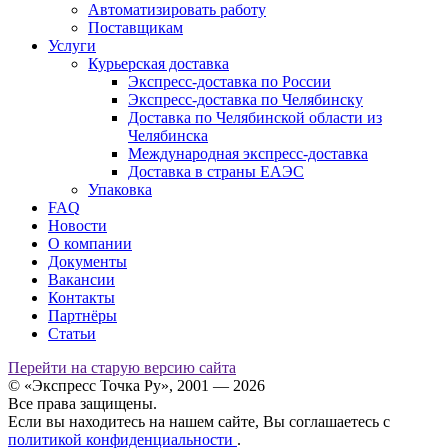
Автоматизировать работу
Поставщикам
Услуги
Курьерская доставка
Экспресс-доставка по России
Экспресс-доставка по Челябинску
Доставка по Челябинской области из
Челябинска
Международная экспресс-доставка
Доставка в страны ЕАЭС
Упаковка
FAQ
Новости
О компании
Документы
Вакансии
Контакты
Партнёры
Статьи
Перейти на старую версию сайта
© «Экспресс Точка Ру», 2001 — 2026
Все права защищены.
Если вы находитесь на нашем сайте, Вы соглашаетесь с
политикой конфиденциальности
.