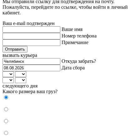
Мы отправили ссылку для подтверждения на почту.
Пожалуйста, перейдите по ссылке, чтобы войти в личный
кабинет.
Ваш e-mail подтвержден
Ваше имя
Номер телефона
Примечание
Отправить
вызвать курьера
Откуда забрать?
Дата сбора
следующего дня
Какого размера ваш груз?