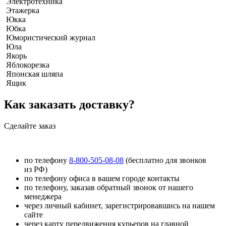
Электротехника
Этажерка
Юкка
Юбка
Юмористический журнал
Юла
Якорь
Яблокорезка
Японская шляпа
Ящик
Как заказать доставку?
Сделайте заказ
по телефону
8-800-505-08-08
(бесплатно для звонков
из РФ)
по телефону офиса в вашем городе контакты
по телефону, заказав обратный звонок от нашего
менеджера
через личный кабинет, зарегистрировавшись на нашем
сайте
через карту передвижения курьеров на главной