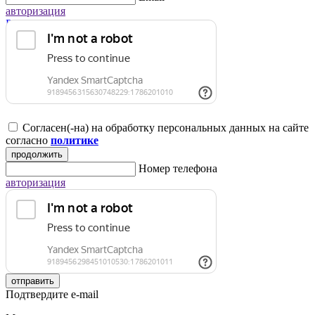
авторизация
Регистрация для юридических лиц
Согласен(-на) на обработку персональных данных на сайте
согласно
политике
продолжить
Номер телефона
авторизация
отправить
Подтвердите e-mail