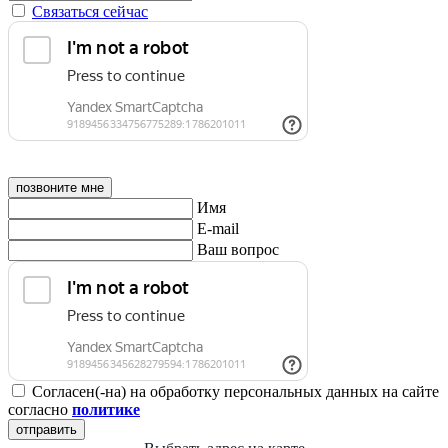
Связаться сейчас
позвоните мне
Имя
E-mail
Ваш вопрос
Согласен(-на) на обработку персональных данных на сайте
согласно
политике
отправить