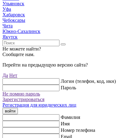
Ульяновск
Уфа
Хабаровск
Чебоксары
Чита
Южно-Сахалинск
Якутск
Не можете найти?
Сообщите нам.
Перейти на предыдущую версию сайта?
Да
Нет
Логин (телефон, код, икн)
Пароль
Не помню пароль
Зарегистрироваться
Регистрация для юридических лиц
войти
Фамилия
Имя
Номер телефона
Email