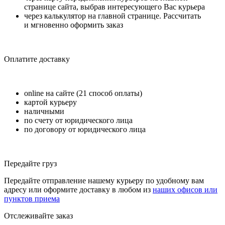
странице сайта, выбрав интересующего Вас курьера
через калькулятор на главной странице. Рассчитать
и мгновенно оформить заказ
Оплатите доставку
online на сайте (21 способ оплаты)
картой курьеру
наличными
по счету от юридического лица
по договору от юридического лица
Передайте груз
Передайте отправление нашему курьеру по удобному вам
адресу или оформите доставку в любом из
наших офисов или
пунктов приема
Отслеживайте заказ