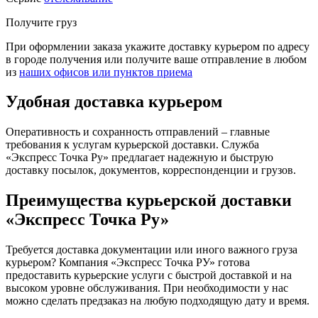
Получите груз
При оформлении заказа укажите доставку курьером по адресу
в городе получения или получите ваше отправление в любом
из
наших офисов или пунктов приема
Удобная доставка курьером
Оперативность и сохранность отправлений – главные
требования к услугам курьерской доставки. Служба
«Экспресс Точка Ру» предлагает надежную и быструю
доставку посылок, документов, корреспонденции и грузов.
Преимущества курьерской доставки
«Экспресс Точка Ру»
Требуется доставка документации или иного важного груза
курьером? Компания «Экспресс Точка РУ» готова
предоставить курьерские услуги с быстрой доставкой и на
высоком уровне обслуживания. При необходимости у нас
можно сделать предзаказ на любую подходящую дату и время.