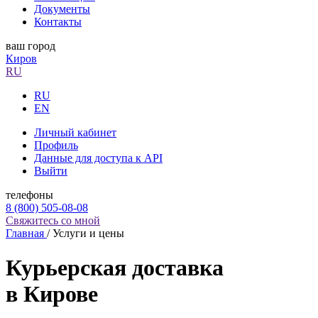
Документы
Контакты
ваш город
Киров
RU
RU
EN
Личный кабинет
Профиль
Данные для доступа к API
Выйти
телефоны
8 (800) 505-08-08
Свяжитесь со мной
Главная
/
Услуги и цены
Курьерская доставка
в Кирове