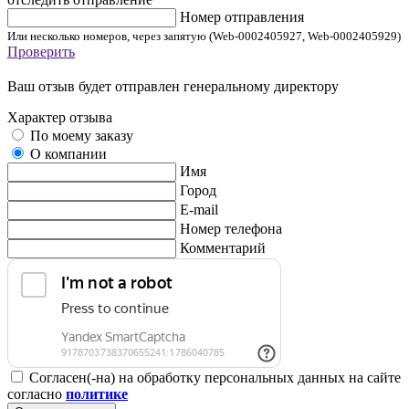
Номер отправления
Или несколько номеров, через запятую (Web-0002405927, Web-0002405929)
Проверить
Ваш отзыв будет отправлен генеральному директору
Характер отзыва
По моему заказу
О компании
Имя
Город
E-mail
Номер телефона
Комментарий
Согласен(-на) на обработку персональных данных на сайте
согласно
политике