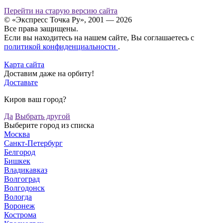
Перейти на старую версию сайта
© «Экспресс Точка Ру», 2001 — 2026
Все права защищены.
Если вы находитесь на нашем сайте, Вы соглашаетесь с
политикой конфиденциальности
.
Карта сайта
Доставим даже на орбиту!
Доставьте
Киров ваш город?
Да
Выбрать другой
Выберите город из списка
Москва
Санкт-Петербург
Белгород
Бишкек
Владикавказ
Волгоград
Волгодонск
Вологда
Воронеж
Кострома