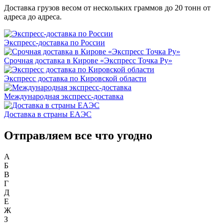
Доставка грузов весом от нескольких граммов до 20 тонн от
адреса до адреса.
Экспресс-доставка по России
Срочная доставка в Кирове «Экспресс Точка Ру»
Экспресс доставка по Кировской области
Международная экспресс-доставка
Доставка в страны ЕАЭС
Отправляем все что угодно
А
Б
В
Г
Д
Е
Ж
З