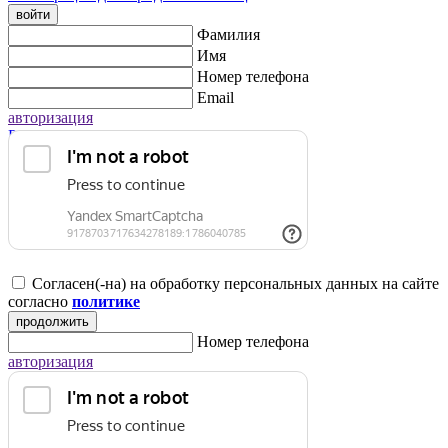
войти
Фамилия
Имя
Номер телефона
Email
авторизация
Регистрация для юридических лиц
Согласен(-на) на обработку персональных данных на сайте
согласно
политике
продолжить
Номер телефона
авторизация