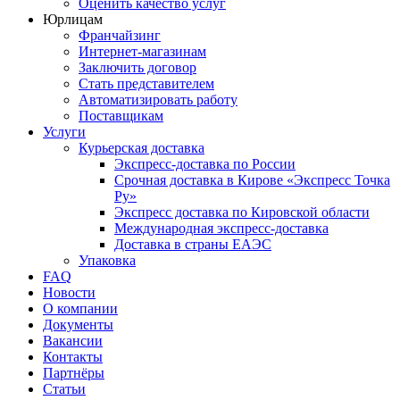
Оценить качество услуг
Юрлицам
Франчайзинг
Интернет-магазинам
Заключить договор
Стать представителем
Автоматизировать работу
Поставщикам
Услуги
Курьерская доставка
Экспресс-доставка по России
Срочная доставка в Кирове «Экспресс Точка
Ру»
Экспресс доставка по Кировской области
Международная экспресс-доставка
Доставка в страны ЕАЭС
Упаковка
FAQ
Новости
О компании
Документы
Вакансии
Контакты
Партнёры
Статьи