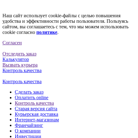
Наш сайт использует cookie-файлы с целью повышения
удобства и эффективности работы пользователя. Пользуясь
сайтом, вы соглашаетесь с тем, что мы можем использовать
cookie согласно
политике
.
Согласен
Отследить заказ
Калькулятор
Вызвать курьера
Контроль качества
Контроль качества
Сделать заказ
Оплатить online
Контроль качества
Старая версия сайта
Курьерская доставка
Интернет-магазинам
Франчайзинг
О компании
Инвестиции