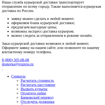
Наша служба курьерской доставки транспортирует
отправление по всему городу. Также выполняется курьерская
доставка по России.
заявку можно сделать в любой момент;
оформляем бланк курьерской доставки;
предлагаем выгодные цены;
возможна экспресс-доставка курьером;
можно следить за отправлением в режиме онлайн.
Заказ курьерской доставки возможен в любой момент.
Оформите заявку на нашем сайте, или позвоните по нашему
контактному номеру телефона.
8 (800) 505-08-08
dostavka@express.ru
Сервисы
Расчитать стоимость
Расчитать расстояние
Вызвать курьера
Оплатить online
Банковский перевод
Отследить должника