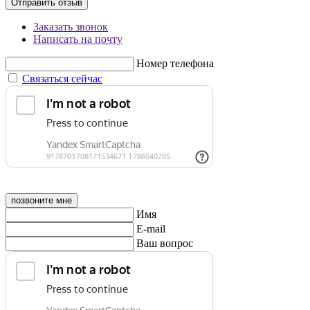
Отправить отзыв
Заказать звонок
Написать на почту
Номер телефона
Связаться сейчас
позвоните мне
Имя
E-mail
Ваш вопрос