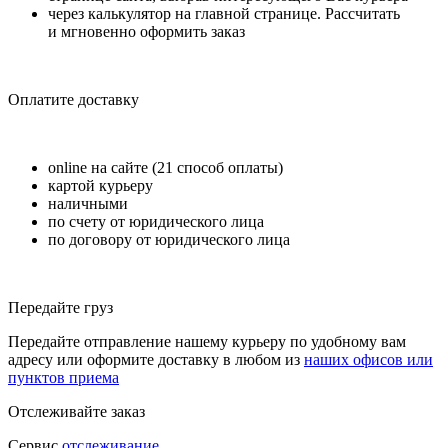
через калькулятор на главной странице. Рассчитать
и мгновенно оформить заказ
Оплатите доставку
online на сайте (21 способ оплаты)
картой курьеру
наличными
по счету от юридического лица
по договору от юридического лица
Передайте груз
Передайте отправление нашему курьеру по удобному вам
адресу или оформите доставку в любом из
наших офисов или
пунктов приема
Отслеживайте заказ
Сервис
отслеживание