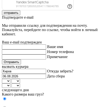
отправить
Подтвердите e-mail
Мы отправили ссылку для подтверждения на почту.
Пожалуйста, перейдите по ссылке, чтобы войти в личный
кабинет.
Ваш e-mail подтвержден
Ваше имя
Номер телефона
Примечание
Отправить
вызвать курьера
Откуда забрать?
Дата сбора
следующего дня
Какого размера ваш груз?