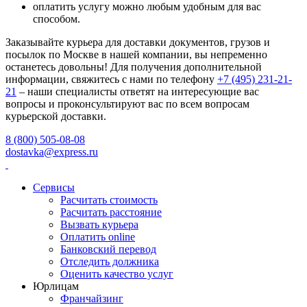
оплатить услугу можно любым удобным для вас
способом.
Заказывайте курьера для доставки документов, грузов и
посылок по Москве в нашей компании, вы непременно
останетесь довольны! Для получения дополнительной
информации, свяжитесь с нами по телефону
+7 (495) 231-21-
21
– наши специалисты ответят на интересующие вас
вопросы и проконсультируют вас по всем вопросам
курьерской доставки.
8 (800) 505-08-08
dostavka@express.ru
Сервисы
Расчитать стоимость
Расчитать расстояние
Вызвать курьера
Оплатить online
Банковский перевод
Отследить должника
Оценить качество услуг
Юрлицам
Франчайзинг