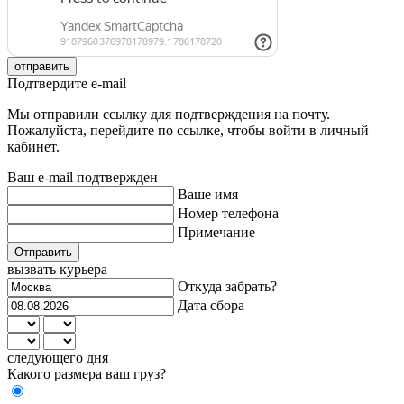
отправить
Подтвердите e-mail
Мы отправили ссылку для подтверждения на почту.
Пожалуйста, перейдите по ссылке, чтобы войти в личный
кабинет.
Ваш e-mail подтвержден
Ваше имя
Номер телефона
Примечание
Отправить
вызвать курьера
Откуда забрать?
Дата сбора
следующего дня
Какого размера ваш груз?