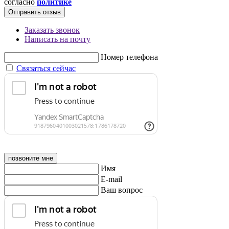
согласно
политике
Отправить отзыв
Заказать звонок
Написать на почту
Номер телефона
Связаться сейчас
позвоните мне
Имя
E-mail
Ваш вопрос