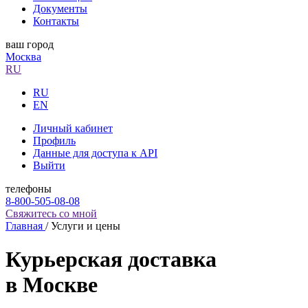
Документы
Контакты
ваш город
Москва
RU
RU
EN
Личный кабинет
Профиль
Данные для доступа к API
Выйти
телефоны
8-800-505-08-08
Свяжитесь со мной
Главная
/
Услуги и цены
Курьерская доставка
в Москве