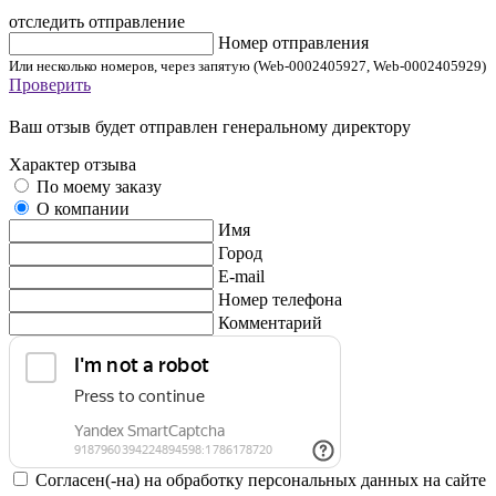
отследить отправление
Номер отправления
Или несколько номеров, через запятую (Web-0002405927, Web-0002405929)
Проверить
Ваш отзыв будет отправлен генеральному директору
Характер отзыва
По моему заказу
О компании
Имя
Город
E-mail
Номер телефона
Комментарий
Согласен(-на) на обработку персональных данных на сайте