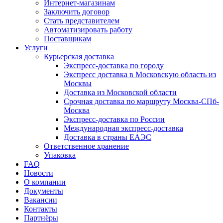
Интернет-магазинам
Заключить договор
Стать представителем
Автоматизировать работу
Поставщикам
Услуги
Курьерская доставка
Экспресс-доставка по городу
Экспресс доставка в Московскую область из
Москвы
Доставка из Московской области
Срочная доставка по маршруту Москва-СПб-
Москва
Экспресс-доставка по России
Международная экспресс-доставка
Доставка в страны ЕАЭС
Ответственное хранение
Упаковка
FAQ
Новости
О компании
Документы
Вакансии
Контакты
Партнёры