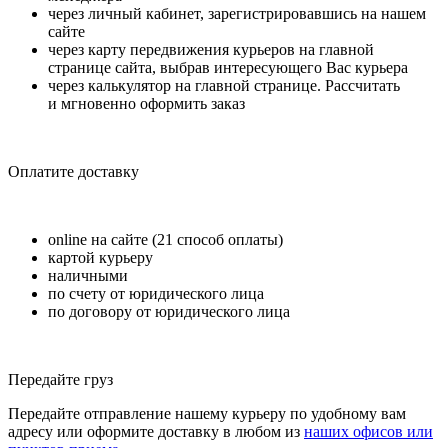
через личный кабинет, зарегистрировавшись на нашем
сайте
через карту передвижения курьеров на главной
странице сайта, выбрав интересующего Вас курьера
через калькулятор на главной странице. Рассчитать
и мгновенно оформить заказ
Оплатите доставку
online на сайте (21 способ оплаты)
картой курьеру
наличными
по счету от юридического лица
по договору от юридического лица
Передайте груз
Передайте отправление нашему курьеру по удобному вам
адресу или оформите доставку в любом из
наших офисов или