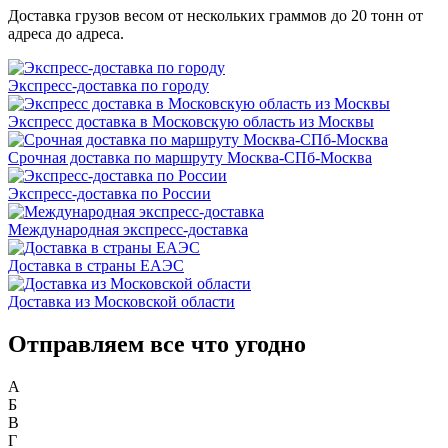
Доставка грузов весом от нескольких граммов до 20 тонн от
адреса до адреса.
Экспресс-доставка по городу
Экспресс доставка в Московскую область из Москвы
Срочная доставка по маршруту Москва-СПб-Москва
Экспресс-доставка по России
Международная экспресс-доставка
Доставка в страны ЕАЭС
Доставка из Московской области
Отправляем все что угодно
А
Б
В
Г