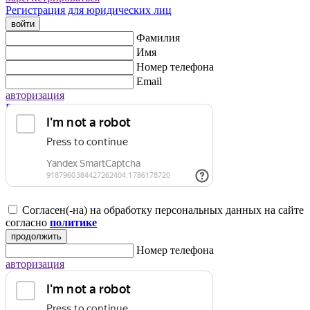
Регистрация для юридических лиц
войти
Фамилия
Имя
Номер телефона
Email
авторизация
Регистрация для юридических лиц
Согласен(-на) на обработку персональных данных на сайте
согласно
политике
продолжить
Номер телефона
авторизация