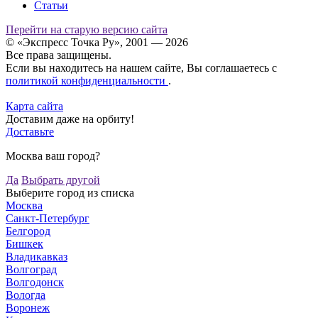
Статьи
Перейти на старую версию сайта
© «Экспресс Точка Ру», 2001 — 2026
Все права защищены.
Если вы находитесь на нашем сайте, Вы соглашаетесь с
политикой конфиденциальности
.
Карта сайта
Доставим даже на орбиту!
Доставьте
Москва ваш город?
Да
Выбрать другой
Выберите город из списка
Москва
Санкт-Петербург
Белгород
Бишкек
Владикавказ
Волгоград
Волгодонск
Вологда
Воронеж