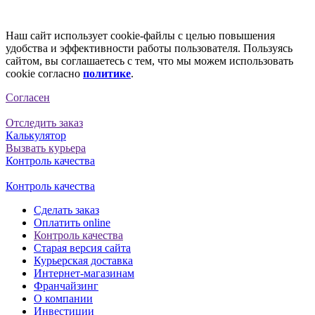
Наш сайт использует cookie-файлы с целью повышения
удобства и эффективности работы пользователя. Пользуясь
сайтом, вы соглашаетесь с тем, что мы можем использовать
cookie согласно
политике
.
Согласен
Отследить заказ
Калькулятор
Вызвать курьера
Контроль качества
Контроль качества
Сделать заказ
Оплатить online
Контроль качества
Старая версия сайта
Курьерская доставка
Интернет-магазинам
Франчайзинг
О компании
Инвестиции