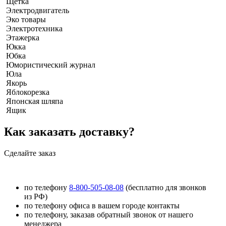
Щетка
Электродвигатель
Эко товары
Электротехника
Этажерка
Юкка
Юбка
Юмористический журнал
Юла
Якорь
Яблокорезка
Японская шляпа
Ящик
Как заказать доставку?
Сделайте заказ
по телефону
8-800-505-08-08
(бесплатно для звонков
из РФ)
по телефону офиса в вашем городе контакты
по телефону, заказав обратный звонок от нашего
менеджера