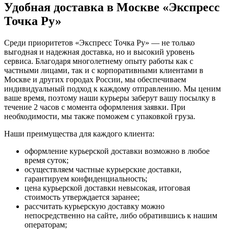
Удобная доставка в Москве «Экспресс
Точка Ру»
Среди приоритетов «Экспресс Точка Ру» — не только
выгодная и надежная доставка, но и высокий уровень
сервиса. Благодаря многолетнему опыту работы как с
частными лицами, так и с корпоративными клиентами в
Москве и других городах России, мы обеспечиваем
индивидуальный подход к каждому отправлению. Мы ценим
ваше время, поэтому наши курьеры заберут вашу посылку в
течение 2 часов с момента оформления заявки. При
необходимости, мы также поможем с упаковкой груза.
Наши преимущества для каждого клиента:
оформление курьерской доставки возможно в любое
время суток;
осуществляем частные курьерские доставки,
гарантируем конфиденциальность;
цена курьерской доставки невысокая, итоговая
стоимость утверждается заранее;
рассчитать курьерскую доставку можно
непосредственно на сайте, либо обратившись к нашим
операторам;