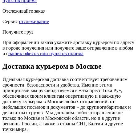
пунктов приема
Отслеживайте заказ
Сервис
отслеживание
Получите груз
При оформлении заказа укажите доставку курьером по адресу
в городе получения или получите ваше отправление в любом
из
наших офисов или пунктов приема
Доставка курьером в Москве
Идеальная курьерская доставка соответствует требованиям
срочности, безопасности и удобства. Именно этими
принципами мы руководствуемся в «Экспресс Тока Ру»,
обеспечивая своим клиентам оперативную и надежную
доставку курьером в Москве любых отправлений: от
небольших посылок и документов – до крупногабаритных и
деликатных грузов. Мы доставим любое отправление не
только по Москве и Московской области, но и в другие
регионы России, а также в страны СНГ, Балтии и другие
точки мира.