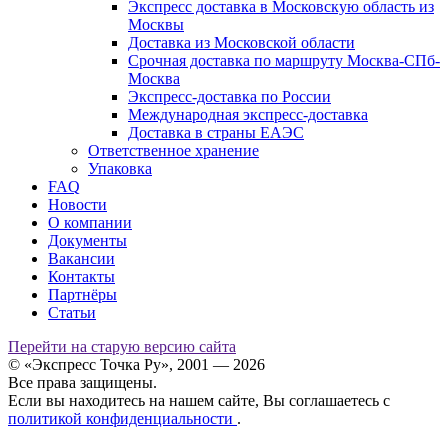
Экспресс доставка в Московскую область из
Москвы
Доставка из Московской области
Срочная доставка по маршруту Москва-СПб-
Москва
Экспресс-доставка по России
Международная экспресс-доставка
Доставка в страны ЕАЭС
Ответственное хранение
Упаковка
FAQ
Новости
О компании
Документы
Вакансии
Контакты
Партнёры
Статьи
Перейти на старую версию сайта
© «Экспресс Точка Ру», 2001 — 2026
Все права защищены.
Если вы находитесь на нашем сайте, Вы соглашаетесь с
политикой конфиденциальности
.