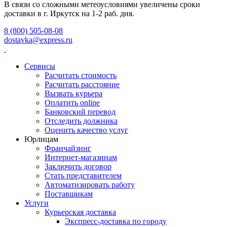
В связи со сложными метеоусловиями увеличены сроки
доставки в г. Иркутск на 1-2 раб. дня.
8 (800) 505-08-08
dostavka@express.ru
Сервисы
Расчитать стоимость
Расчитать расстояние
Вызвать курьера
Оплатить online
Банковский перевод
Отследить должника
Оценить качество услуг
Юрлицам
Франчайзинг
Интернет-магазинам
Заключить договор
Стать представителем
Автоматизировать работу
Поставщикам
Услуги
Курьерская доставка
Экспресс-доставка по городу