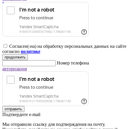
Регистрация для юридических лиц
Согласен(-на) на обработку персональных данных на сайте
согласно
политике
продолжить
Номер телефона
авторизация
отправить
Подтвердите e-mail
Мы отправили ссылку для подтверждения на почту.