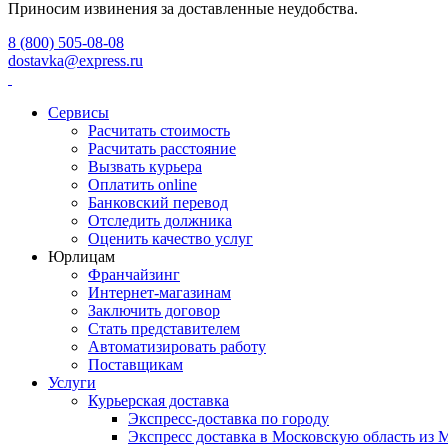
Приносим извинения за доставленные неудобства.
8 (800) 505-08-08
dostavka@express.ru
Сервисы
Расчитать стоимость
Расчитать расстояние
Вызвать курьера
Оплатить online
Банковский перевод
Отследить должника
Оценить качество услуг
Юрлицам
Франчайзинг
Интернет-магазинам
Заключить договор
Стать представителем
Автоматизировать работу
Поставщикам
Услуги
Курьерская доставка
Экспресс-доставка по городу
Экспресс доставка в Московскую область из