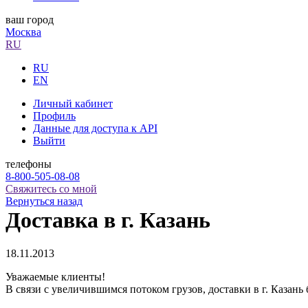
ваш город
Москва
RU
RU
EN
Личный кабинет
Профиль
Данные для доступа к API
Выйти
телефоны
8-800-505-08-08
Свяжитесь со мной
Вернуться назад
Доставка в г. Казань
18.11.2013
Уважаемые клиенты!
В связи с увеличившимся потоком грузов, доставки в г. Казань 