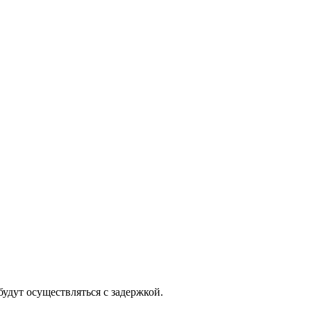
будут осуществляться с задержкой.