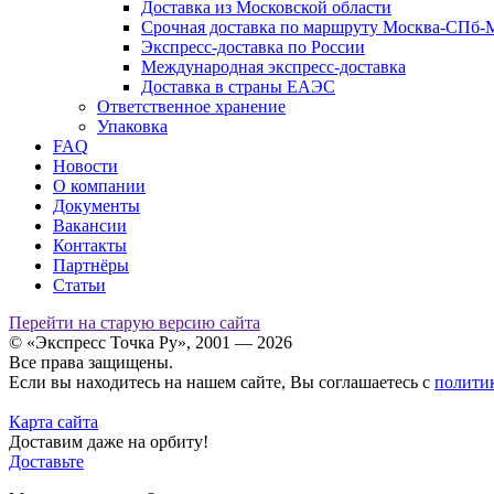
Доставка из Московской области
Срочная доставка по маршруту Москва-СПб-
Экспресс-доставка по России
Международная экспресс-доставка
Доставка в страны ЕАЭС
Ответственное хранение
Упаковка
FAQ
Новости
О компании
Документы
Вакансии
Контакты
Партнёры
Статьи
Перейти на старую версию сайта
© «Экспресс Точка Ру», 2001 — 2026
Все права защищены.
Если вы находитесь на нашем сайте, Вы соглашаетесь с
полити
Карта сайта
Доставим даже на орбиту!
Доставьте