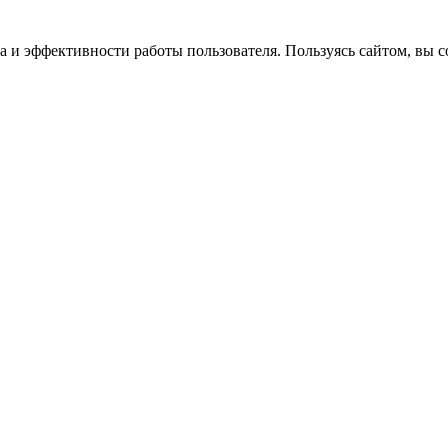
 и эффективности работы пользователя. Пользуясь сайтом, вы со