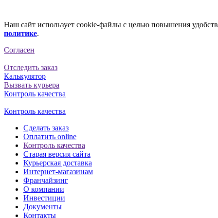
Наш сайт использует cookie-файлы с целью повышения удобства
политике
.
Согласен
Отследить заказ
Калькулятор
Вызвать курьера
Контроль качества
Контроль качества
Сделать заказ
Оплатить online
Контроль качества
Старая версия сайта
Курьерская доставка
Интернет-магазинам
Франчайзинг
О компании
Инвестиции
Документы
Контакты