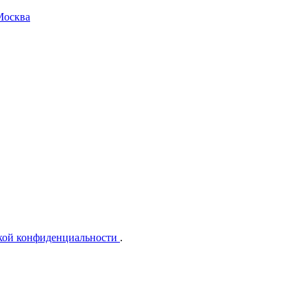
Москва
кой конфиденциальности
.