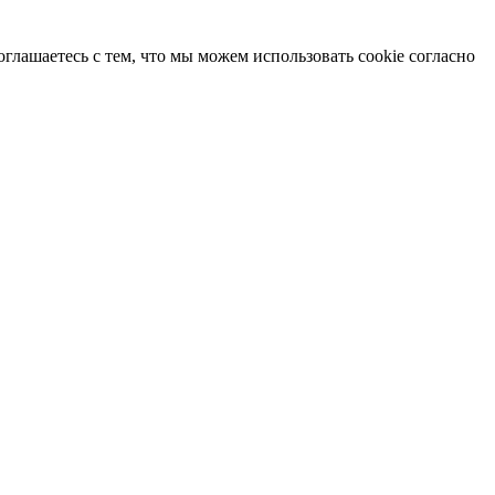
глашаетесь с тем, что мы можем использовать cookie согласно