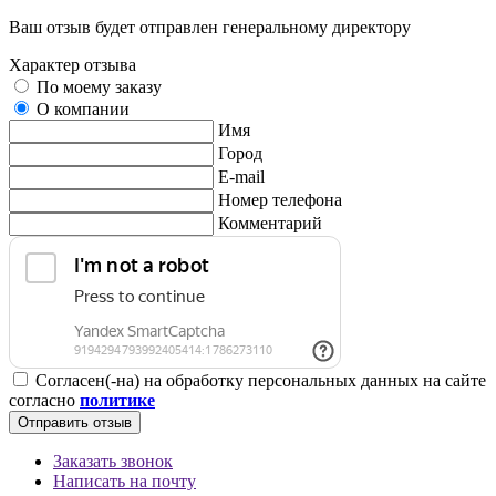
Ваш отзыв будет отправлен генеральному директору
Характер отзыва
По моему заказу
О компании
Имя
Город
E-mail
Номер телефона
Комментарий
Согласен(-на) на обработку персональных данных на сайте
согласно
политике
Отправить отзыв
Заказать звонок
Написать на почту