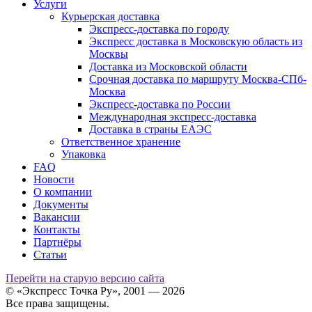
Услуги
Курьерская доставка
Экспресс-доставка по городу
Экспресс доставка в Московскую область из
Москвы
Доставка из Московской области
Срочная доставка по маршруту Москва-СПб-
Москва
Экспресс-доставка по России
Международная экспресс-доставка
Доставка в страны ЕАЭС
Ответственное хранение
Упаковка
FAQ
Новости
О компании
Документы
Вакансии
Контакты
Партнёры
Статьи
Перейти на старую версию сайта
© «Экспресс Точка Ру», 2001 — 2026
Все права защищены.