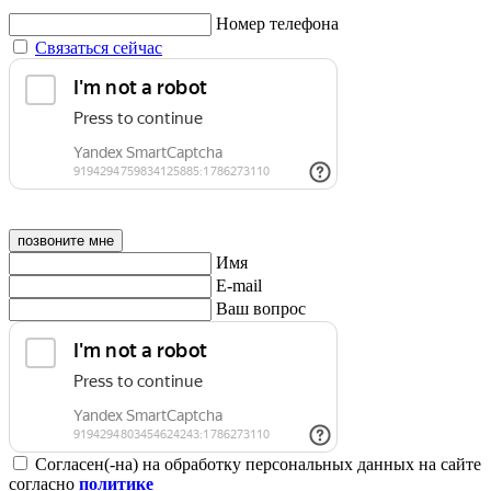
Номер телефона
Связаться сейчас
позвоните мне
Имя
E-mail
Ваш вопрос
Согласен(-на) на обработку персональных данных на сайте
согласно
политике