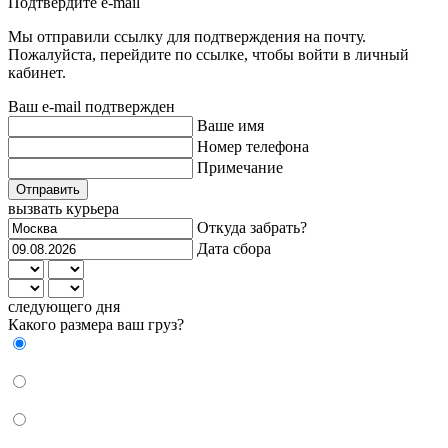
Подтвердите e-mail
Мы отправили ссылку для подтверждения на почту.
Пожалуйста, перейдите по ссылке, чтобы войти в личный
кабинет.
Ваш e-mail подтвержден
Ваше имя
Номер телефона
Примечание
Отправить
вызвать курьера
Откуда забрать?
Дата сбора
следующего дня
Какого размера ваш груз?