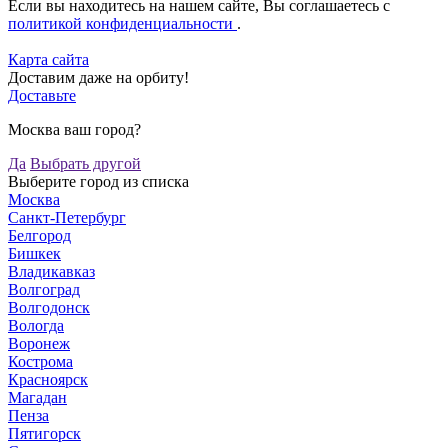
Если вы находитесь на нашем сайте, Вы соглашаетесь с
политикой конфиденциальности
.
Карта сайта
Доставим даже на орбиту!
Доставьте
Москва ваш город?
Да
Выбрать другой
Выберите город из списка
Москва
Санкт-Петербург
Белгород
Бишкек
Владикавказ
Волгоград
Волгодонск
Вологда
Воронеж
Кострома
Красноярск
Магадан
Пенза
Пятигорск