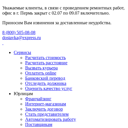
Уважаемые клиенты, в связи с проведением ремонтных работ,
офис в г. Пермь закрыт с 02.07 по 09.07 включительно.
Приносим Вам извинения за доставленные неудобства.
8 (800) 505-08-08
dostavka@express.ru
Сервисы
Расчитать стоимость
Расчитать расстояние
Вызвать курьера
Оплатить online
Банковский перевод
Отследить должника
Оценить качество услуг
Юрлицам
Франчайзинг
Интернет-магазинам
Заключить договор
Стать представителем
Автоматизировать работу
Поставщикам