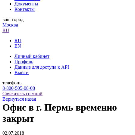
Документы
Контакты
ваш город
Москва
RU
RU
EN
Личный кабинет
Профиль
Данные для доступа к API
Выйти
телефоны
8-800-505-08-08
Свяжитесь со мной
Вернуться назад
Офис в г. Пермь временно
закрыт
02.07.2018