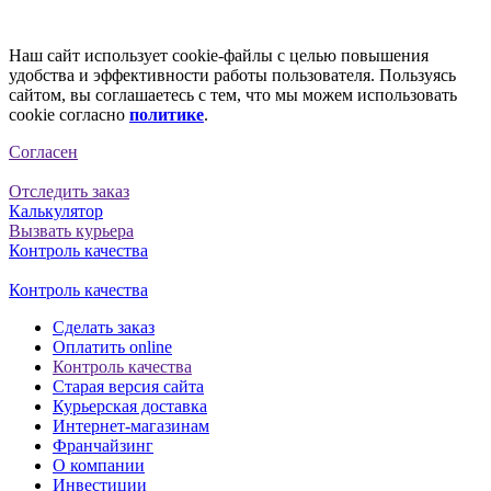
Наш сайт использует cookie-файлы с целью повышения
удобства и эффективности работы пользователя. Пользуясь
сайтом, вы соглашаетесь с тем, что мы можем использовать
cookie согласно
политике
.
Согласен
Отследить заказ
Калькулятор
Вызвать курьера
Контроль качества
Контроль качества
Сделать заказ
Оплатить online
Контроль качества
Старая версия сайта
Курьерская доставка
Интернет-магазинам
Франчайзинг
О компании
Инвестиции