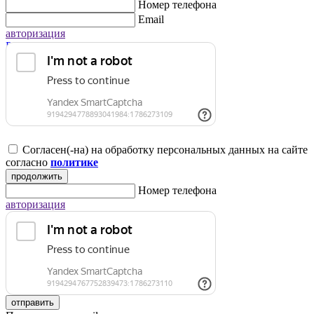
Номер телефона
Email
авторизация
Регистрация для юридических лиц
Согласен(-на) на обработку персональных данных на сайте
согласно
политике
продолжить
Номер телефона
авторизация
отправить