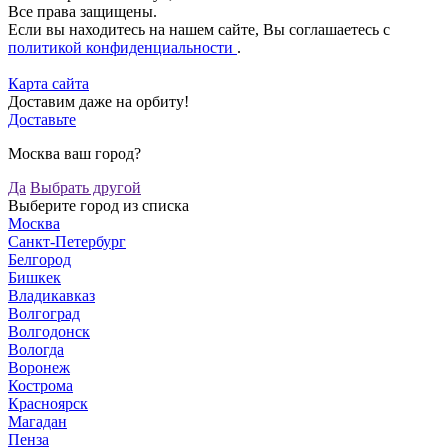
Все права защищены.
Если вы находитесь на нашем сайте, Вы соглашаетесь с
политикой конфиденциальности
.
Карта сайта
Доставим даже на орбиту!
Доставьте
Москва ваш город?
Да
Выбрать другой
Выберите город из списка
Москва
Санкт-Петербург
Белгород
Бишкек
Владикавказ
Волгоград
Волгодонск
Вологда
Воронеж
Кострома
Красноярск
Магадан
Пенза