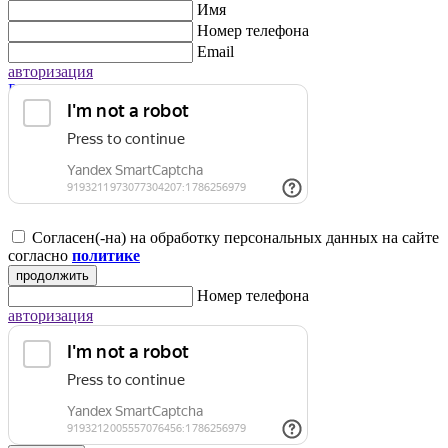
Имя
Номер телефона
Email
авторизация
Регистрация для юридических лиц
Согласен(-на) на обработку персональных данных на сайте
согласно
политике
продолжить
Номер телефона
авторизация