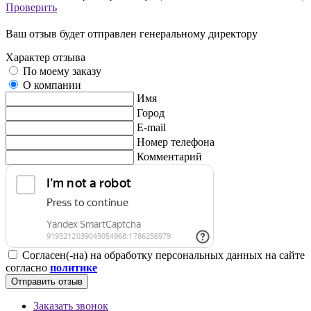
Проверить
Ваш отзыв будет отправлен генеральному директору
Характер отзыва
По моему заказу
О компании
Имя
Город
E-mail
Номер телефона
Комментарий
Согласен(-на) на обработку персональных данных на сайте
согласно
политике
Отправить отзыв
Заказать звонок