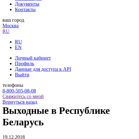
Документы
Контакты
ваш город
Москва
RU
RU
EN
Личный кабинет
Профиль
Данные для доступа к API
Выйти
телефоны
8-800-505-08-08
Свяжитесь со мной
Вернуться назад
Выходные в Республике
Беларусь
19.12.2018