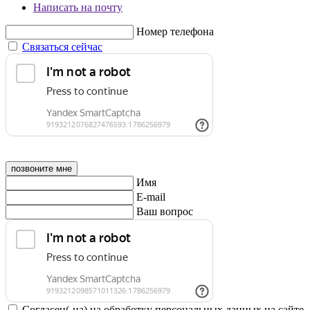
Написать на почту
Номер телефона
Связаться сейчас
позвоните мне
Имя
E-mail
Ваш вопрос
Согласен(-на) на обработку персональных данных на сайте