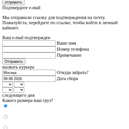
отправить
Подтвердите e-mail
Мы отправили ссылку для подтверждения на почту.
Пожалуйста, перейдите по ссылке, чтобы войти в личный
кабинет.
Ваш e-mail подтвержден
Ваше имя
Номер телефона
Примечание
Отправить
вызвать курьера
Откуда забрать?
Дата сбора
следующего дня
Какого размера ваш груз?