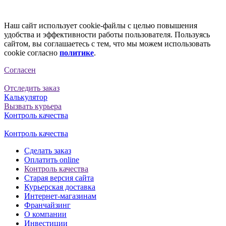
Наш сайт использует cookie-файлы с целью повышения
удобства и эффективности работы пользователя. Пользуясь
сайтом, вы соглашаетесь с тем, что мы можем использовать
cookie согласно
политике
.
Согласен
Отследить заказ
Калькулятор
Вызвать курьера
Контроль качества
Контроль качества
Сделать заказ
Оплатить online
Контроль качества
Старая версия сайта
Курьерская доставка
Интернет-магазинам
Франчайзинг
О компании
Инвестиции