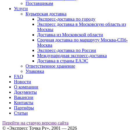
Поставщикам
Услуги
Курьерская доставка
Экспресс-доставка по городу
Экспресс доставка в Московскую область из
Москвы
Доставка из Московской области
Срочная доставка по маршруту Москва-СПб-
Москва
Экспресс-доставка по России
Международная экспресс-доставка
Доставка в страны ЕАЭС
Ответственное хранение
Упаковка
FAQ
Новости
О компании
Документы
Вакансии
Контакты
Партнёры
Статьи
Перейти на старую версию сайта
© «Экспресс Точка Ру», 2001 — 2026