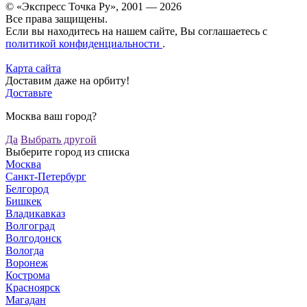
© «Экспресс Точка Ру», 2001 — 2026
Все права защищены.
Если вы находитесь на нашем сайте, Вы соглашаетесь с
политикой конфиденциальности
.
Карта сайта
Доставим даже на орбиту!
Доставьте
Москва ваш город?
Да
Выбрать другой
Выберите город из списка
Москва
Санкт-Петербург
Белгород
Бишкек
Владикавказ
Волгоград
Волгодонск
Вологда
Воронеж
Кострома
Красноярск
Магадан