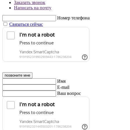
Заказать звонок
Написать на почту
Номер телефона
Связаться сейчас
позвоните мне
Имя
E-mail
Ваш вопрос