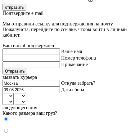
отправить
Подтвердите e-mail
Мы отправили ссылку для подтверждения на почту.
Пожалуйста, перейдите по ссылке, чтобы войти в личный
кабинет.
Ваш e-mail подтвержден
Ваше имя
Номер телефона
Примечание
Отправить
вызвать курьера
Откуда забрать?
Дата сбора
следующего дня
Какого размера ваш груз?