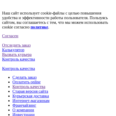
Наш сайт использует cookie-файлы с целью повышения
удобства и эффективности работы пользователя. Пользуясь
сайтом, вы соглашаетесь с тем, что мы можем использовать
cookie согласно
политике
.
Согласен
Отследить заказ
Калькулятор
Вызвать курьера
Контроль качества
Контроль качества
Сделать заказ
Оплатить online
Контроль качества
Старая версия сайта
Курьерская доставка
Интернет-магазинам
Франчайзинг
О компании
Инвестиции