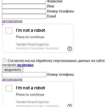
Фамилия
Имя
Номер телефона
Email
авторизация
Регистрация для юридических лиц
Согласен(-на) на обработку персональных данных на сайте
согласно
политике
продолжить
Номер телефона
авторизация