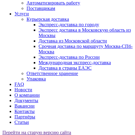
Автоматизировать работу
Поставщикам
Услуги
Курьерская доставка
Экспресс-доставка по городу
Экспресс доставка в Московскую область из
Москвы
Доставка из Московской области
Срочная доставка по маршруту Москва-СПб-
Москва
Экспресс-доставка по России
Международная экспресс-доставка
Доставка в страны ЕАЭС
Ответственное хранение
Упаковка
FAQ
Новости
О компании
Документы
Вакансии
Контакты
Партнёры
Статьи
Перейти на старую версию сайта