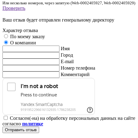
Или несколько номеров, через запятую (Web-0002405927, Web-0002405929)
Проверить
Ваш отзыв будет отправлен генеральному директору
Характер отзыва
По моему заказу
О компании
Имя
Город
E-mail
Номер телефона
Комментарий
Согласен(-на) на обработку персональных данных на сайте
согласно
политике
Отправить отзыв