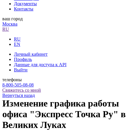
Документы
Контакты
ваш город
Москва
RU
RU
EN
Личный кабинет
Профиль
Данные для доступа к API
Выйти
телефоны
8-800-505-08-08
Свяжитесь со мной
Вернуться назад
Изменение графика работы
офиса "Экспресс Точка Ру" в
Великих Луках