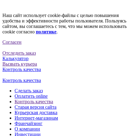
Наш сайт использует cookie-файлы с целью повышения
удобства и эффективности работы пользователя. Пользуясь
сайтом, вы соглашаетесь с тем, что мы можем использовать
cookie согласно
политике
.
Согласен
Отследить заказ
Калькулятор
Вызвать курьера
Контроль качества
Контроль качества
Сделать заказ
Оплатить online
Контроль качества
Старая версия сайта
Курьерская доставка
Интернет-магазинам
Франчайзинг
О компании
Инвестиции