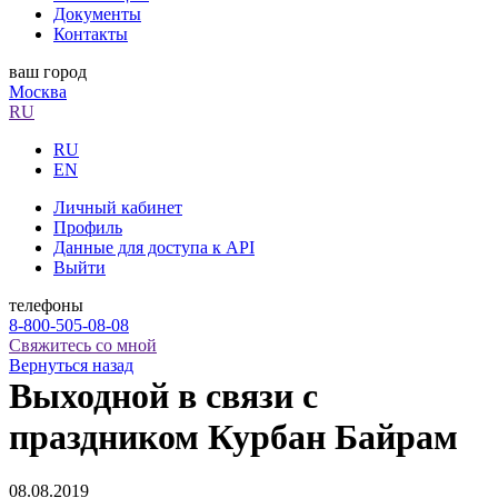
Документы
Контакты
ваш город
Москва
RU
RU
EN
Личный кабинет
Профиль
Данные для доступа к API
Выйти
телефоны
8-800-505-08-08
Свяжитесь со мной
Вернуться назад
Выходной в связи с
праздником Курбан Байрам
08.08.2019