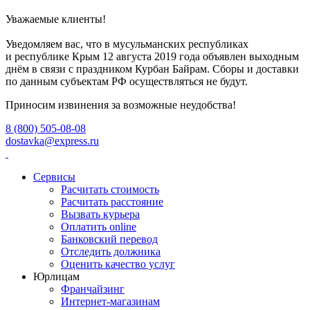
Уважаемые клиенты!
Уведомляем вас, что в мусульманских республиках
и республике Крым 12 августа 2019 года объявлен выходным
днём в связи с праздником Курбан Байрам. Сборы и доставки
по данным субъектам РФ осуществляться не будут.
Приносим извинения за возможные неудобства!
8 (800) 505-08-08
dostavka@express.ru
Сервисы
Расчитать стоимость
Расчитать расстояние
Вызвать курьера
Оплатить online
Банковский перевод
Отследить должника
Оценить качество услуг
Юрлицам
Франчайзинг
Интернет-магазинам