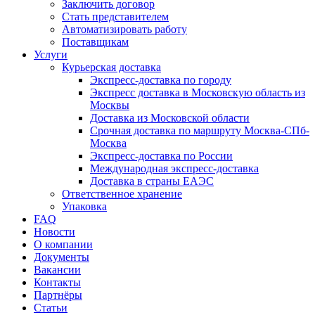
Заключить договор
Стать представителем
Автоматизировать работу
Поставщикам
Услуги
Курьерская доставка
Экспресс-доставка по городу
Экспресс доставка в Московскую область из
Москвы
Доставка из Московской области
Срочная доставка по маршруту Москва-СПб-
Москва
Экспресс-доставка по России
Международная экспресс-доставка
Доставка в страны ЕАЭС
Ответственное хранение
Упаковка
FAQ
Новости
О компании
Документы
Вакансии
Контакты
Партнёры
Статьи