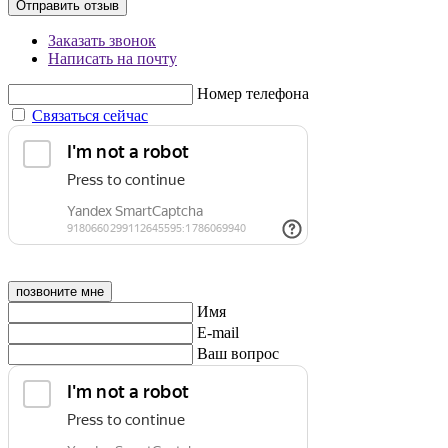
Отправить отзыв
Заказать звонок
Написать на почту
Номер телефона
Связаться сейчас
позвоните мне
Имя
E-mail
Ваш вопрос