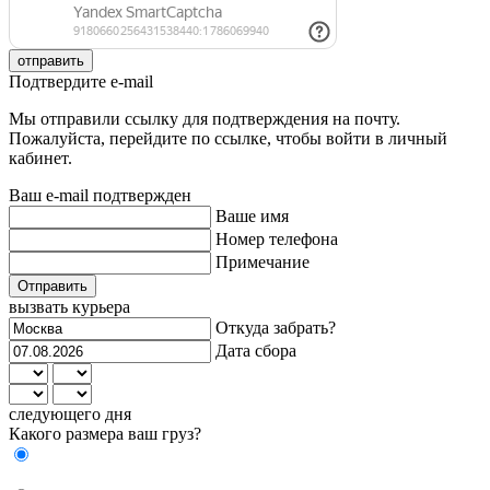
отправить
Подтвердите e-mail
Мы отправили ссылку для подтверждения на почту.
Пожалуйста, перейдите по ссылке, чтобы войти в личный
кабинет.
Ваш e-mail подтвержден
Ваше имя
Номер телефона
Примечание
Отправить
вызвать курьера
Откуда забрать?
Дата сбора
следующего дня
Какого размера ваш груз?