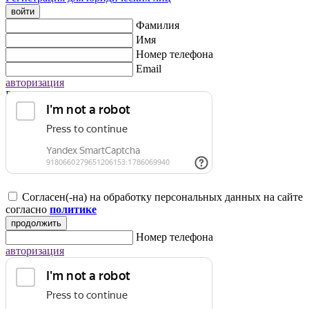
войти
Фамилия
Имя
Номер телефона
Email
авторизация
Регистрация для юридических лиц
Согласен(-на) на обработку персональных данных на сайте
согласно
политике
продолжить
Номер телефона
авторизация