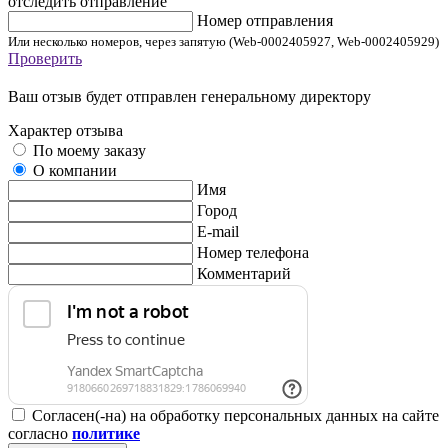
отследить отправление
Номер отправления
Или несколько номеров, через запятую (Web-0002405927, Web-0002405929)
Проверить
Ваш отзыв будет отправлен генеральному директору
Характер отзыва
По моему заказу
О компании
Имя
Город
E-mail
Номер телефона
Комментарий
Согласен(-на) на обработку персональных данных на сайте
согласно
политике