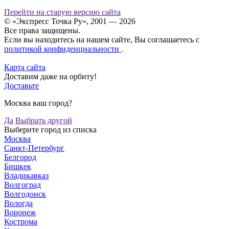
Перейти на старую версию сайта
© «Экспресс Точка Ру», 2001 — 2026
Все права защищены.
Если вы находитесь на нашем сайте, Вы соглашаетесь с
политикой конфиденциальности
.
Карта сайта
Доставим даже на орбиту!
Доставьте
Москва ваш город?
Да
Выбрать другой
Выберите город из списка
Москва
Санкт-Петербург
Белгород
Бишкек
Владикавказ
Волгоград
Волгодонск
Вологда
Воронеж
Кострома