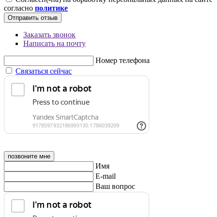
согласно
политике
Отправить отзыв
Заказать звонок
Написать на почту
Номер телефона
Связаться сейчас
позвоните мне
Имя
E-mail
Ваш вопрос