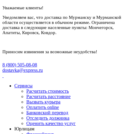
Уважаемые клиенты!
Уведомляем вас, что доставка по Мурманску и Мурманской
области
осуществляется в обычном режиме. Ограничена
доставка в следующие населенные пункты:
Мончегорск,
Апатиты, Кировск, Ковдор.
Приносим извинения за возможные неудобства!
8 (800) 505-08-08
dostavka@express.ru
Сервисы
Расчитать стоимость
Расчитать расстояние
Вызвать курьера
Оплатить online
Банковский перевод
Отследить должника
Оценить качество услуг
Юрлицам