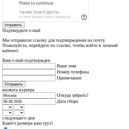
отправить
Подтвердите e-mail
Мы отправили ссылку для подтверждения на почту.
Пожалуйста, перейдите по ссылке, чтобы войти в личный
кабинет.
Ваш e-mail подтвержден
Ваше имя
Номер телефона
Примечание
Отправить
вызвать курьера
Откуда забрать?
Дата сбора
следующего дня
Какого размера ваш груз?