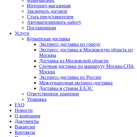
Франчайзинг
Интернет-магазинам
Заключить договор
Стать представителем
Автоматизировать работу
Поставщикам
Услуги
Курьерская доставка
Экспресс-доставка по городу
Экспресс доставка в Московскую область из
Москвы
Доставка из Московской области
Срочная доставка по маршруту Москва-СПб-
Москва
Экспресс-доставка по России
Международная экспресс-доставка
Доставка в страны ЕАЭС
Ответственное хранение
Упаковка
FAQ
Новости
О компании
Документы
Вакансии
Контакты