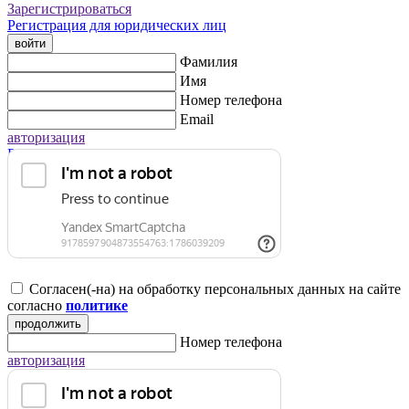
Зарегистрироваться
Регистрация для юридических лиц
войти
Фамилия
Имя
Номер телефона
Email
авторизация
Регистрация для юридических лиц
Согласен(-на) на обработку персональных данных на сайте
согласно
политике
продолжить
Номер телефона
авторизация