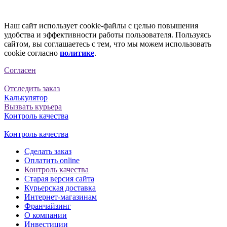
Наш сайт использует cookie-файлы с целью повышения
удобства и эффективности работы пользователя. Пользуясь
сайтом, вы соглашаетесь с тем, что мы можем использовать
cookie согласно
политике
.
Согласен
Отследить заказ
Калькулятор
Вызвать курьера
Контроль качества
Контроль качества
Сделать заказ
Оплатить online
Контроль качества
Старая версия сайта
Курьерская доставка
Интернет-магазинам
Франчайзинг
О компании
Инвестиции