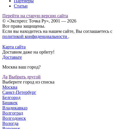
Партнёры
Статьи
Перейти на старую версию сайта
© «Экспресс Точка Ру», 2001 — 2026
Все права защищены.
Если вы находитесь на нашем сайте, Вы соглашаетесь с
политикой конфиденциальности
.
Карта сайта
Доставим даже на орбиту!
Доставьте
Москва ваш город?
Да
Выбрать другой
Выберите город из списка
Москва
Санкт-Петербург
Белгород
Бишкек
Владикавказ
Волгоград
Волгодонск
Вологда
Воронеж