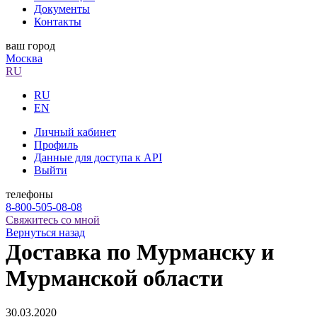
Документы
Контакты
ваш город
Москва
RU
RU
EN
Личный кабинет
Профиль
Данные для доступа к API
Выйти
телефоны
8-800-505-08-08
Свяжитесь со мной
Вернуться назад
Доставка по Мурманску и
Мурманской области
30.03.2020