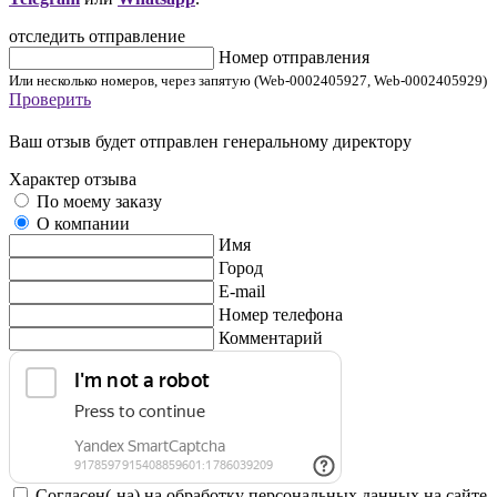
отследить отправление
Номер отправления
Или несколько номеров, через запятую (Web-0002405927, Web-0002405929)
Проверить
Ваш отзыв будет отправлен генеральному директору
Характер отзыва
По моему заказу
О компании
Имя
Город
E-mail
Номер телефона
Комментарий
Согласен(-на) на обработку персональных данных на сайте