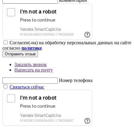
Комментарий
Согласен(-на) на обработку персональных данных на сайте
согласно
политике
Отправить отзыв
Заказать звонок
Написать на почту
Номер телефона
Связаться сейчас