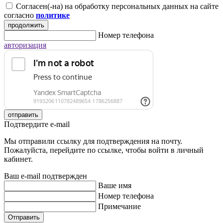
Согласен(-на) на обработку персональных данных на сайте
согласно
политике
продолжить
Номер телефона
авторизация
отправить
Подтвердите e-mail
Мы отправили ссылку для подтверждения на почту.
Пожалуйста, перейдите по ссылке, чтобы войти в личный
кабинет.
Ваш e-mail подтвержден
Ваше имя
Номер телефона
Примечание
Отправить