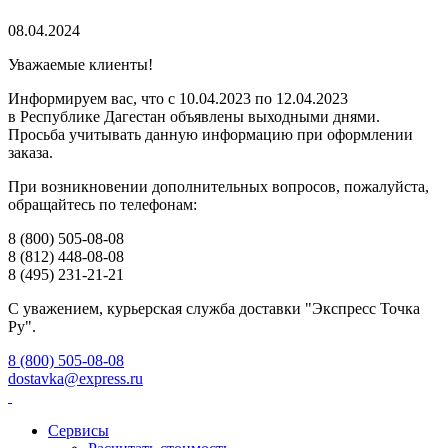
08.04.2024
Уважаемые клиенты!
Информируем вас, что с 10.04.2023 по 12.04.2023
в Республике Дагестан объявлены выходными днями.
Просьба учитывать данную информацию при оформлении
заказа.
При возникновении дополнительных вопросов, пожалуйста,
обращайтесь по телефонам:
8 (800) 505-08-08
8 (812) 448-08-08 ​
​8 (495) 231-21-21
С уважением, курьерская служба доставки "Экспресс Точка
Ру".
8 (800) 505-08-08
dostavka@express.ru
Сервисы