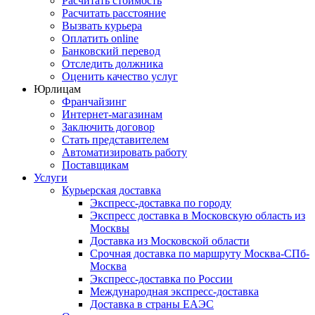
Расчитать стоимость
Расчитать расстояние
Вызвать курьера
Оплатить online
Банковский перевод
Отследить должника
Оценить качество услуг
Юрлицам
Франчайзинг
Интернет-магазинам
Заключить договор
Стать представителем
Автоматизировать работу
Поставщикам
Услуги
Курьерская доставка
Экспресс-доставка по городу
Экспресс доставка в Московскую область из
Москвы
Доставка из Московской области
Срочная доставка по маршруту Москва-СПб-
Москва
Экспресс-доставка по России
Международная экспресс-доставка
Доставка в страны ЕАЭС