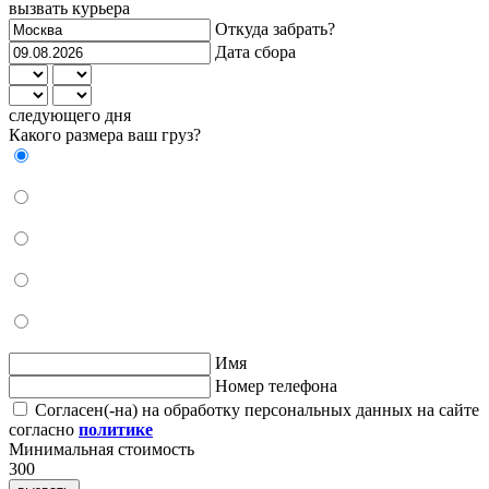
вызвать курьера
Откуда забрать?
Дата сбора
следующего дня
Какого размера ваш груз?
Имя
Номер телефона
Согласен(-на) на обработку персональных данных на сайте
согласно
политике
Минимальная стоимость
300