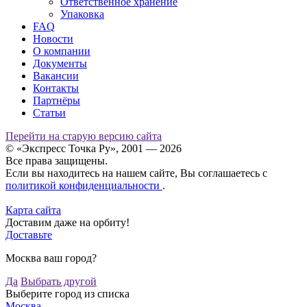
Ответственное хранение
Упаковка
FAQ
Новости
О компании
Документы
Вакансии
Контакты
Партнёры
Статьи
Перейти на старую версию сайта
© «Экспресс Точка Ру», 2001 — 2026
Все права защищены.
Если вы находитесь на нашем сайте, Вы соглашаетесь с
политикой конфиденциальности
.
Карта сайта
Доставим даже на орбиту!
Доставьте
Москва ваш город?
Да
Выбрать другой
Выберите город из списка
Москва