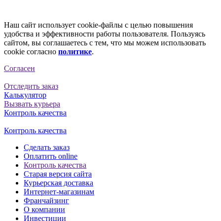
Наш сайт использует cookie-файлы с целью повышения
удобства и эффективности работы пользователя. Пользуясь
сайтом, вы соглашаетесь с тем, что мы можем использовать
cookie согласно
политике
.
Согласен
Отследить заказ
Калькулятор
Вызвать курьера
Контроль качества
Контроль качества
Сделать заказ
Оплатить online
Контроль качества
Старая версия сайта
Курьерская доставка
Интернет-магазинам
Франчайзинг
О компании
Инвестиции