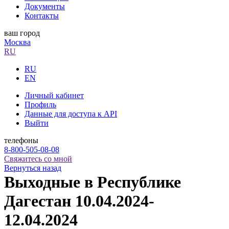
Документы
Контакты
ваш город
Москва
RU
RU
EN
Личный кабинет
Профиль
Данные для доступа к API
Выйти
телефоны
8-800-505-08-08
Свяжитесь со мной
Вернуться назад
Выходные в Республике
Дагестан 10.04.2024-
12.04.2024