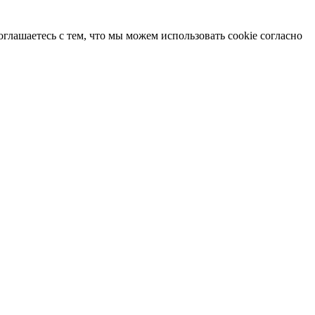
глашаетесь с тем, что мы можем использовать cookie согласно