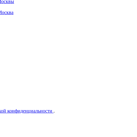
 Москвы
Москва
кой конфиденциальности
.