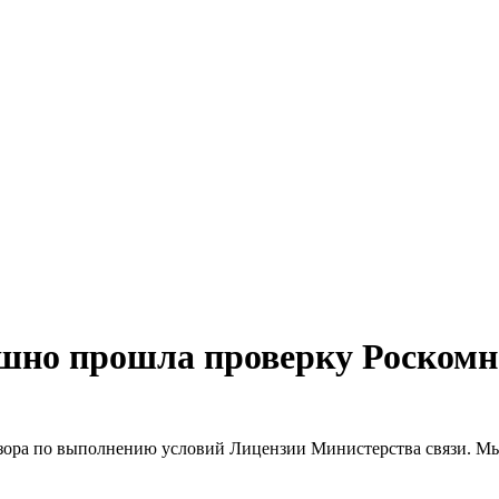
ешно прошла проверку Роскомн
ора по выполнению условий Лицензии Министерства связи. Мы 