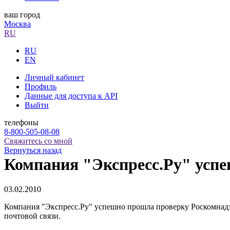
ваш город
Москва
RU
RU
EN
Личный кабинет
Профиль
Данные для доступа к API
Выйти
телефоны
8-800-505-08-08
Свяжитесь со мной
Вернуться назад
Компания "Экспресс.Ру" усп
03.02.2010
Компания "Экспресс.Ру" успешно прошла проверку Роскомнадз
почтовой связи.