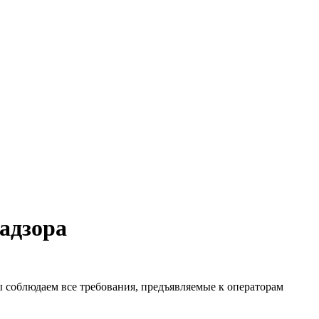
адзора
соблюдаем все требования, предъявляемые к операторам