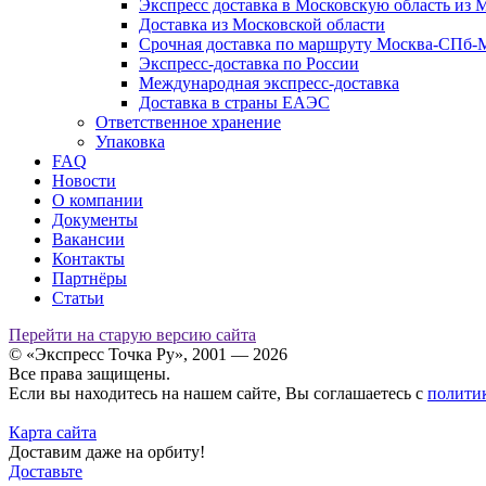
Экспресс доставка в Московскую область из
Доставка из Московской области
Срочная доставка по маршруту Москва-СПб-
Экспресс-доставка по России
Международная экспресс-доставка
Доставка в страны ЕАЭС
Ответственное хранение
Упаковка
FAQ
Новости
О компании
Документы
Вакансии
Контакты
Партнёры
Статьи
Перейти на старую версию сайта
© «Экспресс Точка Ру», 2001 — 2026
Все права защищены.
Если вы находитесь на нашем сайте, Вы соглашаетесь с
полити
Карта сайта
Доставим даже на орбиту!
Доставьте