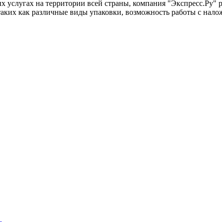
ых услугах на территории всей страны, компания "Экспресс.Ру" 
таких как различные виды упаковки, возможность работы с нал