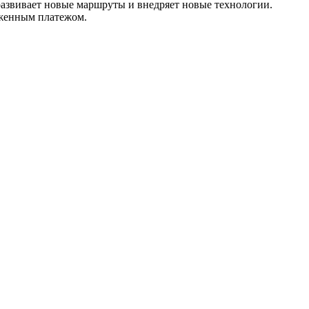
развивает новые маршруты и внедряет новые технологии.
оженным платежом.