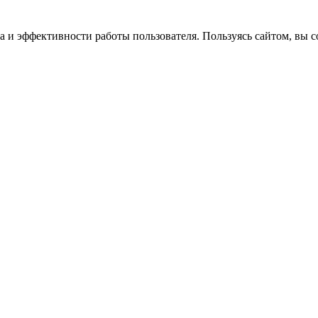
 и эффективности работы пользователя. Пользуясь сайтом, вы со