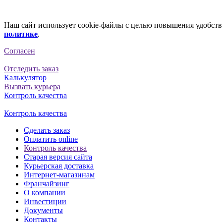
Наш сайт использует cookie-файлы с целью повышения удобства
политике
.
Согласен
Отследить заказ
Калькулятор
Вызвать курьера
Контроль качества
Контроль качества
Сделать заказ
Оплатить online
Контроль качества
Старая версия сайта
Курьерская доставка
Интернет-магазинам
Франчайзинг
О компании
Инвестиции
Документы
Контакты