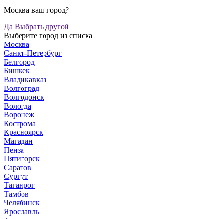
Москва ваш город?
Да
Выбрать другой
Выберите город из списка
Москва
Санкт-Петербург
Белгород
Бишкек
Владикавказ
Волгоград
Волгодонск
Вологда
Воронеж
Кострома
Красноярск
Магадан
Пенза
Пятигорск
Саратов
Сургут
Таганрог
Тамбов
Челябинск
Ярославль