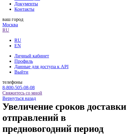
Документы
Контакты
ваш город
Москва
RU
RU
EN
Личный кабинет
Профиль
Данные для доступа к API
Выйти
телефоны
8-800-505-08-08
Свяжитесь со мной
Вернуться назад
Увеличение сроков доставки
отправлений в
предновогодний период