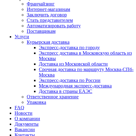
Франчайзинг
Интернет-магазинам
Заключить договор
Стать представителем
Автоматизировать работу
Поставщикам
Услуги
Курьерская доставка
Экспресс-доставка по городу
Экспресс доставка в Московскую область из
Москвы
Доставка из Московской области
Срочная доставка по маршруту Москва-СПб-
Москва
Экспресс-доставка по России
Международная экспресс-доставка
Доставка в страны ЕАЭС
Ответственное хранение
Упаковка
FAQ
Новости
О компании
Документы
Вакансии
Контакты