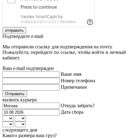
отправить
Подтвердите e-mail
Мы отправили ссылку для подтверждения на почту.
Пожалуйста, перейдите по ссылке, чтобы войти в личный
кабинет.
Ваш e-mail подтвержден
Ваше имя
Номер телефона
Примечание
Отправить
вызвать курьера
Откуда забрать?
Дата сбора
следующего дня
Какого размера ваш груз?