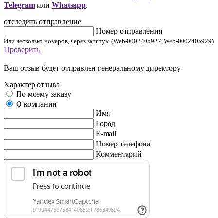
Telegram
или
Whatsapp
.
отследить отправление
Номер отправления
Или несколько номеров, через запятую (Web-0002405927, Web-0002405929)
Проверить
Ваш отзыв будет отправлен генеральному директору
Характер отзыва
По моему заказу
О компании
Имя
Город
E-mail
Номер телефона
Комментарий