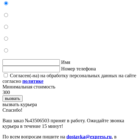
Имя
Номер телефона
Согласен(-на) на обработку персональных данных на сайте
согласно
политике
Минимальная стоимость
300
вызвать
вызвать курьера
Cпасибо!
Ваш заказ №43506503 принят в работу. Ожидайте звонка
курьера в течение 15 минут!
По всем вопросам пишите на
dostavka@express.ru
, в