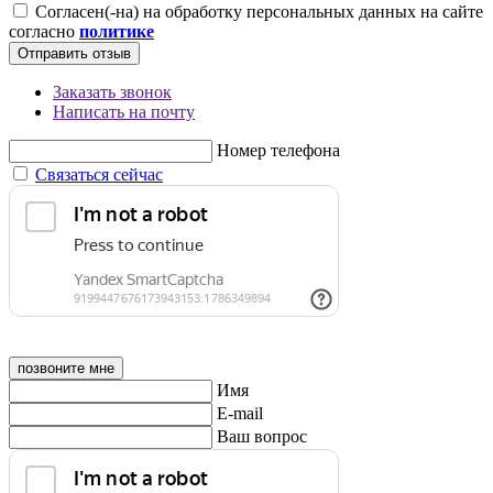
Согласен(-на) на обработку персональных данных на сайте
согласно
политике
Отправить отзыв
Заказать звонок
Написать на почту
Номер телефона
Связаться сейчас
позвоните мне
Имя
E-mail
Ваш вопрос