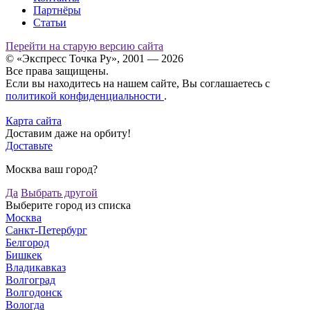
Партнёры
Статьи
Перейти на старую версию сайта
© «Экспресс Точка Ру», 2001 — 2026
Все права защищены.
Если вы находитесь на нашем сайте, Вы соглашаетесь с
политикой конфиденциальности
.
Карта сайта
Доставим даже на орбиту!
Доставьте
Москва ваш город?
Да
Выбрать другой
Выберите город из списка
Москва
Санкт-Петербург
Белгород
Бишкек
Владикавказ
Волгоград
Волгодонск
Вологда