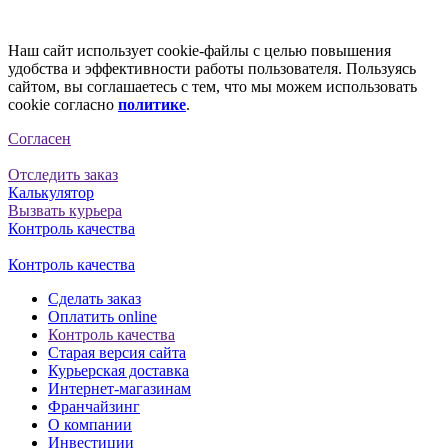
Наш сайт использует cookie-файлы с целью повышения
удобства и эффективности работы пользователя. Пользуясь
сайтом, вы соглашаетесь с тем, что мы можем использовать
cookie согласно
политике
.
Согласен
Отследить заказ
Калькулятор
Вызвать курьера
Контроль качества
Контроль качества
Сделать заказ
Оплатить online
Контроль качества
Старая версия сайта
Курьерская доставка
Интернет-магазинам
Франчайзинг
О компании
Инвестиции