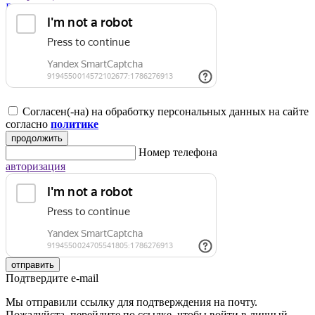
Регистрация для юридических лиц
Согласен(-на) на обработку персональных данных на сайте
согласно
политике
продолжить
Номер телефона
авторизация
отправить
Подтвердите e-mail
Мы отправили ссылку для подтверждения на почту.
Пожалуйста, перейдите по ссылке, чтобы войти в личный