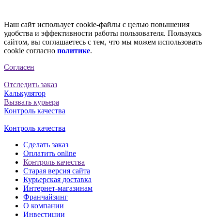
Наш сайт использует cookie-файлы с целью повышения
удобства и эффективности работы пользователя. Пользуясь
сайтом, вы соглашаетесь с тем, что мы можем использовать
cookie согласно
политике
.
Согласен
Отследить заказ
Калькулятор
Вызвать курьера
Контроль качества
Контроль качества
Сделать заказ
Оплатить online
Контроль качества
Старая версия сайта
Курьерская доставка
Интернет-магазинам
Франчайзинг
О компании
Инвестиции