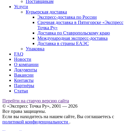
Поставщикам
Услуги
Курьерская доставка
Экспресс-доставка по России
Срочная доставка в Пятигорске «Экспресс
Точка Ру»
Доставка по Ставропольскому краю
Международная экспресс-доставка
Доставка в страны ЕАЭС
Упаковка
FAQ
Новости
О компании
Документы
Вакансии
Контакты
Партнёры
Статьи
Перейти на старую версию сайта
© «Экспресс Точка Ру», 2001 — 2026
Все права защищены.
Если вы находитесь на нашем сайте, Вы соглашаетесь с
политикой конфиденциальности
.