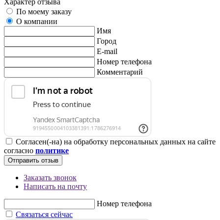
Характер отзыва
По моему заказу
О компании
Имя
Город
E-mail
Номер телефона
Комментарий
Согласен(-на) на обработку персональных данных на сайте
согласно
политике
Отправить отзыв
Заказать звонок
Написать на почту
Номер телефона
Связаться сейчас