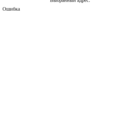
Выбранный адрес:
Ошибка