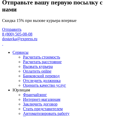
Отправьте вашу первую посылку с
нами
Скидка 15% при вызове курьера впервые
Отправить
8 (800) 505-08-08
dostavka@express.ru
Сервисы
Расчитать стоимость
Расчитать расстояние
Вызвать курьера
Оплатить online
Банковский перевод
Отследить должника
Оценить качество услуг
Юрлицам
Франчайзинг
Интернет-магазинам
Заключить договор
Стать представителем
Автоматизировать работу