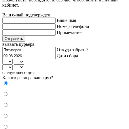
кабинет.
Ваш e-mail подтвержден
Ваше имя
Номер телефона
Примечание
Отправить
вызвать курьера
Откуда забрать?
Дата сбора
следующего дня
Какого размера ваш груз?