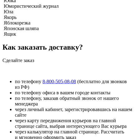
Юбка
Юмористический журнал
Юла
Якорь
Яблокорезка
Японская шляпа
Ящик
Как заказать доставку?
Сделайте заказ
по телефону
8-800-505-08-08
(бесплатно для звонков
из РФ)
по телефону офиса в вашем городе контакты
по телефону, заказав обратный звонок от нашего
менеджера
через личный кабинет, зарегистрировавшись на нашем
сайте
через карту передвижения курьеров на главной
странице сайта, выбрав интересующего Вас курьера
через калькулятор на главной странице. Рассчитать
и мгновенно оформить заказ