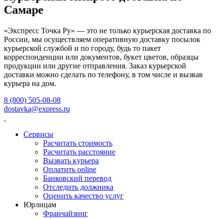
Самаре
«Экспресс Точка Ру» — это не только курьерская доставка по
России, мы осуществляем оперативную доставку посылок
курьерской службой и по городу, будь то пакет
корреспонденции или документов, букет цветов, образцы
продукции или другие отправления. Заказ курьерской
доставки можно сделать по телефону, в том числе и вызвав
курьера на дом.
8 (800) 505-08-08
dostavka@express.ru
Сервисы
Расчитать стоимость
Расчитать расстояние
Вызвать курьера
Оплатить online
Банковский перевод
Отследить должника
Оценить качество услуг
Юрлицам
Франчайзинг