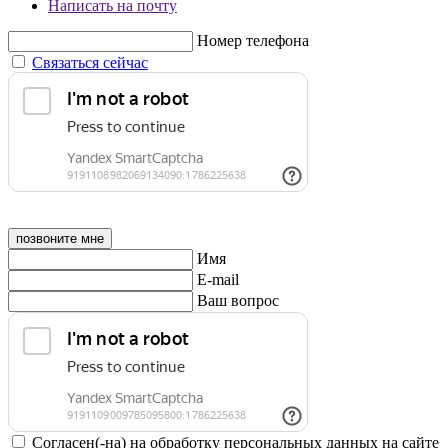
Написать на почту
Номер телефона
Связаться сейчас
позвоните мне
Имя
E-mail
Ваш вопрос
Согласен(-на) на обработку персональных данных на сайте