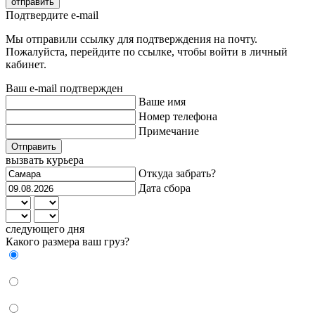
отправить
Подтвердите e-mail
Мы отправили ссылку для подтверждения на почту.
Пожалуйста, перейдите по ссылке, чтобы войти в личный
кабинет.
Ваш e-mail подтвержден
Ваше имя
Номер телефона
Примечание
Отправить
вызвать курьера
Откуда забрать?
Дата сбора
следующего дня
Какого размера ваш груз?