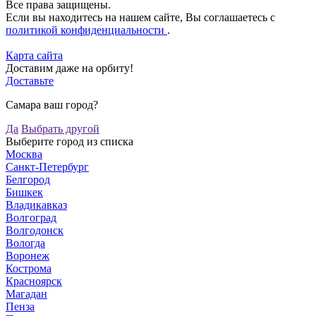
Все права защищены.
Если вы находитесь на нашем сайте, Вы соглашаетесь с
политикой конфиденциальности
.
Карта сайта
Доставим даже на орбиту!
Доставьте
Самара ваш город?
Да
Выбрать другой
Выберите город из списка
Москва
Санкт-Петербург
Белгород
Бишкек
Владикавказ
Волгоград
Волгодонск
Вологда
Воронеж
Кострома
Красноярск
Магадан
Пенза