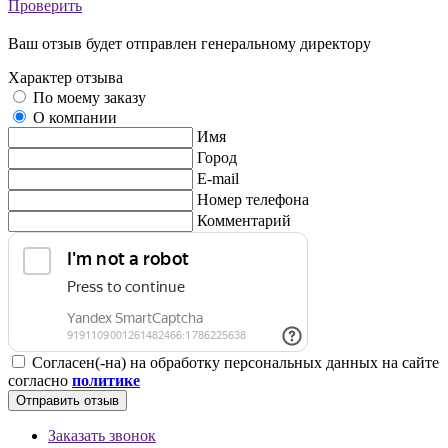
Проверить
Ваш отзыв будет отправлен генеральному директору
Характер отзыва
По моему заказу
О компании
Имя
Город
E-mail
Номер телефона
Комментарий
Согласен(-на) на обработку персональных данных на сайте
согласно
политике
Отправить отзыв
Заказать звонок