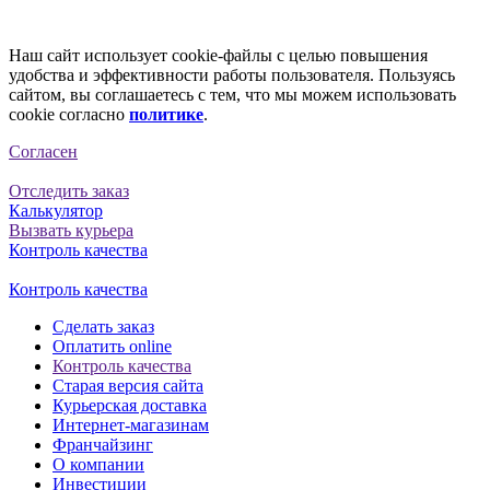
Наш сайт использует cookie-файлы с целью повышения
удобства и эффективности работы пользователя. Пользуясь
сайтом, вы соглашаетесь с тем, что мы можем использовать
cookie согласно
политике
.
Согласен
Отследить заказ
Калькулятор
Вызвать курьера
Контроль качества
Контроль качества
Сделать заказ
Оплатить online
Контроль качества
Старая версия сайта
Курьерская доставка
Интернет-магазинам
Франчайзинг
О компании
Инвестиции