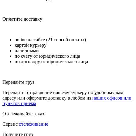
Оплатите доставку
online на сайте (21 способ оплаты)
картой курьеру
наличными
по счету от юридического лица
по договору от юридического лица
Передайте груз
Передайте отправление нашему курьеру по удобному вам
адресу или оформите доставку в любом из
наших офисов или
пунктов приема
Отслеживайте заказ
Сервис
отслеживание
Получите груз