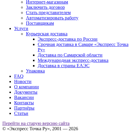
Интернет-магазинам
Заключить договор
Стать представителем
Автоматизировать работу
Поставщикам
Услуги
Курьерская доставка
Экспресс-доставка по России
Срочная доставка в Самаре «Экспресс Точка
Ру»
Доставка по Самарской области
Международная экспресс-доставка
Доставка в страны ЕАЭС
Упаковка
FAQ
Новости
О компании
Документы
Вакансии
Контакты
Партнёры
Статьи
Перейти на старую версию сайта
© «Экспресс Точка Ру», 2001 — 2026