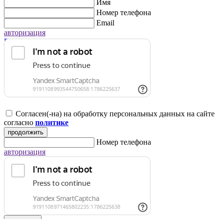
Имя
Номер телефона
Email
авторизация
Регистрация для юридических лиц
Согласен(-на) на обработку персональных данных на сайте
согласно
политике
продолжить
Номер телефона
авторизация