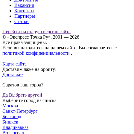
Вакансии
Контакты
Партнёры
Статьи
Перейти на старую версию сайта
© «Экспресс Точка Ру», 2001 — 2026
Все права защищены.
Если вы находитесь на нашем сайте, Вы соглашаетесь с
политикой конфиденциальности
.
Карта сайта
Доставим даже на орбиту!
Доставьте
Саратов ваш город?
Да
Выбрать другой
Выберите город из списка
Москва
Санкт-Петербург
Белгород
Бишкек
Владикавказ
Волгоград