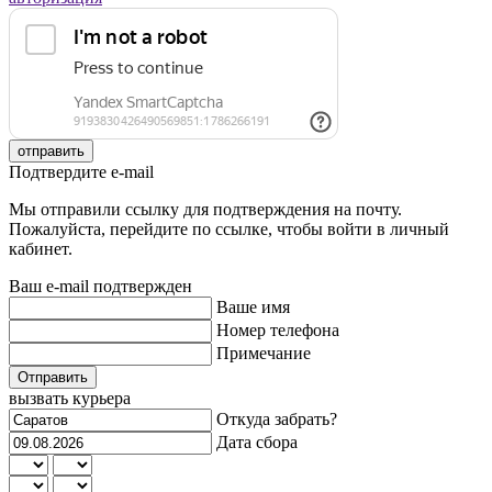
отправить
Подтвердите e-mail
Мы отправили ссылку для подтверждения на почту.
Пожалуйста, перейдите по ссылке, чтобы войти в личный
кабинет.
Ваш e-mail подтвержден
Ваше имя
Номер телефона
Примечание
Отправить
вызвать курьера
Откуда забрать?
Дата сбора