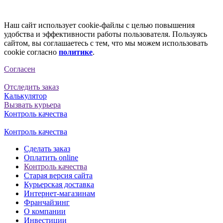
Наш сайт использует cookie-файлы с целью повышения
удобства и эффективности работы пользователя. Пользуясь
сайтом, вы соглашаетесь с тем, что мы можем использовать
cookie согласно
политике
.
Согласен
Отследить заказ
Калькулятор
Вызвать курьера
Контроль качества
Контроль качества
Сделать заказ
Оплатить online
Контроль качества
Старая версия сайта
Курьерская доставка
Интернет-магазинам
Франчайзинг
О компании
Инвестиции