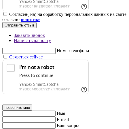
Согласен(-на) на обработку персональных данных на сайте
согласно
политике
Отправить отзыв
Заказать звонок
Написать на почту
Номер телефона
Связаться сейчас
позвоните мне
Имя
E-mail
Ваш вопрос