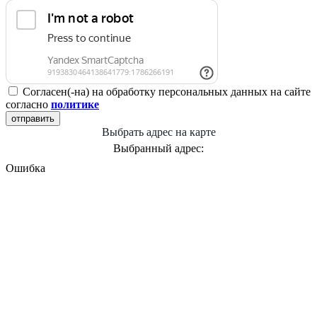
Согласен(-на) на обработку персональных данных на сайте
согласно
политике
отправить
Выбрать адрес на карте
Выбранный адрес:
Ошибка