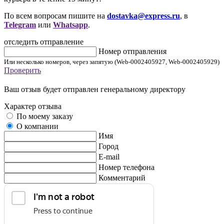
По всем вопросам пишите на
dostavka@express.ru
, в
Telegram
или
Whatsapp
.
отследить отправление
Номер отправления
Или несколько номеров, через запятую (Web-0002405927, Web-0002405929)
Проверить
Ваш отзыв будет отправлен генеральному директору
Характер отзыва
По моему заказу
О компании
Имя
Город
E-mail
Номер телефона
Комментарий