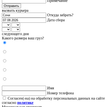
Примечание
Отправить
вызвать курьера
Откуда забрать?
Дата сбора
следующего дня
Какого размера ваш груз?
Имя
Номер телефона
Согласен(-на) на обработку персональных данных на сайте
согласно
политике
Минимальная стоимость