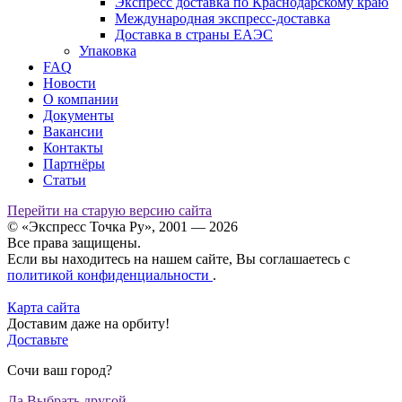
Экспресс доставка по Краснодарскому краю
Международная экспресс-доставка
Доставка в страны ЕАЭС
Упаковка
FAQ
Новости
О компании
Документы
Вакансии
Контакты
Партнёры
Статьи
Перейти на старую версию сайта
© «Экспресс Точка Ру», 2001 — 2026
Все права защищены.
Если вы находитесь на нашем сайте, Вы соглашаетесь с
политикой конфиденциальности
.
Карта сайта
Доставим даже на орбиту!
Доставьте
Сочи ваш город?
Да
Выбрать другой