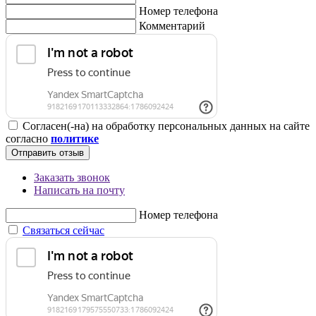
Номер телефона
Комментарий
Согласен(-на) на обработку персональных данных на сайте
согласно
политике
Отправить отзыв
Заказать звонок
Написать на почту
Номер телефона
Связаться сейчас