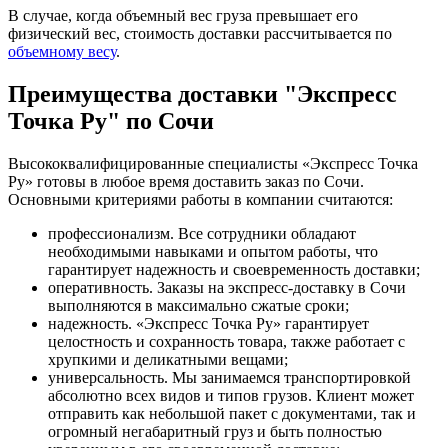
В случае, когда объемный вес груза превышает его
физический вес, стоимость доставки рассчитывается по
объемному весу
.
Преимущества доставки "Экспресс
Точка Ру" по Сочи
Высококвалифицированные специалисты «Экспресс Точка
Ру» готовы в любое время доставить заказ по Сочи.
Основными критериями работы в компании считаются:
профессионализм. Все сотрудники обладают
необходимыми навыками и опытом работы, что
гарантирует надежность и своевременность доставки;
оперативность. Заказы на экспресс-доставку в Сочи
выполняются в максимально сжатые сроки;
надежность. «Экспресс Точка Ру» гарантирует
целостность и сохранность товара, также работает с
хрупкими и деликатными вещами;
универсальность. Мы занимаемся транспортировкой
абсолютно всех видов и типов грузов. Клиент может
отправить как небольшой пакет с документами, так и
огромный негабаритный груз и быть полностью