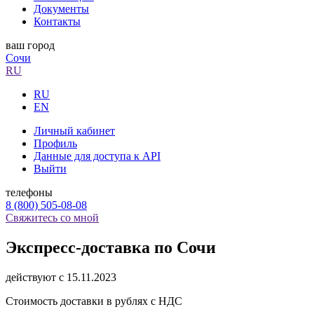
Документы
Контакты
ваш город
Сочи
RU
RU
EN
Личный кабинет
Профиль
Данные для доступа к API
Выйти
телефоны
8 (800) 505-08-08
Свяжитесь со мной
Экспресс-доставка по Сочи
действуют с 15.11.2023
Стоимость доставки в рублях с НДС