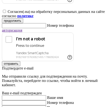
Согласен(-на) на обработку персональных данных на сайте
согласно
политике
продолжить
Номер телефона
авторизация
отправить
Подтвердите e-mail
Мы отправили ссылку для подтверждения на почту.
Пожалуйста, перейдите по ссылке, чтобы войти в личный
кабинет.
Ваш e-mail подтвержден
Ваше имя
Номер телефона