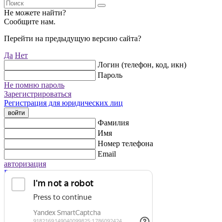
Не можете найти?
Сообщите нам.
Перейти на предыдущую версию сайта?
Да
Нет
Логин (телефон, код, икн)
Пароль
Не помню пароль
Зарегистрироваться
Регистрация для юридических лиц
войти
Фамилия
Имя
Номер телефона
Email
авторизация
Регистрация для юридических лиц