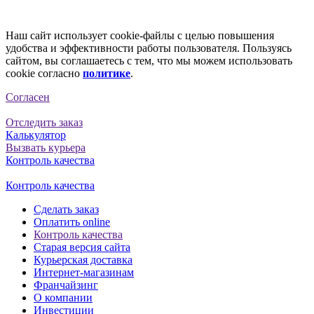
Наш сайт использует cookie-файлы с целью повышения
удобства и эффективности работы пользователя. Пользуясь
сайтом, вы соглашаетесь с тем, что мы можем использовать
cookie согласно
политике
.
Согласен
Отследить заказ
Калькулятор
Вызвать курьера
Контроль качества
Контроль качества
Сделать заказ
Оплатить online
Контроль качества
Старая версия сайта
Курьерская доставка
Интернет-магазинам
Франчайзинг
О компании
Инвестиции