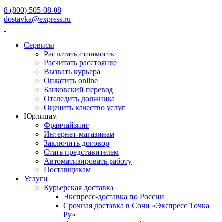
8 (800) 505-08-08
dostavka@express.ru
Сервисы
Расчитать стоимость
Расчитать расстояние
Вызвать курьера
Оплатить online
Банковский перевод
Отследить должника
Оценить качество услуг
Юрлицам
Франчайзинг
Интернет-магазинам
Заключить договор
Стать представителем
Автоматизировать работу
Поставщикам
Услуги
Курьерская доставка
Экспресс-доставка по России
Срочная доставка в Сочи «Экспресс Точка
Ру»