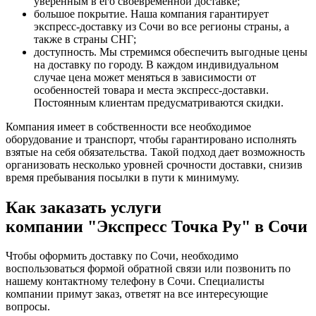
уверенным в его своевременной доставке;
большое покрытие. Наша компания гарантирует
экспресс-доставку из Сочи во все регионы страны, а
также в страны СНГ;
доступность. Мы стремимся обеспечить выгодные цены
на доставку по городу. В каждом индивидуальном
случае цена может меняться в зависимости от
особенностей товара и места экспресс-доставки.
Постоянным клиентам предусматриваются скидки.
Компания имеет в собственности все необходимое
оборудование и транспорт, чтобы гарантировано исполнять
взятые на себя обязательства. Такой подход дает возможность
организовать несколько уровней срочности доставки, снизив
время пребывания посылки в пути к минимуму.
Как заказать услуги
компании "Экспресс Точка Ру" в Сочи
Чтобы оформить доставку по Сочи, необходимо
воспользоваться формой обратной связи или позвонить по
нашему контактному телефону в Сочи. Специалисты
компании примут заказ, ответят на все интересующие
вопросы.