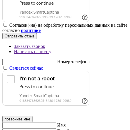
Согласен(-на) на обработку персональных данных на сайте
согласно
политике
Отправить отзыв
Заказать звонок
Написать на почту
Номер телефона
Связаться сейчас
позвоните мне
Имя