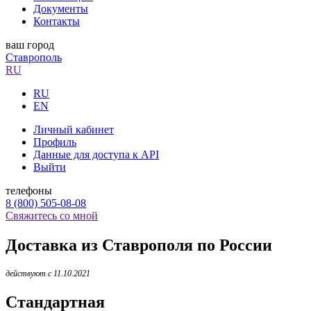
Документы
Контакты
ваш город
Ставрополь
RU
RU
EN
Личный кабинет
Профиль
Данные для доступа к API
Выйти
телефоны
8 (800) 505-08-08
Свяжитесь со мной
Доставка из Ставрополя по России
действуют с 11.10.2021
Стандартная