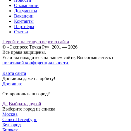
Новости
О компании
Документы
Вакансии
Контакты
Партнёры
Статьи
Перейти на старую версию сайта
© «Экспресс Точка Ру», 2001 — 2026
Все права защищены.
Если вы находитесь на нашем сайте, Вы соглашаетесь с
политикой конфиденциальности
.
Карта сайта
Доставим даже на орбиту!
Доставьте
Ставрополь ваш город?
Да
Выбрать другой
Выберите город из списка
Москва
Санкт-Петербург
Белгород
Бишкек