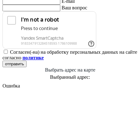
E-mail
Ваш вопрос
Согласен(-на) на обработку персональных данных на сайте
согласно
политике
отправить
Выбрать адрес на карте
Выбранный адрес:
Ошибка