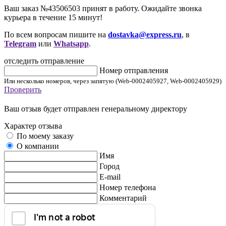
Ваш заказ №43506503 принят в работу. Ожидайте звонка
курьера в течение 15 минут!
По всем вопросам пишите на
dostavka@express.ru
, в
Telegram
или
Whatsapp
.
отследить отправление
Номер отправления
Или несколько номеров, через запятую (Web-0002405927, Web-0002405929)
Проверить
Ваш отзыв будет отправлен генеральному директору
Характер отзыва
По моему заказу
О компании
Имя
Город
E-mail
Номер телефона
Комментарий