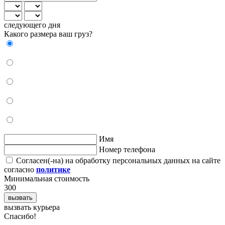
следующего дня
Какого размера ваш груз?
Имя
Номер телефона
Согласен(-на) на обработку персональных данных на сайте
согласно
политике
Минимальная стоимость
300
вызвать
вызвать курьера
Cпасибо!