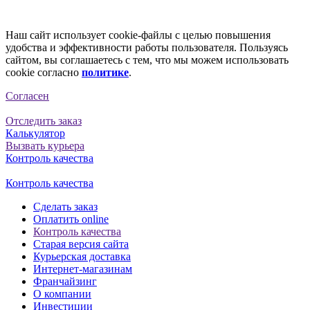
Наш сайт использует cookie-файлы с целью повышения
удобства и эффективности работы пользователя. Пользуясь
сайтом, вы соглашаетесь с тем, что мы можем использовать
cookie согласно
политике
.
Согласен
Отследить заказ
Калькулятор
Вызвать курьера
Контроль качества
Контроль качества
Сделать заказ
Оплатить online
Контроль качества
Старая версия сайта
Курьерская доставка
Интернет-магазинам
Франчайзинг
О компании
Инвестиции