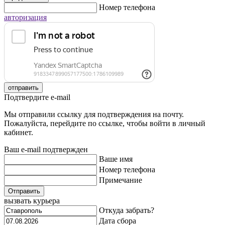
Номер телефона
авторизация
отправить
Подтвердите e-mail
Мы отправили ссылку для подтверждения на почту.
Пожалуйста, перейдите по ссылке, чтобы войти в личный
кабинет.
Ваш e-mail подтвержден
Ваше имя
Номер телефона
Примечание
Отправить
вызвать курьера
Откуда забрать?
Дата сбора