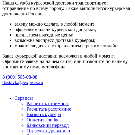
Наша служба курьерской доставки транспортирует
отправление по всему городу. Также выполняется курьерская
доставка по России.
заявку можно сделать в любой момент;
оформляем бланк курьерской доставки;
предлагаем выгодные цены;
возможна экспресс-доставка курьером;
можно следить за отправлением в режиме онлайн.
Заказ курьерской доставки возможен в любой момент.
Оформите заявку на нашем сайте, или позвоните по нашему
контактному номеру телефона.
8 (800) 505-08-08
dostavka@express.ru
Сервисы
Расчитать стоимость
Расчитать расстояние
Вызвать курьера
Оплатить online
Банковский перевод
Отследить должника