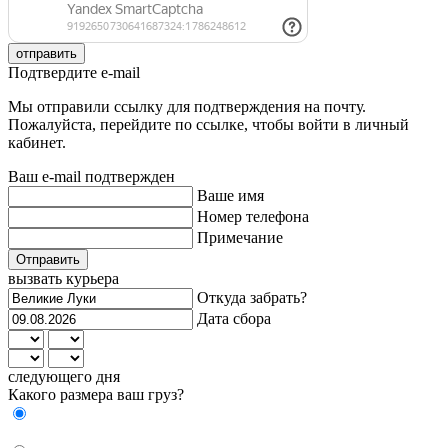
отправить
Подтвердите e-mail
Мы отправили ссылку для подтверждения на почту.
Пожалуйста, перейдите по ссылке, чтобы войти в личный
кабинет.
Ваш e-mail подтвержден
Ваше имя
Номер телефона
Примечание
Отправить
вызвать курьера
Откуда забрать?
Дата сбора
следующего дня
Какого размера ваш груз?