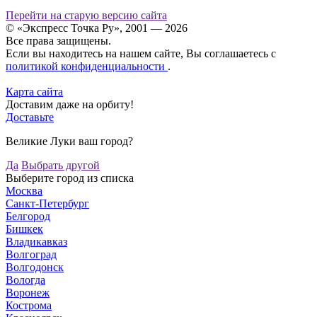
Перейти на старую версию сайта
© «Экспресс Точка Ру», 2001 — 2026
Все права защищены.
Если вы находитесь на нашем сайте, Вы соглашаетесь с
политикой конфиденциальности
.
Карта сайта
Доставим даже на орбиту!
Доставьте
Великие Луки ваш город?
Да
Выбрать другой
Выберите город из списка
Москва
Санкт-Петербург
Белгород
Бишкек
Владикавказ
Волгоград
Волгодонск
Вологда
Воронеж
Кострома