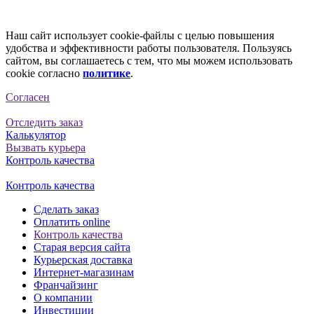
Наш сайт использует cookie-файлы с целью повышения
удобства и эффективности работы пользователя. Пользуясь
сайтом, вы соглашаетесь с тем, что мы можем использовать
cookie согласно
политике
.
Согласен
Отследить заказ
Калькулятор
Вызвать курьера
Контроль качества
Контроль качества
Сделать заказ
Оплатить online
Контроль качества
Старая версия сайта
Курьерская доставка
Интернет-магазинам
Франчайзинг
О компании
Инвестиции