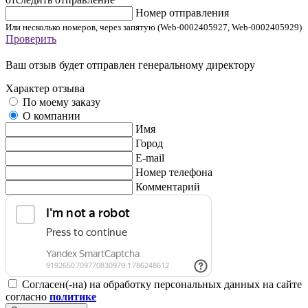
Номер отправления
Или несколько номеров, через запятую (Web-0002405927, Web-0002405929)
Проверить
Ваш отзыв будет отправлен генеральному директору
Характер отзыва
По моему заказу
О компании
Имя
Город
E-mail
Номер телефона
Комментарий
Согласен(-на) на обработку персональных данных на сайте
согласно
политике