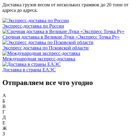
Доставка грузов весом от нескольких граммов до 20 тонн от
адреса до адреса.
Экспресс-доставка по России
Срочная доставка в Великие Луки «Экспресс Точка Ру»
Экспресс доставка по Псковской области
Международная экспресс-доставка
Доставка в страны ЕАЭС
Отправляем все что угодно
А
Б
В
Г
Д
Е
Ж
З