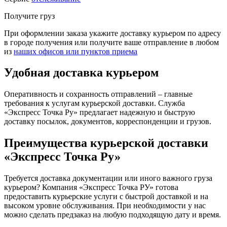
Получите груз
При оформлении заказа укажите доставку курьером по адресу
в городе получения или получите ваше отправление в любом
из
наших офисов или пунктов приема
Удобная доставка курьером
Оперативность и сохранность отправлений – главные
требования к услугам курьерской доставки. Служба
«Экспресс Точка Ру» предлагает надежную и быструю
доставку посылок, документов, корреспонденции и грузов.
Преимущества курьерской доставки
«Экспресс Точка Ру»
Требуется доставка документации или иного важного груза
курьером? Компания «Экспресс Точка РУ» готова
предоставить курьерские услуги с быстрой доставкой и на
высоком уровне обслуживания. При необходимости у нас
можно сделать предзаказ на любую подходящую дату и время.