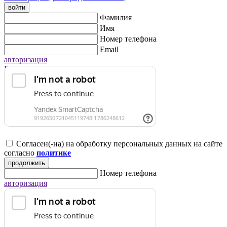
войти
Фамилия
Имя
Номер телефона
Email
авторизация
Регистрация для юридических лиц
Согласен(-на) на обработку персональных данных на сайте
согласно
политике
продолжить
Номер телефона
авторизация