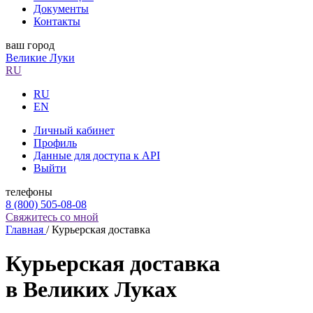
Документы
Контакты
ваш город
Великие Луки
RU
RU
EN
Личный кабинет
Профиль
Данные для доступа к API
Выйти
телефоны
8 (800) 505-08-08
Свяжитесь со мной
Главная
/
Курьерская доставка
Курьерская доставка
в Великих Луках