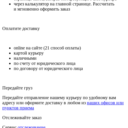
через калькулятор на главной странице. Рассчитать
и мгновенно оформить заказ
Оплатите доставку
online на сайте (21 способ оплаты)
картой курьеру
наличными
по счету от юридического лица
по договору от юридического лица
Передайте груз
Передайте отправление нашему курьеру по удобному вам
адресу или оформите доставку в любом из
наших офисов или
пунктов приема
Отслеживайте заказ
Сервис
отслеживание