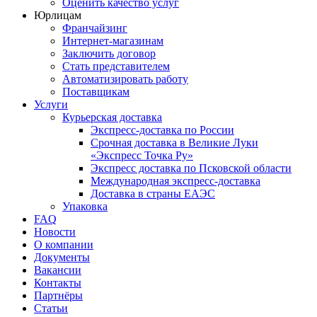
Оценить качество услуг
Юрлицам
Франчайзинг
Интернет-магазинам
Заключить договор
Стать представителем
Автоматизировать работу
Поставщикам
Услуги
Курьерская доставка
Экспресс-доставка по России
Срочная доставка в Великие Луки
«Экспресс Точка Ру»
Экспресс доставка по Псковской области
Международная экспресс-доставка
Доставка в страны ЕАЭС
Упаковка
FAQ
Новости
О компании
Документы
Вакансии
Контакты
Партнёры
Статьи