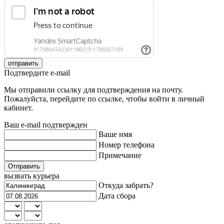
отправить
Подтвердите e-mail
Мы отправили ссылку для подтверждения на почту.
Пожалуйста, перейдите по ссылке, чтобы войти в личный
кабинет.
Ваш e-mail подтвержден
Ваше имя
Номер телефона
Примечание
Отправить
вызвать курьера
Откуда забрать?
Дата сбора