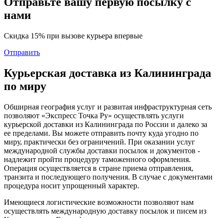
Отправьте вашу первую посылку с
нами
Скидка 15% при вызове курьера впервые
Отправить
Курьерская доставка из Калининграда
по миру
Обширная география услуг и развитая инфраструктурная сеть
позволяют «Экспресс Точка Ру» осуществлять услуги
курьерской доставки из Калининграда по России и далеко за
ее пределами. Вы можете отправить почту куда угодно по
миру, практически без ограничений. При оказании услуг
международной службы доставки посылок и документов -
надлежит пройти процедуру таможенного оформления.
Операция осуществляется в стране приема отправления,
транзита и последующего получения. В случае с документами
процедура носит упрощенный характер.
Имеющиеся логистические возможности позволяют нам
осуществлять международную доставку посылок и писем из