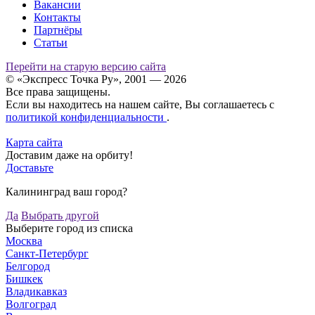
Вакансии
Контакты
Партнёры
Статьи
Перейти на старую версию сайта
© «Экспресс Точка Ру», 2001 — 2026
Все права защищены.
Если вы находитесь на нашем сайте, Вы соглашаетесь с
политикой конфиденциальности
.
Карта сайта
Доставим даже на орбиту!
Доставьте
Калининград ваш город?
Да
Выбрать другой
Выберите город из списка
Москва
Санкт-Петербург
Белгород
Бишкек
Владикавказ
Волгоград