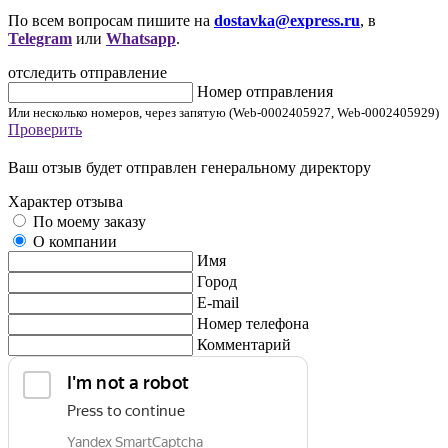
По всем вопросам пишите на
dostavka@express.ru
, в
Telegram
или
Whatsapp
.
отследить отправление
Номер отправления
Или несколько номеров, через запятую (Web-0002405927, Web-0002405929)
Проверить
Ваш отзыв будет отправлен генеральному директору
Характер отзыва
По моему заказу
О компании
Имя
Город
E-mail
Номер телефона
Комментарий