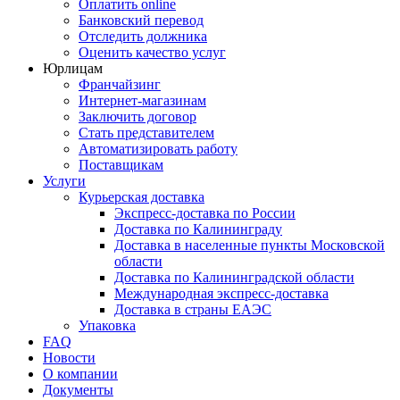
Оплатить online
Банковский перевод
Отследить должника
Оценить качество услуг
Юрлицам
Франчайзинг
Интернет-магазинам
Заключить договор
Стать представителем
Автоматизировать работу
Поставщикам
Услуги
Курьерская доставка
Экспресс-доставка по России
Доставка по Калининграду
Доставка в населенные пункты Московской
области
Доставка по Калининградской области
Международная экспресс-доставка
Доставка в страны ЕАЭС
Упаковка
FAQ
Новости
О компании
Документы