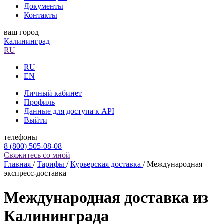
Документы
Контакты
ваш город
Калининград
RU
RU
EN
Личный кабинет
Профиль
Данные для доступа к API
Выйти
телефоны
8 (800) 505-08-08
Свяжитесь со мной
Главная
/
Тарифы
/
Курьерская доставка
/
Международная
экспресс-доставка
Международная доставка из
Калининграда