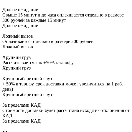
Долгое ожидание
Свыше 15 минут и до часа оплачивается отдельно в размере
300 рублей за каждые 15 минут
Долгое ожидание
Ложный вызов
Оплачивается отдельно в размере 200 рублей
Ложный вызов
Хрупкий груз
Рассчитывается как +50% к тарифу
Хрупкий груз
Крупногабаритный груз
+ 50% к тарифу, срок доставки может увеличиться на 1 раб.
день)
Крупногабаритный груз
За пределами КАД
Стоимость доставки будет рассчитана исходя из отклонения от
КАД
За пределами КАД