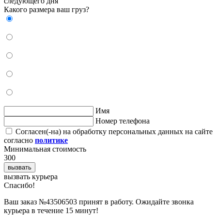
следующего дня
Какого размера ваш груз?
Имя
Номер телефона
Согласен(-на) на обработку персональных данных на сайте
согласно
политике
Минимальная стоимость
300
вызвать
вызвать курьера
Cпасибо!
Ваш заказ №43506503 принят в работу. Ожидайте звонка
курьера в течение 15 минут!