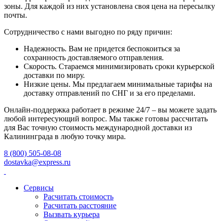
зоны. Для каждой из них установлена своя цена на пересылку
почты.
Сотрудничество с нами выгодно по ряду причин:
Надежность. Вам не придется беспокоиться за
сохранность доставляемого отправления.
Скорость. Стараемся минимизировать сроки курьерской
доставки по миру.
Низкие цены. Мы предлагаем минимальные тарифы на
доставку отправлений по СНГ и за его пределами.
Онлайн-поддержка работает в режиме 24/7 – вы можете задать
любой интересующий вопрос. Мы также готовы рассчитать
для Вас точную стоимость международной доставки из
Калининграда в любую точку мира.
8 (800) 505-08-08
dostavka@express.ru
Сервисы
Расчитать стоимость
Расчитать расстояние
Вызвать курьера