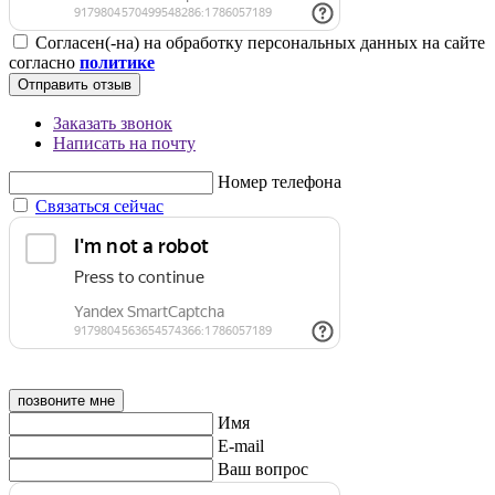
Согласен(-на) на обработку персональных данных на сайте
согласно
политике
Отправить отзыв
Заказать звонок
Написать на почту
Номер телефона
Связаться сейчас
позвоните мне
Имя
E-mail
Ваш вопрос