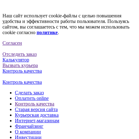
Наш сайт использует cookie-файлы с целью повышения
удобства и эффективности работы пользователя. Пользуясь
сайтом, вы соглашаетесь с тем, что мы можем использовать
cookie согласно
политике
.
Согласен
Отследить заказ
Калькулятор
Вызвать курьера
Контроль качества
Контроль качества
Сделать заказ
Оплатить online
Контроль качества
Старая версия сайта
Курьерская доставка
Интернет-магазинам
Франчайзинг
О компании
Инвестиции