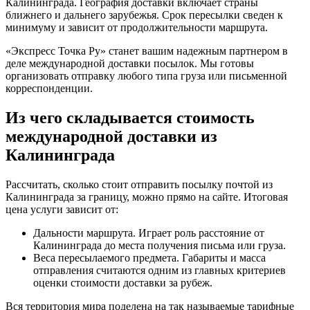
Калининграда. География доставки включает страны
ближнего и дальнего зарубежья. Срок пересылки сведен к
минимуму и зависит от продолжительности маршрута.
«Экспресс Точка Ру» станет вашим надежным партнером в
деле международной доставки посылок. Мы готовы
организовать отправку любого типа груза или письменной
корреспонденции.
Из чего складывается стоимость
международной доставки из
Калининграда
Рассчитать, сколько стоит отправить посылку почтой из
Калининграда за границу, можно прямо на сайте. Итоговая
цена услуги зависит от:
Дальности маршрута. Играет роль расстояние от
Калининграда до места получения письма или груза.
Веса пересылаемого предмета. Габариты и масса
отправления считаются одним из главных критериев
оценки стоимости доставки за рубеж.
Вся территория мира поделена на так называемые тарифные