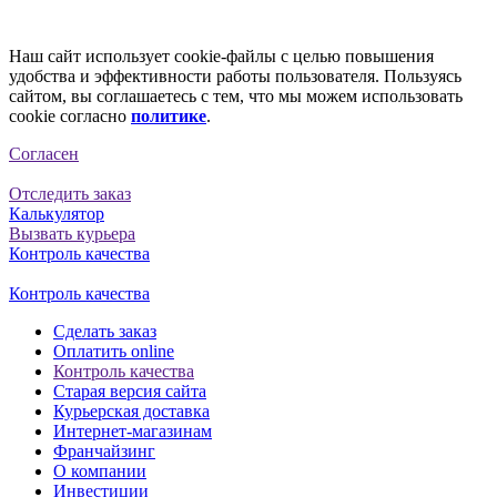
Наш сайт использует cookie-файлы с целью повышения
удобства и эффективности работы пользователя. Пользуясь
сайтом, вы соглашаетесь с тем, что мы можем использовать
cookie согласно
политике
.
Согласен
Отследить заказ
Калькулятор
Вызвать курьера
Контроль качества
Контроль качества
Сделать заказ
Оплатить online
Контроль качества
Старая версия сайта
Курьерская доставка
Интернет-магазинам
Франчайзинг
О компании
Инвестиции