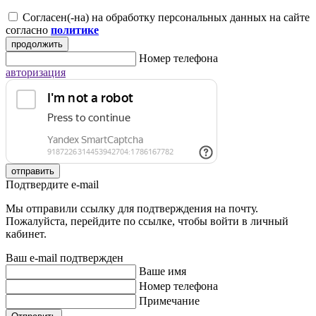
Согласен(-на) на обработку персональных данных на сайте
согласно
политике
продолжить
Номер телефона
авторизация
отправить
Подтвердите e-mail
Мы отправили ссылку для подтверждения на почту.
Пожалуйста, перейдите по ссылке, чтобы войти в личный
кабинет.
Ваш e-mail подтвержден
Ваше имя
Номер телефона
Примечание