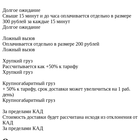
Долгое ожидание
Свыше 15 минут и до часа оплачивается отдельно в размере
300 рублей за каждые 15 минут
Долгое ожидание
Ложный вызов
Оплачивается отдельно в размере 200 рублей
Ложный вызов
Хрупкий груз
Рассчитывается как +50% к тарифу
Хрупкий груз
Крупногабаритный груз
+ 50% к тарифу, срок доставки может увеличиться на 1 раб.
день)
Крупногабаритный груз
За пределами КАД
Стоимость доставки будет рассчитана исходя из отклонения от
КАД
За пределами КАД