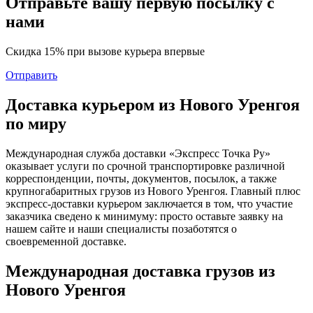
Отправьте вашу первую посылку с
нами
Скидка 15% при вызове курьера впервые
Отправить
Доставка курьером из Нового Уренгоя
по миру
Международная служба доставки «Экспресс Точка Ру»
оказывает услуги по срочной транспортировке различной
корреспонденции, почты, документов, посылок, а также
крупногабаритных грузов из Нового Уренгоя. Главный плюс
экспресс-доставки курьером заключается в том, что участие
заказчика сведено к минимуму: просто оставьте заявку на
нашем сайте и наши специалисты позаботятся о
своевременной доставке.
Международная доставка грузов из
Нового Уренгоя