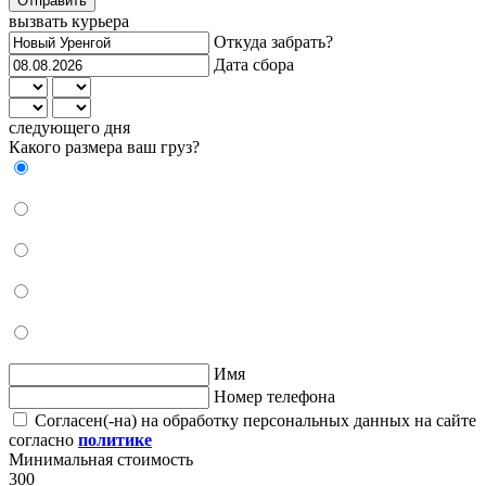
Отправить
вызвать курьера
Откуда забрать?
Дата сбора
следующего дня
Какого размера ваш груз?
Имя
Номер телефона
Согласен(-на) на обработку персональных данных на сайте
согласно
политике
Минимальная стоимость
300