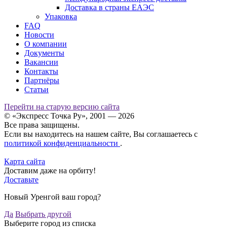
Доставка в страны ЕАЭС
Упаковка
FAQ
Новости
О компании
Документы
Вакансии
Контакты
Партнёры
Статьи
Перейти на старую версию сайта
© «Экспресс Точка Ру», 2001 — 2026
Все права защищены.
Если вы находитесь на нашем сайте, Вы соглашаетесь с
политикой конфиденциальности
.
Карта сайта
Доставим даже на орбиту!
Доставьте
Новый Уренгой ваш город?
Да
Выбрать другой
Выберите город из списка