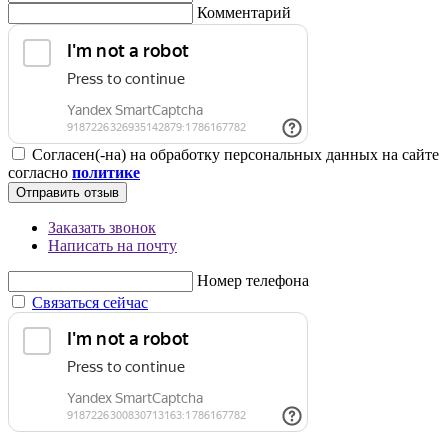
Комментарий
Согласен(-на) на обработку персональных данных на сайте
согласно
политике
Отправить отзыв
Заказать звонок
Написать на почту
Номер телефона
Связаться сейчас