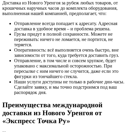
Доставка из Нового Уренгоя за рубеж любых товаров, от
крошечных наручных часов до комплекта оборудования,
выполненная нашей компанией, предполагает, что:
Отправление всегда попадает к адресату. Адресная
доставка в удобное время – и проблема решена.
Грузы придут в полной сохранности. Можете не
переживать: ничего не ломается, не портится, не
теряется.
Оперативность: всё выполняется очень быстро, вне
зависимости от того, куда требуется доставить груз.
Отправление, в том числе и совсем хрупкое, будет
упаковано с максимальной осторожностью. При
пересылке с ним ничего не случится, даже если это
фигурки из тончайшего стекла.
Наши услуги доступны не только в рабочие дни-часы.
Сделайте заявку, и мы точно подстроимся под ваш
распорядок дня.
Преимущества международной
доставки из Нового Уренгоя от
«Экспресс Точка Ру»