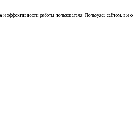
 и эффективности работы пользователя. Пользуясь сайтом, вы со