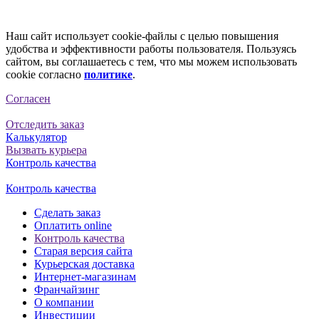
Наш сайт использует cookie-файлы с целью повышения
удобства и эффективности работы пользователя. Пользуясь
сайтом, вы соглашаетесь с тем, что мы можем использовать
cookie согласно
политике
.
Согласен
Отследить заказ
Калькулятор
Вызвать курьера
Контроль качества
Контроль качества
Сделать заказ
Оплатить online
Контроль качества
Старая версия сайта
Курьерская доставка
Интернет-магазинам
Франчайзинг
О компании
Инвестиции