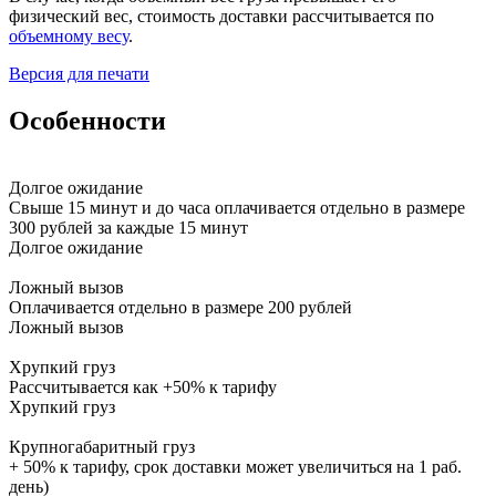
физический вес, стоимость доставки рассчитывается по
объемному весу
.
Версия для печати
Особенности
Долгое ожидание
Свыше 15 минут и до часа оплачивается отдельно в размере
300 рублей за каждые 15 минут
Долгое ожидание
Ложный вызов
Оплачивается отдельно в размере 200 рублей
Ложный вызов
Хрупкий груз
Рассчитывается как +50% к тарифу
Хрупкий груз
Крупногабаритный груз
+ 50% к тарифу, срок доставки может увеличиться на 1 раб.
день)