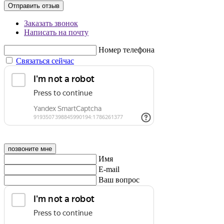
Отправить отзыв
Заказать звонок
Написать на почту
Номер телефона
Связаться сейчас
позвоните мне
Имя
E-mail
Ваш вопрос