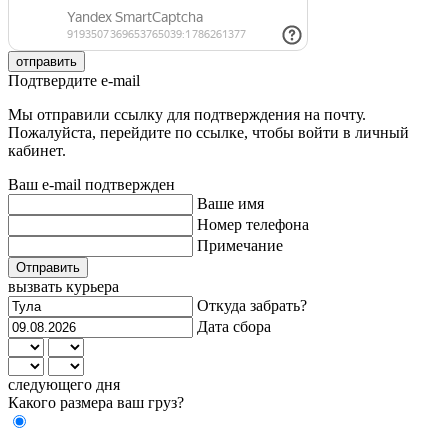
отправить
Подтвердите e-mail
Мы отправили ссылку для подтверждения на почту.
Пожалуйста, перейдите по ссылке, чтобы войти в личный
кабинет.
Ваш e-mail подтвержден
Ваше имя
Номер телефона
Примечание
Отправить
вызвать курьера
Откуда забрать?
Дата сбора
следующего дня
Какого размера ваш груз?