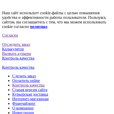
Наш сайт использует cookie-файлы с целью повышения
удобства и эффективности работы пользователя. Пользуясь
сайтом, вы соглашаетесь с тем, что мы можем использовать
cookie согласно
политике
.
Согласен
Отследить заказ
Калькулятор
Вызвать курьера
Контроль качества
Контроль качества
Сделать заказ
Оплатить online
Контроль качества
Старая версия сайта
Курьерская доставка
Интернет-магазинам
Франчайзинг
О компании
Инвестиции