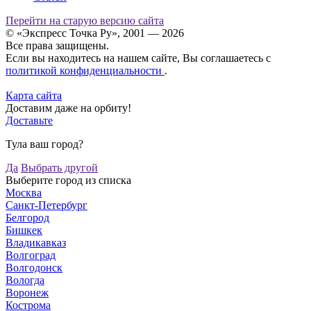
Перейти на старую версию сайта
© «Экспресс Точка Ру», 2001 — 2026
Все права защищены.
Если вы находитесь на нашем сайте, Вы соглашаетесь с
политикой конфиденциальности
.
Карта сайта
Доставим даже на орбиту!
Доставьте
Тула ваш город?
Да
Выбрать другой
Выберите город из списка
Москва
Санкт-Петербург
Белгород
Бишкек
Владикавказ
Волгоград
Волгодонск
Вологда
Воронеж
Кострома