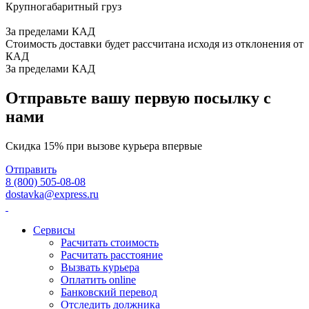
Крупногабаритный груз
За пределами КАД
Стоимость доставки будет рассчитана исходя из отклонения от
КАД
За пределами КАД
Отправьте вашу первую посылку с
нами
Скидка 15% при вызове курьера впервые
Отправить
8 (800) 505-08-08
dostavka@express.ru
Сервисы
Расчитать стоимость
Расчитать расстояние
Вызвать курьера
Оплатить online
Банковский перевод
Отследить должника