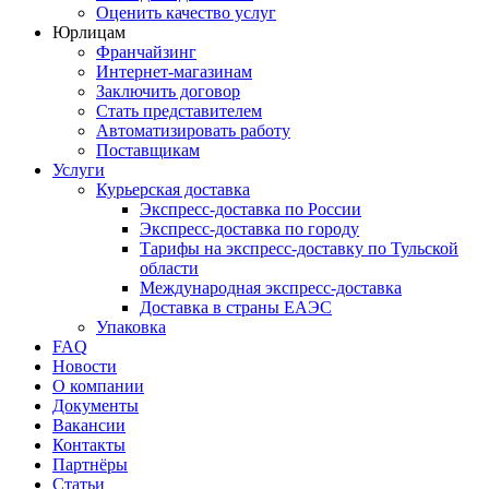
Оценить качество услуг
Юрлицам
Франчайзинг
Интернет-магазинам
Заключить договор
Стать представителем
Автоматизировать работу
Поставщикам
Услуги
Курьерская доставка
Экспресс-доставка по России
Экспресс-доставка по городу
Тарифы на экспресс-доставку по Тульской
области
Международная экспресс-доставка
Доставка в страны ЕАЭС
Упаковка
FAQ
Новости
О компании
Документы
Вакансии
Контакты
Партнёры
Статьи