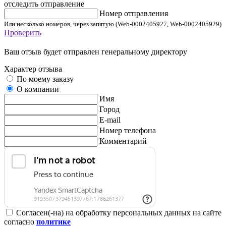
отследить отправление
Номер отправления
Или несколько номеров, через запятую (Web-0002405927, Web-0002405929)
Проверить
Ваш отзыв будет отправлен генеральному директору
Характер отзыва
По моему заказу
О компании
Имя
Город
E-mail
Номер телефона
Комментарий
Согласен(-на) на обработку персональных данных на сайте
согласно
политике