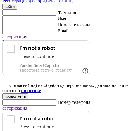
Регистрация для юридических лиц
войти
Фамилия
Имя
Номер телефона
Email
авторизация
Регистрация для юридических лиц
Согласен(-на) на обработку персональных данных на сайте
согласно
политике
продолжить
Номер телефона
авторизация