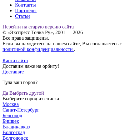
Контакты
Партнёры
Статьи
Перейти на старую версию сайта
© «Экспресс Точка Ру», 2001 — 2026
Все права защищены.
Если вы находитесь на нашем сайте, Вы соглашаетесь с
политикой конфиденциальности
.
Карта сайта
Доставим даже на орбиту!
Доставьте
Тула ваш город?
Да
Выбрать другой
Выберите город из списка
Москва
Санкт-Петербург
Белгород
Бишкек
Владикавказ
Волгоград
Волгодонск