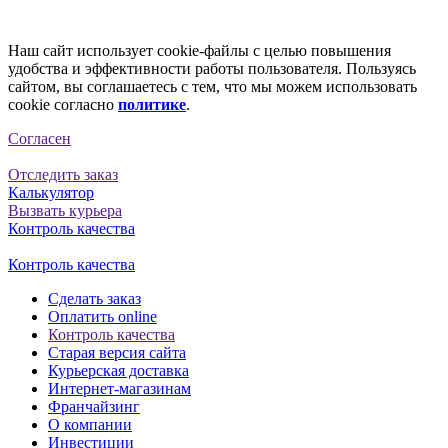
Наш сайт использует cookie-файлы с целью повышения
удобства и эффективности работы пользователя. Пользуясь
сайтом, вы соглашаетесь с тем, что мы можем использовать
cookie согласно
политике
.
Согласен
Отследить заказ
Калькулятор
Вызвать курьера
Контроль качества
Контроль качества
Сделать заказ
Оплатить online
Контроль качества
Старая версия сайта
Курьерская доставка
Интернет-магазинам
Франчайзинг
О компании
Инвестиции