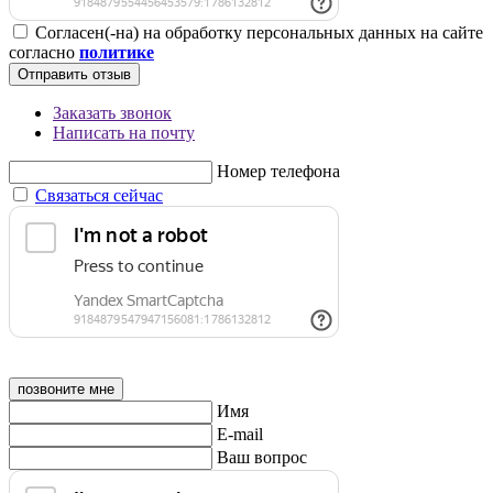
Согласен(-на) на обработку персональных данных на сайте
согласно
политике
Отправить отзыв
Заказать звонок
Написать на почту
Номер телефона
Связаться сейчас
позвоните мне
Имя
E-mail
Ваш вопрос