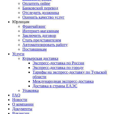
Оплатить online
Банковский перевод
Отследить должника
Оценить качество услуг
Юрлицам
Франчайзинг
Интернет-магазинам
Заключить договор
Стать представителем
Автоматизировать работу
Поставщикам
Услуги
Курьерская доставка
Экспресс-доставка по России
Экспресс-доставка по городу
Тарифы на экспресс-доставку по Тульской
области
Международная экспресс-доставка
Доставка в страны ЕАЭС
Упаковка
FAQ
Новости
О компании
Документы
Вакансии