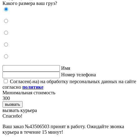
Какого размера ваш груз?
Имя
Номер телефона
Согласен(-на) на обработку персональных данных на сайте
согласно
политике
Минимальная стоимость
300
вызвать
вызвать курьера
Cпасибо!
Ваш заказ №43506503 принят в работу. Ожидайте звонка
курьера в течение 15 минут!