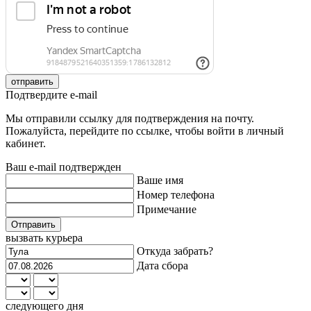
отправить
Подтвердите e-mail
Мы отправили ссылку для подтверждения на почту.
Пожалуйста, перейдите по ссылке, чтобы войти в личный
кабинет.
Ваш e-mail подтвержден
Ваше имя
Номер телефона
Примечание
Отправить
вызвать курьера
Откуда забрать?
Дата сбора
следующего дня