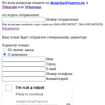
По всем вопросам пишите на
dostavka@express.ru
, в
Telegram
или
Whatsapp
.
отследить отправление
Номер отправления
Или несколько номеров, через запятую (Web-0002405927, Web-0002405929)
Проверить
Ваш отзыв будет отправлен генеральному директору
Характер отзыва
По моему заказу
О компании
Имя
Город
E-mail
Номер телефона
Комментарий