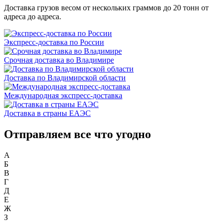
Доставка грузов весом от нескольких граммов до 20 тонн от
адреса до адреса.
Экспресс-доставка по России
Срочная доставка во Владимире
Доставка по Владимирской области
Международная экспресс-доставка
Доставка в страны ЕАЭС
Отправляем все что угодно
А
Б
В
Г
Д
Е
Ж
З