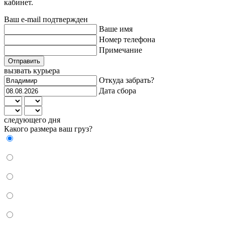
кабинет.
Ваш e-mail подтвержден
Ваше имя
Номер телефона
Примечание
Отправить
вызвать курьера
Откуда забрать?
Дата сбора
следующего дня
Какого размера ваш груз?