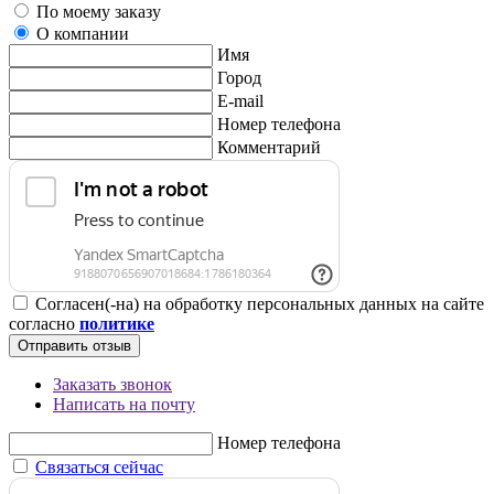
По моему заказу
О компании
Имя
Город
E-mail
Номер телефона
Комментарий
Согласен(-на) на обработку персональных данных на сайте
согласно
политике
Отправить отзыв
Заказать звонок
Написать на почту
Номер телефона
Связаться сейчас