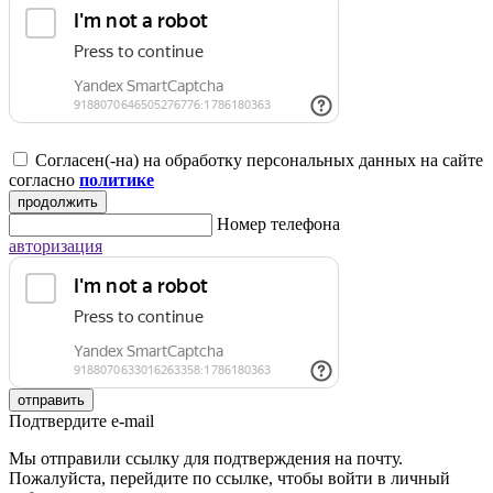
Согласен(-на) на обработку персональных данных на сайте
согласно
политике
продолжить
Номер телефона
авторизация
отправить
Подтвердите e-mail
Мы отправили ссылку для подтверждения на почту.
Пожалуйста, перейдите по ссылке, чтобы войти в личный