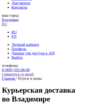
Документы
Контакты
ваш город
Владимир
RU
RU
EN
Личный кабинет
Профиль
Данные для доступа к API
Выйти
телефоны
8 (800) 505-08-08
Свяжитесь со мной
Главная
/
Услуги и цены
Курьерская доставка
во Владимире