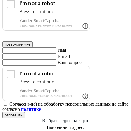
позвоните мне
Имя
E-mail
Ваш вопрос
Согласен(-на) на обработку персональных данных на сайте
согласно
политике
отправить
Выбрать адрес на карте
Выбранный адрес: