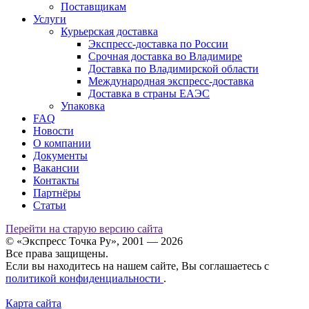
Поставщикам
Услуги
Курьерская доставка
Экспресс-доставка по России
Срочная доставка во Владимире
Доставка по Владимирской области
Международная экспресс-доставка
Доставка в страны ЕАЭС
Упаковка
FAQ
Новости
О компании
Документы
Вакансии
Контакты
Партнёры
Статьи
Перейти на старую версию сайта
© «Экспресс Точка Ру», 2001 — 2026
Все права защищены.
Если вы находитесь на нашем сайте, Вы соглашаетесь с
политикой конфиденциальности
.
Карта сайта