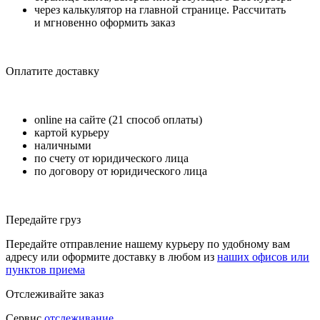
через калькулятор на главной странице. Рассчитать
и мгновенно оформить заказ
Оплатите доставку
online на сайте (21 способ оплаты)
картой курьеру
наличными
по счету от юридического лица
по договору от юридического лица
Передайте груз
Передайте отправление нашему курьеру по удобному вам
адресу или оформите доставку в любом из
наших офисов или
пунктов приема
Отслеживайте заказ
Сервис
отслеживание