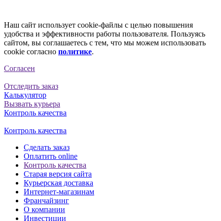
Наш сайт использует cookie-файлы с целью повышения
удобства и эффективности работы пользователя. Пользуясь
сайтом, вы соглашаетесь с тем, что мы можем использовать
cookie согласно
политике
.
Согласен
Отследить заказ
Калькулятор
Вызвать курьера
Контроль качества
Контроль качества
Сделать заказ
Оплатить online
Контроль качества
Старая версия сайта
Курьерская доставка
Интернет-магазинам
Франчайзинг
О компании
Инвестиции