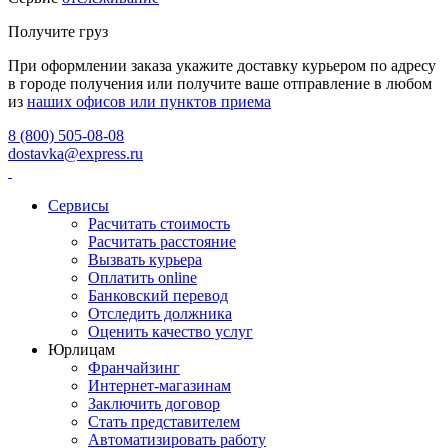
Получите груз
При оформлении заказа укажите доставку курьером по адресу
в городе получения или получите ваше отправление в любом
из
наших офисов или пунктов приема
8 (800) 505-08-08
dostavka@express.ru
Сервисы
Расчитать стоимость
Расчитать расстояние
Вызвать курьера
Оплатить online
Банковский перевод
Отследить должника
Оценить качество услуг
Юрлицам
Франчайзинг
Интернет-магазинам
Заключить договор
Стать представителем
Автоматизировать работу