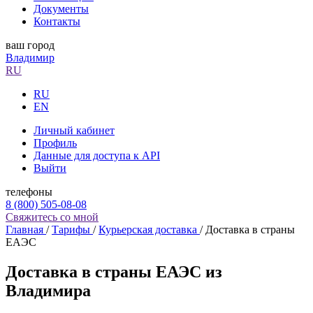
Документы
Контакты
ваш город
Владимир
RU
RU
EN
Личный кабинет
Профиль
Данные для доступа к API
Выйти
телефоны
8 (800) 505-08-08
Свяжитесь со мной
Главная
/
Тарифы
/
Курьерская доставка
/
Доставка в страны
ЕАЭС
Доставка в страны ЕАЭС из
Владимира