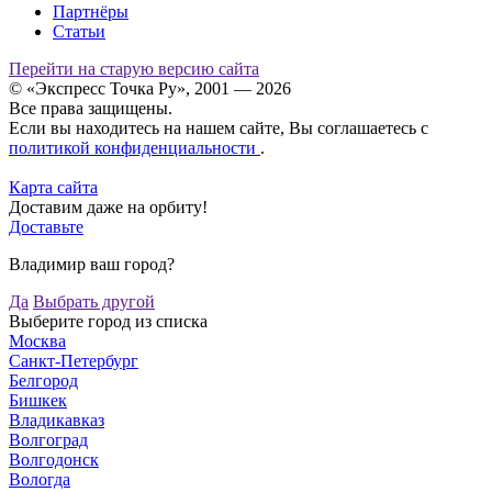
Партнёры
Статьи
Перейти на старую версию сайта
© «Экспресс Точка Ру», 2001 — 2026
Все права защищены.
Если вы находитесь на нашем сайте, Вы соглашаетесь с
политикой конфиденциальности
.
Карта сайта
Доставим даже на орбиту!
Доставьте
Владимир ваш город?
Да
Выбрать другой
Выберите город из списка
Москва
Санкт-Петербург
Белгород
Бишкек
Владикавказ
Волгоград
Волгодонск
Вологда