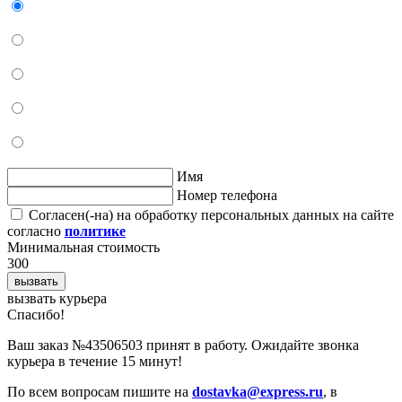
Имя
Номер телефона
Согласен(-на) на обработку персональных данных на сайте
согласно
политике
Минимальная стоимость
300
вызвать
вызвать курьера
Cпасибо!
Ваш заказ №43506503 принят в работу. Ожидайте звонка
курьера в течение 15 минут!
По всем вопросам пишите на
dostavka@express.ru
, в