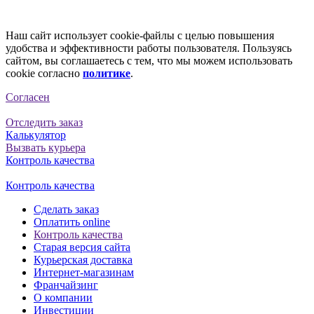
Наш сайт использует cookie-файлы с целью повышения
удобства и эффективности работы пользователя. Пользуясь
сайтом, вы соглашаетесь с тем, что мы можем использовать
cookie согласно
политике
.
Согласен
Отследить заказ
Калькулятор
Вызвать курьера
Контроль качества
Контроль качества
Сделать заказ
Оплатить online
Контроль качества
Старая версия сайта
Курьерская доставка
Интернет-магазинам
Франчайзинг
О компании
Инвестиции