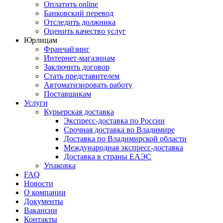
Оплатить online
Банковский перевод
Отследить должника
Оценить качество услуг
Юрлицам
Франчайзинг
Интернет-магазинам
Заключить договор
Стать представителем
Автоматизировать работу
Поставщикам
Услуги
Курьерская доставка
Экспресс-доставка по России
Срочная доставка во Владимире
Доставка по Владимирской области
Международная экспресс-доставка
Доставка в страны ЕАЭС
Упаковка
FAQ
Новости
О компании
Документы
Вакансии
Контакты