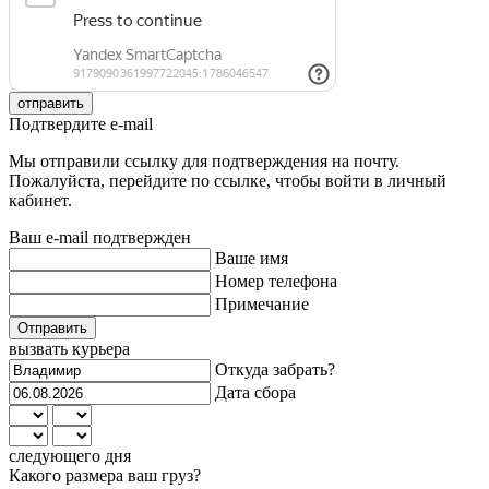
отправить
Подтвердите e-mail
Мы отправили ссылку для подтверждения на почту.
Пожалуйста, перейдите по ссылке, чтобы войти в личный
кабинет.
Ваш e-mail подтвержден
Ваше имя
Номер телефона
Примечание
Отправить
вызвать курьера
Откуда забрать?
Дата сбора
следующего дня
Какого размера ваш груз?