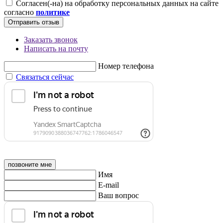
Согласен(-на) на обработку персональных данных на сайте
согласно
политике
Отправить отзыв
Заказать звонок
Написать на почту
Номер телефона
Связаться сейчас
позвоните мне
Имя
E-mail
Ваш вопрос