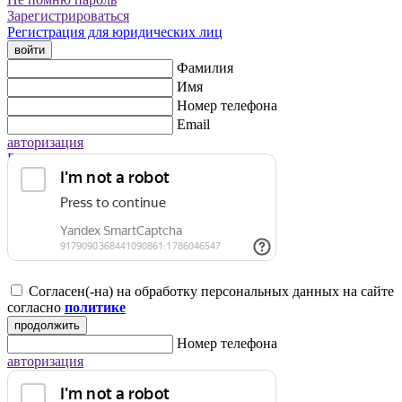
Зарегистрироваться
Регистрация для юридических лиц
войти
Фамилия
Имя
Номер телефона
Email
авторизация
Регистрация для юридических лиц
Согласен(-на) на обработку персональных данных на сайте
согласно
политике
продолжить
Номер телефона
авторизация