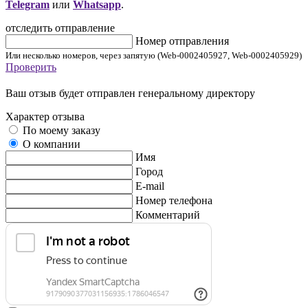
Telegram
или
Whatsapp
.
отследить отправление
Номер отправления
Или несколько номеров, через запятую (Web-0002405927, Web-0002405929)
Проверить
Ваш отзыв будет отправлен генеральному директору
Характер отзыва
По моему заказу
О компании
Имя
Город
E-mail
Номер телефона
Комментарий