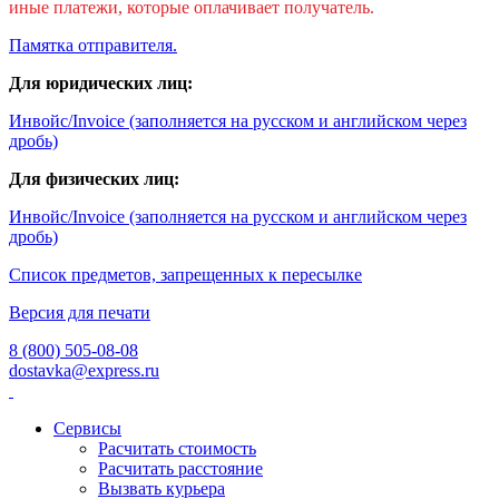
иные платежи, которые оплачивает получатель.
Памятка отправителя.
Для юридических лиц:
Инвойс/Invoice (заполняется на русском и английском через
дробь)
Для физических лиц:
Инвойс/Invoice (заполняется на русском и английском через
дробь)
Список предметов, запрещенных к пересылке
Версия для печати
8 (800) 505-08-08
dostavka@express.ru
Сервисы
Расчитать стоимость
Расчитать расстояние
Вызвать курьера