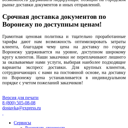
рынке доставки документов и иных отправлений.
Срочная доставка документов по
Воронежу по доступным ценам!
Грамотная ценовая политика и тщательно проработанные
тарифы дают нам возможность оптимизировать затраты
клиента, благодаря чему цена на доставку по городу
Воронежу удерживается на уровне, доступном широкому
кругу клиентов. Наши заказчики не переплачивают лишнего
за оказываемые нами услуги, выбирая наиболее подходящие
варианты экспресс доставки. Для крупных клиентов,
сотрудничающих с нами на постоянной основе, на доставку
по Воронежу цена устанавливается в индивидуальном
порядке с учетом пожеланий заказчиков!
Версия для печати
8 (800) 505-08-08
dostavka@express.ru
Сервисы
Расчитать стоимость