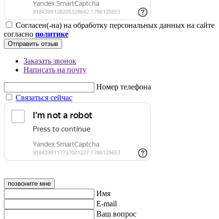
Согласен(-на) на обработку персональных данных на сайте
согласно
политике
Отправить отзыв
Заказать звонок
Написать на почту
Номер телефона
Связаться сейчас
позвоните мне
Имя
E-mail
Ваш вопрос