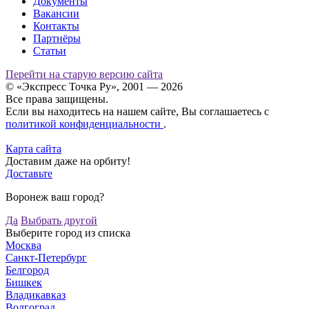
Документы
Вакансии
Контакты
Партнёры
Статьи
Перейти на старую версию сайта
© «Экспресс Точка Ру», 2001 — 2026
Все права защищены.
Если вы находитесь на нашем сайте, Вы соглашаетесь с
политикой конфиденциальности
.
Карта сайта
Доставим даже на орбиту!
Доставьте
Воронеж ваш город?
Да
Выбрать другой
Выберите город из списка
Москва
Санкт-Петербург
Белгород
Бишкек
Владикавказ
Волгоград