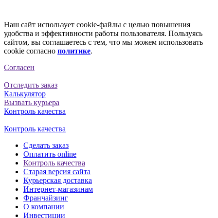
Наш сайт использует cookie-файлы с целью повышения
удобства и эффективности работы пользователя. Пользуясь
сайтом, вы соглашаетесь с тем, что мы можем использовать
cookie согласно
политике
.
Согласен
Отследить заказ
Калькулятор
Вызвать курьера
Контроль качества
Контроль качества
Сделать заказ
Оплатить online
Контроль качества
Старая версия сайта
Курьерская доставка
Интернет-магазинам
Франчайзинг
О компании
Инвестиции