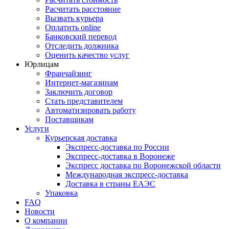
Расчитать расстояние
Вызвать курьера
Оплатить online
Банковский перевод
Отследить должника
Оценить качество услуг
Юрлицам
Франчайзинг
Интернет-магазинам
Заключить договор
Стать представителем
Автоматизировать работу
Поставщикам
Услуги
Курьерская доставка
Экспресс-доставка по России
Экспресс-доставка в Воронеже
Экспресс доставка по Воронежской области
Международная экспресс-доставка
Доставка в страны ЕАЭС
Упаковка
FAQ
Новости
О компании