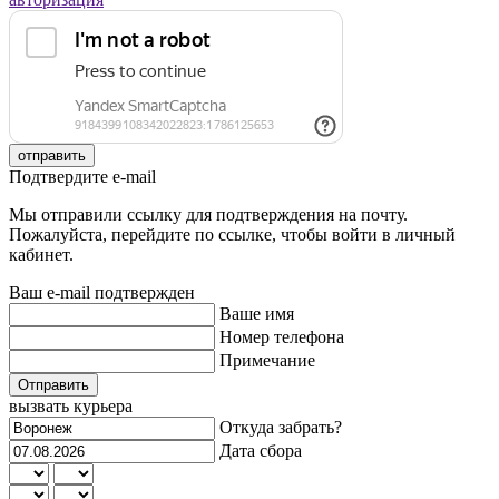
отправить
Подтвердите e-mail
Мы отправили ссылку для подтверждения на почту.
Пожалуйста, перейдите по ссылке, чтобы войти в личный
кабинет.
Ваш e-mail подтвержден
Ваше имя
Номер телефона
Примечание
Отправить
вызвать курьера
Откуда забрать?
Дата сбора