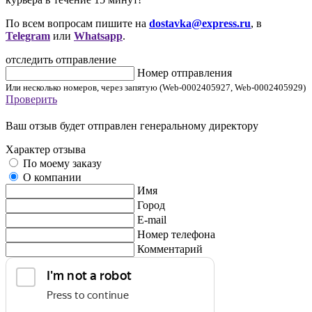
По всем вопросам пишите на
dostavka@express.ru
, в
Telegram
или
Whatsapp
.
отследить отправление
Номер отправления
Или несколько номеров, через запятую (Web-0002405927, Web-0002405929)
Проверить
Ваш отзыв будет отправлен генеральному директору
Характер отзыва
По моему заказу
О компании
Имя
Город
E-mail
Номер телефона
Комментарий