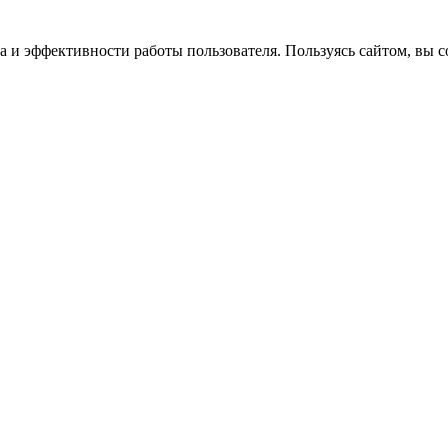
 и эффективности работы пользователя. Пользуясь сайтом, вы со