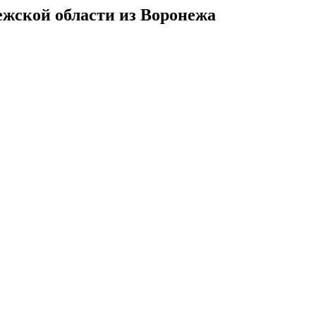
ежской области из Воронежа