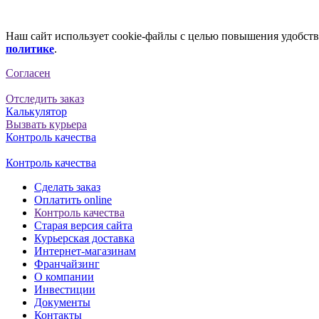
Наш сайт использует cookie-файлы с целью повышения удобства
политике
.
Согласен
Отследить заказ
Калькулятор
Вызвать курьера
Контроль качества
Контроль качества
Сделать заказ
Оплатить online
Контроль качества
Старая версия сайта
Курьерская доставка
Интернет-магазинам
Франчайзинг
О компании
Инвестиции
Документы
Контакты