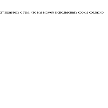
глашаетесь с тем, что мы можем использовать cookie согласно