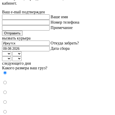
кабинет.
Ваш e-mail подтвержден
Ваше имя
Номер телефона
Примечание
Отправить
вызвать курьера
Откуда забрать?
Дата сбора
следующего дня
Какого размера ваш груз?