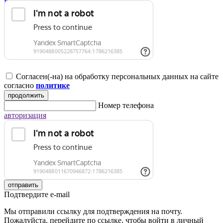
Регистрация для юридических лиц
Согласен(-на) на обработку персональных данных на сайте
согласно
политике
продолжить
Номер телефона
авторизация
отправить
Подтвердите e-mail
Мы отправили ссылку для подтверждения на почту.
Пожалуйста, перейдите по ссылке, чтобы войти в личный