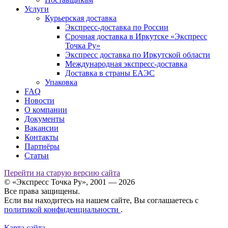
Услуги
Курьерская доставка
Экспресс-доставка по России
Срочная доставка в Иркутске «Экспресс
Точка Ру»
Экспресс доставка по Иркутской области
Международная экспресс-доставка
Доставка в страны ЕАЭС
Упаковка
FAQ
Новости
О компании
Документы
Вакансии
Контакты
Партнёры
Статьи
Перейти на старую версию сайта
© «Экспресс Точка Ру», 2001 — 2026
Все права защищены.
Если вы находитесь на нашем сайте, Вы соглашаетесь с
политикой конфиденциальности
.
Карта сайта