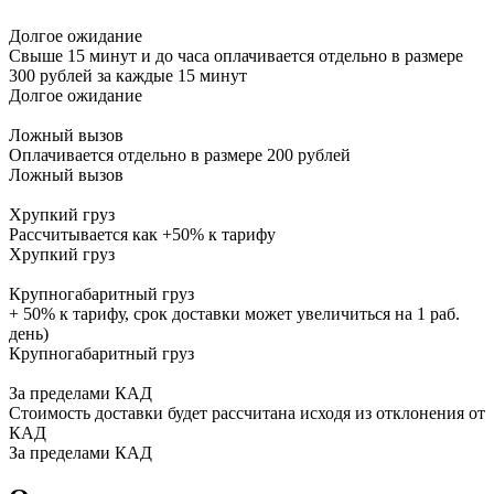
Долгое ожидание
Свыше 15 минут и до часа оплачивается отдельно в размере
300 рублей за каждые 15 минут
Долгое ожидание
Ложный вызов
Оплачивается отдельно в размере 200 рублей
Ложный вызов
Хрупкий груз
Рассчитывается как +50% к тарифу
Хрупкий груз
Крупногабаритный груз
+ 50% к тарифу, срок доставки может увеличиться на 1 раб.
день)
Крупногабаритный груз
За пределами КАД
Стоимость доставки будет рассчитана исходя из отклонения от
КАД
За пределами КАД