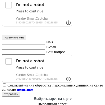
позвоните мне
Имя
E-mail
Ваш вопрос
Согласен(-на) на обработку персональных данных на сайте
согласно
политике
отправить
Выбрать адрес на карте
Выбранный адрес: