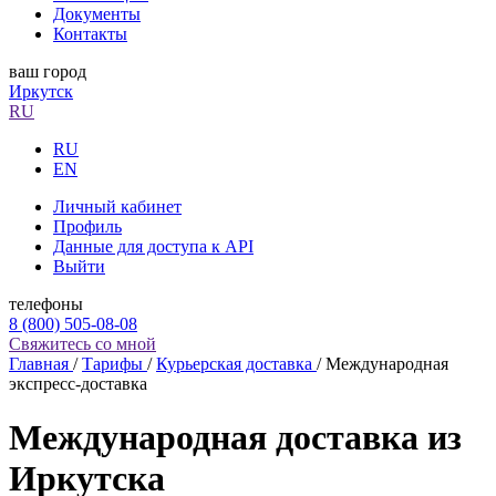
Документы
Контакты
ваш город
Иркутск
RU
RU
EN
Личный кабинет
Профиль
Данные для доступа к API
Выйти
телефоны
8 (800) 505-08-08
Свяжитесь со мной
Главная
/
Тарифы
/
Курьерская доставка
/
Международная
экспресс-доставка
Международная доставка из
Иркутска