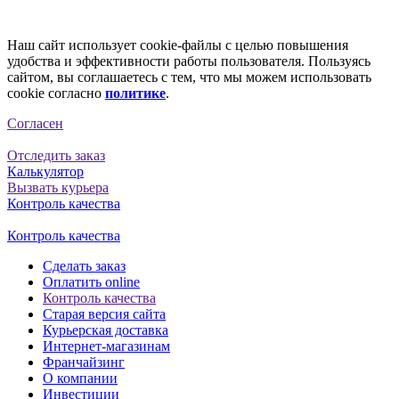
Наш сайт использует cookie-файлы с целью повышения
удобства и эффективности работы пользователя. Пользуясь
сайтом, вы соглашаетесь с тем, что мы можем использовать
cookie согласно
политике
.
Согласен
Отследить заказ
Калькулятор
Вызвать курьера
Контроль качества
Контроль качества
Сделать заказ
Оплатить online
Контроль качества
Старая версия сайта
Курьерская доставка
Интернет-магазинам
Франчайзинг
О компании
Инвестиции