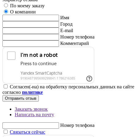
По моему заказу
О компании
Имя
Город
E-mail
Номер телефона
Комментарий
Согласен(-на) на обработку персональных данных на сайте
согласно
политике
Отправить отзыв
Заказать звонок
Написать на почту
Номер телефона
Связаться сейчас