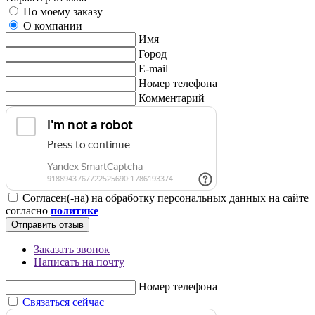
По моему заказу
О компании
Имя
Город
E-mail
Номер телефона
Комментарий
Согласен(-на) на обработку персональных данных на сайте
согласно
политике
Отправить отзыв
Заказать звонок
Написать на почту
Номер телефона
Связаться сейчас