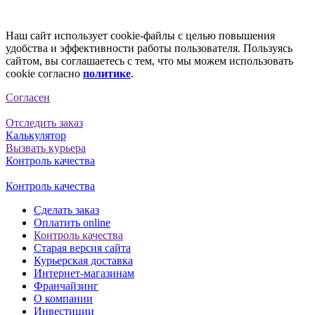
Наш сайт использует cookie-файлы с целью повышения
удобства и эффективности работы пользователя. Пользуясь
сайтом, вы соглашаетесь с тем, что мы можем использовать
cookie согласно
политике
.
Согласен
Отследить заказ
Калькулятор
Вызвать курьера
Контроль качества
Контроль качества
Сделать заказ
Оплатить online
Контроль качества
Старая версия сайта
Курьерская доставка
Интернет-магазинам
Франчайзинг
О компании
Инвестиции