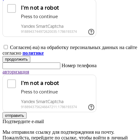
Регистрация для юридических лиц
Согласен(-на) на обработку персональных данных на сайте
согласно
политике
продолжить
Номер телефона
авторизация
отправить
Подтвердите e-mail
Мы отправили ссылку для подтверждения на почту.
Пожалуйста, перейдите по ссылке, чтобы войти в личный