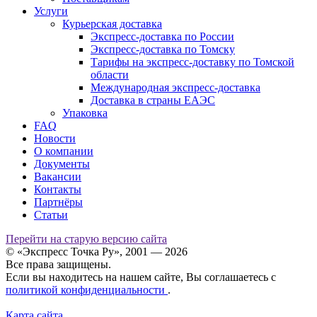
Услуги
Курьерская доставка
Экспресс-доставка по России
Экспресс-доставка по Томску
Тарифы на экспресс-доставку по Томской
области
Международная экспресс-доставка
Доставка в страны ЕАЭС
Упаковка
FAQ
Новости
О компании
Документы
Вакансии
Контакты
Партнёры
Статьи
Перейти на старую версию сайта
© «Экспресс Точка Ру», 2001 — 2026
Все права защищены.
Если вы находитесь на нашем сайте, Вы соглашаетесь с
политикой конфиденциальности
.
Карта сайта