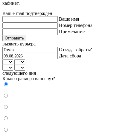
кабинет.
Ваш e-mail подтвержден
Ваше имя
Номер телефона
Примечание
Отправить
вызвать курьера
Откуда забрать?
Дата сбора
следующего дня
Какого размера ваш груз?