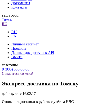
Документы
Контакты
ваш город
Томск
RU
RU
EN
Личный кабинет
Профиль
Данные для доступа к API
Выйти
телефоны
8 (800) 505-08-08
Свяжитесь со мной
Экспресс-доставка по Томску
действуют с 16.02.17
Стоимость доставки в рублях с учётом НДС