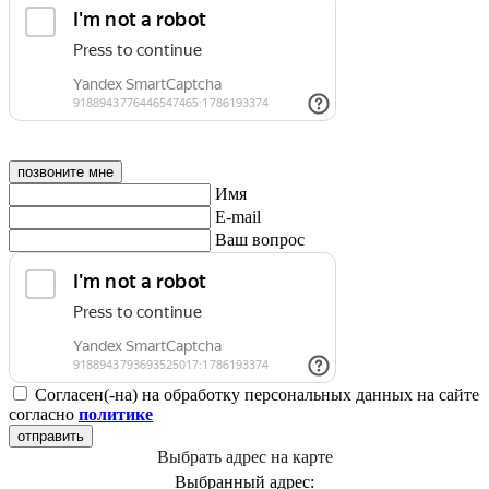
позвоните мне
Имя
E-mail
Ваш вопрос
Согласен(-на) на обработку персональных данных на сайте
согласно
политике
отправить
Выбрать адрес на карте
Выбранный адрес: