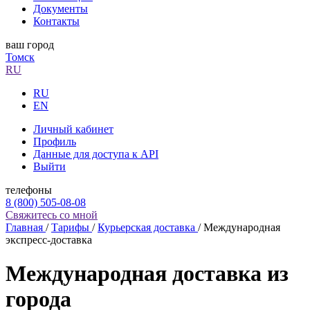
Документы
Контакты
ваш город
Томск
RU
RU
EN
Личный кабинет
Профиль
Данные для доступа к API
Выйти
телефоны
8 (800) 505-08-08
Свяжитесь со мной
Главная
/
Тарифы
/
Курьерская доставка
/
Международная
экспресс-доставка
Международная доставка из
города