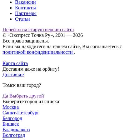
Вакансии
Контакты
Партнёры
Статьи
Перейти на старую версию сайта
© «Экспресс Точка Ру», 2001 — 2026
Все права защищены.
Если вы находитесь на нашем сайте, Вы соглашаетесь с
политикой конфиденциальности
.
Карта сайта
Доставим даже на орбиту!
Доставьте
Томск ваш город?
Да
Выбрать другой
Выберите город из списка
Москва
Санкт-Петербург
Белгород
Бишкек
Владикавказ
Волгоград