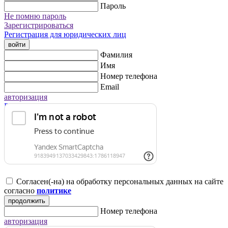
Пароль
Не помню пароль
Зарегистрироваться
Регистрация для юридических лиц
войти
Фамилия
Имя
Номер телефона
Email
авторизация
Регистрация для юридических лиц
Согласен(-на) на обработку персональных данных на сайте
согласно
политике
продолжить
Номер телефона
авторизация