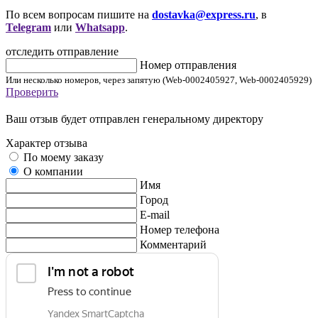
По всем вопросам пишите на
dostavka@express.ru
, в
Telegram
или
Whatsapp
.
отследить отправление
Номер отправления
Или несколько номеров, через запятую (Web-0002405927, Web-0002405929)
Проверить
Ваш отзыв будет отправлен генеральному директору
Характер отзыва
По моему заказу
О компании
Имя
Город
E-mail
Номер телефона
Комментарий