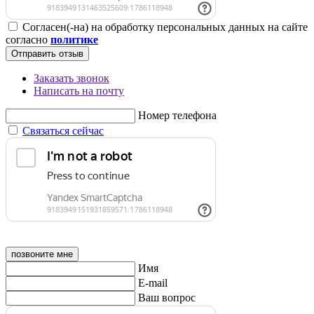
Согласен(-на) на обработку персональных данных на сайте
согласно
политике
Отправить отзыв
Заказать звонок
Написать на почту
Номер телефона
Связаться сейчас
позвоните мне
Имя
E-mail
Ваш вопрос