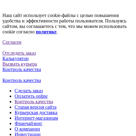
Наш сайт использует cookie-файлы с целью повышения
удобства и эффективности работы пользователя. Пользуясь
сайтом, вы соглашаетесь с тем, что мы можем использовать
cookie согласно
политике
.
Согласен
Отследить заказ
Калькулятор
Вызвать курьера
Контроль качества
Контроль качества
Сделать заказ
Оплатить online
Контроль качества
Старая версия сайта
Курьерская доставка
Интернет-магазинам
Франчайзинг
О компании
Инвестиции