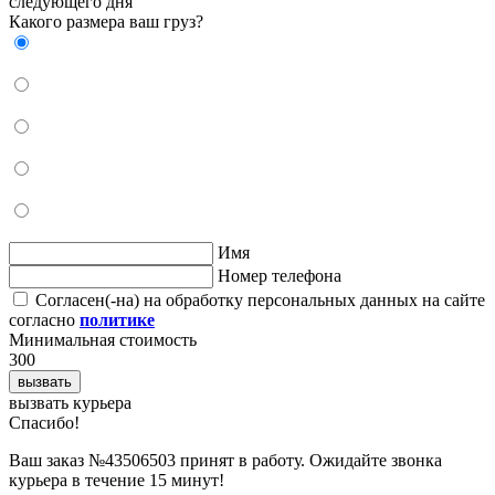
следующего дня
Какого размера ваш груз?
Имя
Номер телефона
Согласен(-на) на обработку персональных данных на сайте
согласно
политике
Минимальная стоимость
300
вызвать
вызвать курьера
Cпасибо!
Ваш заказ №43506503 принят в работу. Ожидайте звонка
курьера в течение 15 минут!