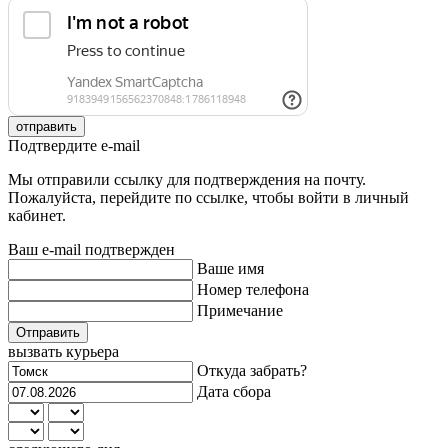
отправить
Подтвердите e-mail
Мы отправили ссылку для подтверждения на почту.
Пожалуйста, перейдите по ссылке, чтобы войти в личный
кабинет.
Ваш e-mail подтвержден
Ваше имя
Номер телефона
Примечание
Отправить
вызвать курьера
Откуда забрать?
Дата сбора