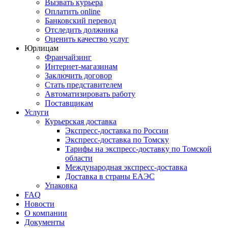
Вызвать курьера
Оплатить online
Банковский перевод
Отследить должника
Оценить качество услуг
Юрлицам
Франчайзинг
Интернет-магазинам
Заключить договор
Стать представителем
Автоматизировать работу
Поставщикам
Услуги
Курьерская доставка
Экспресс-доставка по России
Экспресс-доставка по Томску
Тарифы на экспресс-доставку по Томской
области
Международная экспресс-доставка
Доставка в страны ЕАЭС
Упаковка
FAQ
Новости
О компании
Документы