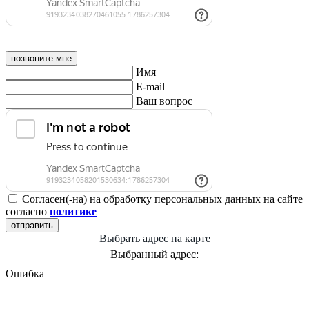
позвоните мне
Имя
E-mail
Ваш вопрос
Согласен(-на) на обработку персональных данных на сайте
согласно
политике
отправить
Выбрать адрес на карте
Выбранный адрес:
Ошибка