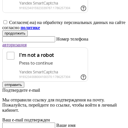
Согласен(-на) на обработку персональных данных на сайте
согласно
политике
продолжить
Номер телефона
авторизация
отправить
Подтвердите e-mail
Мы отправили ссылку для подтверждения на почту.
Пожалуйста, перейдите по ссылке, чтобы войти в личный
кабинет.
Ваш e-mail подтвержден
Ваше имя