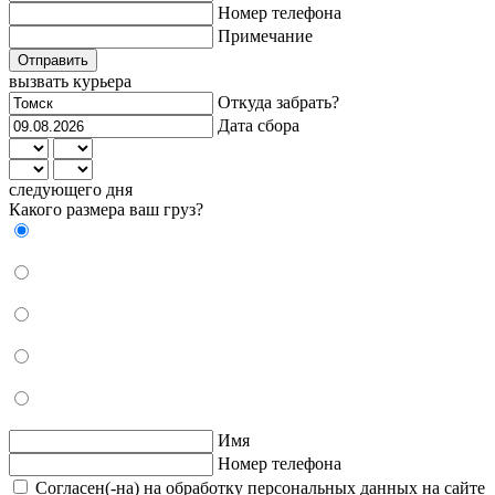
Номер телефона
Примечание
Отправить
вызвать курьера
Откуда забрать?
Дата сбора
следующего дня
Какого размера ваш груз?
Имя
Номер телефона
Согласен(-на) на обработку персональных данных на сайте