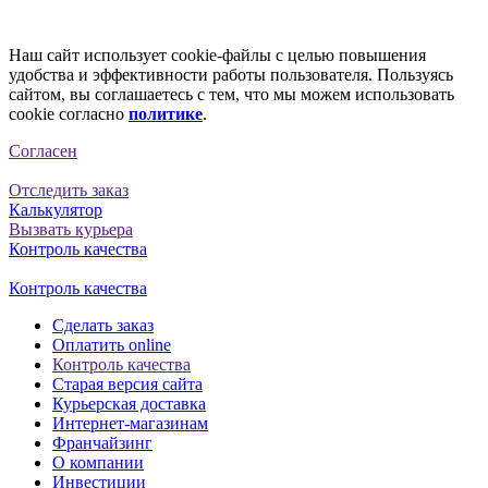
Наш сайт использует cookie-файлы с целью повышения
удобства и эффективности работы пользователя. Пользуясь
сайтом, вы соглашаетесь с тем, что мы можем использовать
cookie согласно
политике
.
Согласен
Отследить заказ
Калькулятор
Вызвать курьера
Контроль качества
Контроль качества
Сделать заказ
Оплатить online
Контроль качества
Старая версия сайта
Курьерская доставка
Интернет-магазинам
Франчайзинг
О компании
Инвестиции