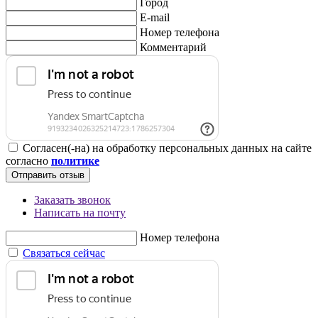
Город
E-mail
Номер телефона
Комментарий
Согласен(-на) на обработку персональных данных на сайте
согласно
политике
Отправить отзыв
Заказать звонок
Написать на почту
Номер телефона
Связаться сейчас