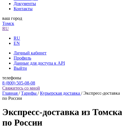
Документы
Контакты
ваш город
Томск
RU
RU
EN
Личный кабинет
Профиль
Данные для доступа к API
Выйти
телефоны
8 (800) 505-08-08
Свяжитесь со мной
Главная
/
Тарифы
/
Курьерская доставка
/
Экспресс-доставка
по России
Экспресс-доставка из Томска
по России